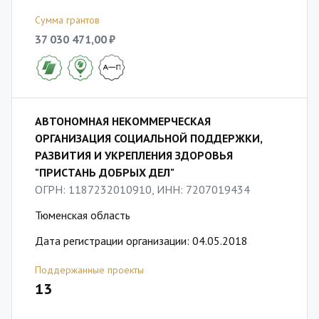
Сумма грантов
37 030 471,00 ₽
АВТОНОМНАЯ НЕКОММЕРЧЕСКАЯ
ОРГАНИЗАЦИЯ СОЦИАЛЬНОЙ ПОДДЕРЖКИ,
РАЗВИТИЯ И УКРЕПЛЕНИЯ ЗДОРОВЬЯ
"ПРИСТАНЬ ДОБРЫХ ДЕЛ"
ОГРН: 1187232010910, ИНН: 7207019434
Тюменская область
Дата регистрации организации: 04.05.2018
Поддержанные проекты
13