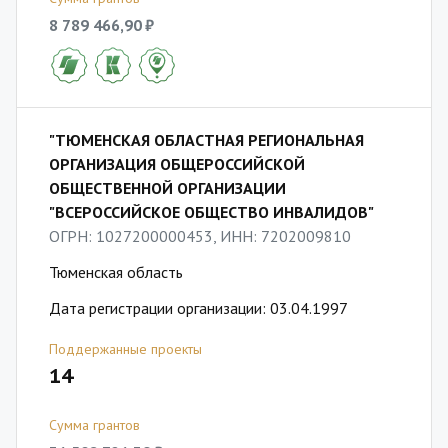
8 789 466,90 ₽
"ТЮМЕНСКАЯ ОБЛАСТНАЯ РЕГИОНАЛЬНАЯ
ОРГАНИЗАЦИЯ ОБЩЕРОССИЙСКОЙ
ОБЩЕСТВЕННОЙ ОРГАНИЗАЦИИ
"ВСЕРОССИЙСКОЕ ОБЩЕСТВО ИНВАЛИДОВ"
ОГРН: 1027200000453, ИНН: 7202009810
Тюменская область
Дата регистрации организации: 03.04.1997
Поддержанные проекты
14
Сумма грантов