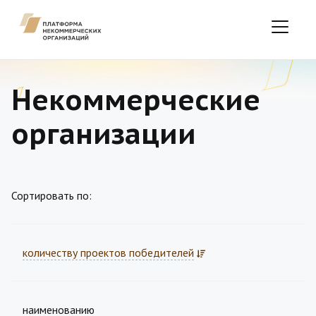
Некоммерческие
организации
Сортировать по:
количеству проектов победителей
наименованию