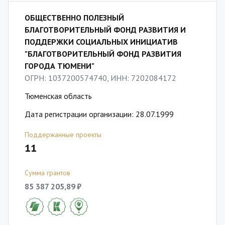
ОБЩЕСТВЕННО ПОЛЕЗНЫЙ
БЛАГОТВОРИТЕЛЬНЫЙ ФОНД РАЗВИТИЯ И
ПОДДЕРЖКИ СОЦИАЛЬНЫХ ИНИЦИАТИВ
"БЛАГОТВОРИТЕЛЬНЫЙ ФОНД РАЗВИТИЯ
ГОРОДА ТЮМЕНИ"
ОГРН: 1037200574740, ИНН: 7202084172
Тюменская область
Дата регистрации организации: 28.07.1999
Поддержанные проекты
11
Сумма грантов
85 387 205,89 ₽