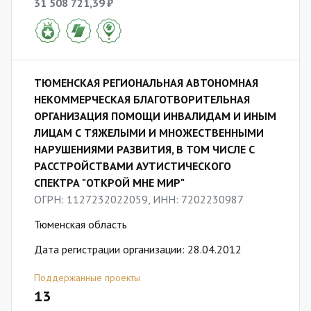
31 508 721,39 ₽
ТЮМЕНСКАЯ РЕГИОНАЛЬНАЯ АВТОНОМНАЯ
НЕКОММЕРЧЕСКАЯ БЛАГОТВОРИТЕЛЬНАЯ
ОРГАНИЗАЦИЯ ПОМОЩИ ИНВАЛИДАМ И ИНЫМ
ЛИЦАМ С ТЯЖЕЛЫМИ И МНОЖЕСТВЕННЫМИ
НАРУШЕНИЯМИ РАЗВИТИЯ, В ТОМ ЧИСЛЕ С
РАССТРОЙСТВАМИ АУТИСТИЧЕСКОГО
СПЕКТРА "ОТКРОЙ МНЕ МИР"
ОГРН: 1127232022059, ИНН: 7202230987
Тюменская область
Дата регистрации организации: 28.04.2012
Поддержанные проекты
13