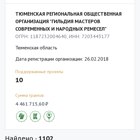
ТЮМЕНСКАЯ РЕГИОНАЛЬНАЯ ОБЩЕСТВЕННАЯ
ОРГАНИЗАЦИЯ "ГИЛЬДИЯ МАСТЕРОВ
СОВРЕМЕННЫХ И НАРОДНЫХ РЕМЕСЕЛ"
ОГРН: 1187232004640, ИНН: 7203443177
Тюменская область
Дата регистрации организации: 26.02.2018
Поддержанные проекты
10
Сумма грантов
4 461 715,60 ₽
Найдено -
1102