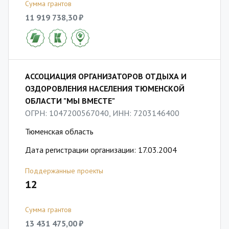
Сумма грантов
11 919 738,30 ₽
АССОЦИАЦИЯ ОРГАНИЗАТОРОВ ОТДЫХА И
ОЗДОРОВЛЕНИЯ НАСЕЛЕНИЯ ТЮМЕНСКОЙ
ОБЛАСТИ "МЫ ВМЕСТЕ"
ОГРН: 1047200567040, ИНН: 7203146400
Тюменская область
Дата регистрации организации: 17.03.2004
Поддержанные проекты
12
Сумма грантов
13 431 475,00 ₽