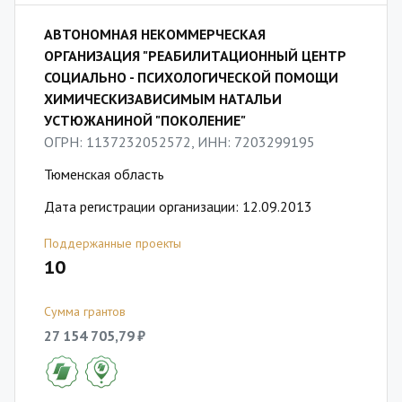
АВТОНОМНАЯ НЕКОММЕРЧЕСКАЯ
ОРГАНИЗАЦИЯ "РЕАБИЛИТАЦИОННЫЙ ЦЕНТР
СОЦИАЛЬНО - ПСИХОЛОГИЧЕСКОЙ ПОМОЩИ
ХИМИЧЕСКИЗАВИСИМЫМ НАТАЛЬИ
УСТЮЖАНИНОЙ "ПОКОЛЕНИЕ"
ОГРН: 1137232052572, ИНН: 7203299195
Тюменская область
Дата регистрации организации: 12.09.2013
Поддержанные проекты
10
Сумма грантов
27 154 705,79 ₽