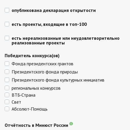
опубликована декларация открытости
есть проекты, входящие в топ-100
есть нереализованные или неудовлетворительно
реализованные проекты
Победитель конкурса(ов)
Фонда президентских грантов
Президентского фонда природы
Президентского фонда культурных инициатив
региональных конкурсов
ВТБ‑Страна
Свет
Абсолют‑Помощь
Отчётность в Минюст России