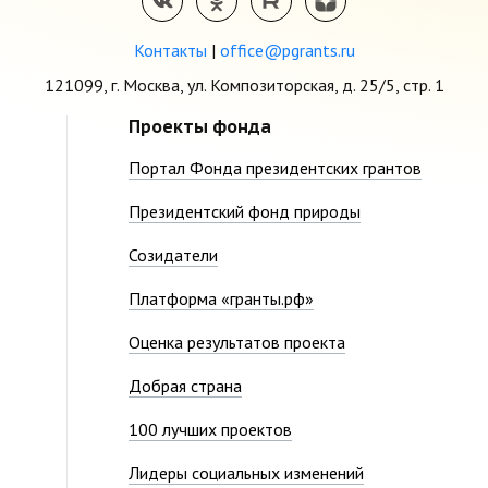
Контакты
|
office@pgrants.ru
121099, г. Москва, ул. Композиторская, д. 25/5, стр. 1
Проекты фонда
Портал Фонда президентских грантов
Президентский фонд природы
Созидатели
Платформа «гранты.рф»
Оценка результатов проекта
Добрая страна
100 лучших проектов
Лидеры социальных изменений