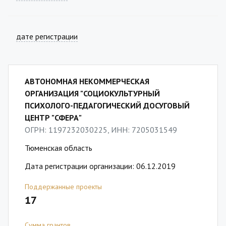
дате регистрации
АВТОНОМНАЯ НЕКОММЕРЧЕСКАЯ
ОРГАНИЗАЦИЯ "СОЦИОКУЛЬТУРНЫЙ
ПСИХОЛОГО-ПЕДАГОГИЧЕСКИЙ ДОСУГОВЫЙ
ЦЕНТР "СФЕРА"
ОГРН: 1197232030225, ИНН: 7205031549
Тюменская область
Дата регистрации организации: 06.12.2019
Поддержанные проекты
17
Сумма грантов