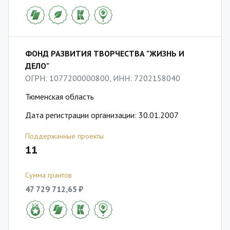
ФОНД РАЗВИТИЯ ТВОРЧЕСТВА "ЖИЗНЬ И
ДЕЛО"
ОГРН: 1077200000800, ИНН: 7202158040
Тюменская область
Дата регистрации организации: 30.01.2007
Поддержанные проекты
11
Сумма грантов
47 729 712,65 ₽