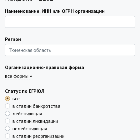
Наименование, ИНН или ОГРН организации
Регион
Организационно-правовая форма
все формы
Статус по ЕГРЮЛ
все
в стадии банкротства
действующая
в стадии ликвидации
недействующая
в стадии реорганизации