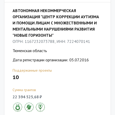
АВТОНОМНАЯ НЕКОММЕРЧЕСКАЯ
ОРГАНИЗАЦИЯ "ЦЕНТР КОРРЕКЦИИ АУТИЗМА
И ПОМОЩИ ЛИЦАМ С МНОЖЕСТВЕННЫМИ И
МЕНТАЛЬНЫМИ НАРУШЕНИЯМИ РАЗВИТИЯ
"НОВЫЕ ГОРИЗОНТЫ"
ОГРН: 1167232073788, ИНН: 7224070141
Тюменская область
Дата регистрации организации: 05.07.2016
Поддержанные проекты
10
Сумма грантов
22 394 525,68 ₽