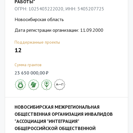
РАБОТЫ"
ОГРН: 1025403222020, ИНН: 5405207725
Новосибирская область
Дата регистрации организации: 11.09.2000
Поддержанные проекты
12
Сумма грантов
23 650 000,00 ₽
НОВОСИБИРСКАЯ МЕЖРЕГИОНАЛЬНАЯ
ОБЩЕСТВЕННАЯ ОРГАНИЗАЦИЯ ИНВАЛИДОВ
"АССОЦИАЦИЯ "ИНТЕГРАЦИЯ"
ОБЩЕРОССИЙСКОЙ ОБЩЕСТВЕННОЙ