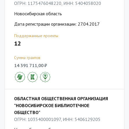
ОГРН: 1175476048220, ИНН: 5404058020
Новосибирская область
Дата регистрации организации: 27.04.2017
Поддержанные проекты
12
Сумма грантов
14 391 711,00 ₽
ОБЛАСТНАЯ ОБЩЕСТВЕННАЯ ОРГАНИЗАЦИЯ
"НОВОСИБИРСКОЕ БИБЛИОТЕЧНОЕ
ОБЩЕСТВО"
ОГРН: 1035400001097, ИНН: 5406129205