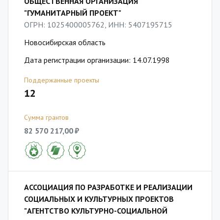
ОБЩЕСТВЕННАЯ ОРГАНИЗАЦИЯ
"ГУМАНИТАРНЫЙ ПРОЕКТ"
ОГРН: 1025400005762, ИНН: 5407195715
Новосибирская область
Дата регистрации организации: 14.07.1998
Поддержанные проекты
12
Сумма грантов
82 570 217,00 ₽
АССОЦИАЦИЯ ПО РАЗРАБОТКЕ И РЕАЛИЗАЦИИ
СОЦИАЛЬНЫХ И КУЛЬТУРНЫХ ПРОЕКТОВ
"АГЕНТСТВО КУЛЬТУРНО-СОЦИАЛЬНОЙ