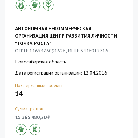
АВТОНОМНАЯ НЕКОММЕРЧЕСКАЯ
ОРГАНИЗАЦИЯ ЦЕНТР РАЗВИТИЯ ЛИЧНОСТИ
"ТОЧКА РОСТА"
ОГРН: 1165476091626, ИНН: 5446017716
Новосибирская область
Дата регистрации организации: 12.04.2016
Поддержанные проекты
14
Сумма грантов
15 365 480,20 ₽