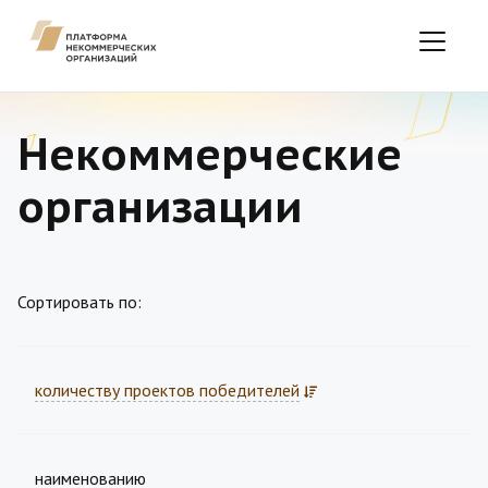
Некоммерческие
организации
Сортировать по:
количеству проектов победителей
наименованию