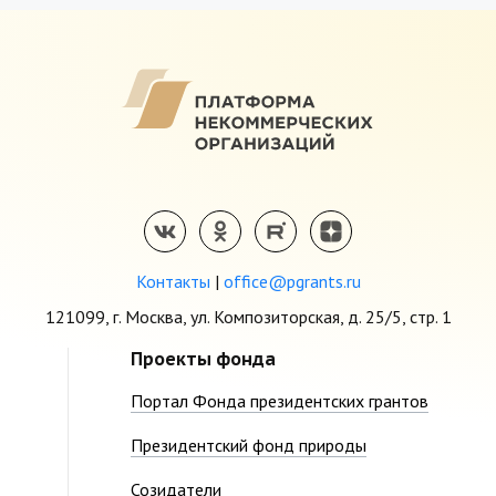
Контакты
|
office@pgrants.ru
121099, г. Москва, ул. Композиторская, д. 25/5, стр. 1
Проекты фонда
Портал Фонда президентских грантов
Президентский фонд природы
Созидатели