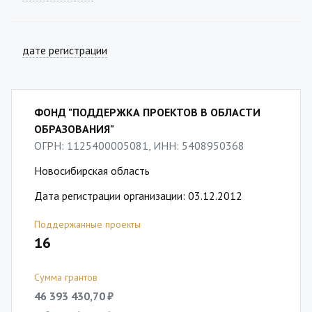
дате регистрации
ФОНД "ПОДДЕРЖКА ПРОЕКТОВ В ОБЛАСТИ
ОБРАЗОВАНИЯ"
ОГРН: 1125400005081, ИНН: 5408950368
Новосибирская область
Дата регистрации организации: 03.12.2012
Поддержанные проекты
16
Сумма грантов
46 393 430,70 ₽