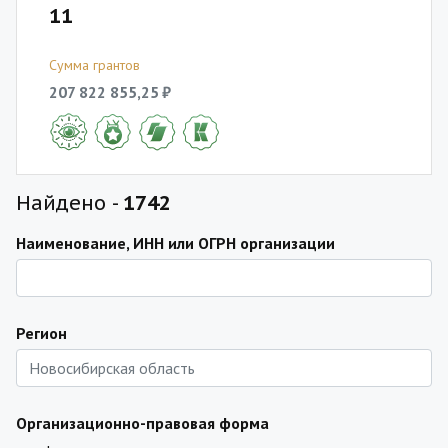
11
Сумма грантов
207 822 855,25 ₽
Найдено -
1742
Наименование, ИНН или ОГРН организации
Регион
Организационно-правовая форма