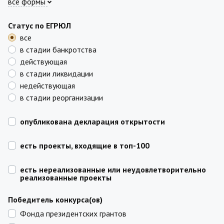
все формы
Статус по ЕГРЮЛ
все
в стадии банкротства
действующая
в стадии ликвидации
недействующая
в стадии реорганизации
опубликована декларация открытости
есть проекты, входящие в топ-100
есть нереализованные или неудовлетворительно
реализованные проекты
Победитель конкурса(ов)
Фонда президентских грантов