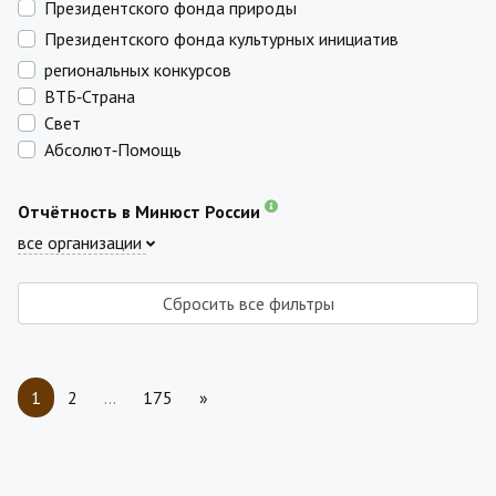
Президентского фонда природы
Президентского фонда культурных инициатив
региональных конкурсов
ВТБ‑Страна
Свет
Абсолют‑Помощь
Отчётность в Минюст России
все организации
Сбросить все фильтры
1
2
…
175
»