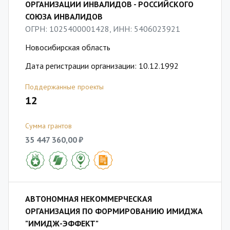
ОРГАНИЗАЦИИ ИНВАЛИДОВ - РОССИЙСКОГО
СОЮЗА ИНВАЛИДОВ
ОГРН: 1025400001428, ИНН: 5406023921
Новосибирская область
Дата регистрации организации: 10.12.1992
Поддержанные проекты
12
Сумма грантов
35 447 360,00 ₽
АВТОНОМНАЯ НЕКОММЕРЧЕСКАЯ
ОРГАНИЗАЦИЯ ПО ФОРМИРОВАНИЮ ИМИДЖА
"ИМИДЖ-ЭФФЕКТ"