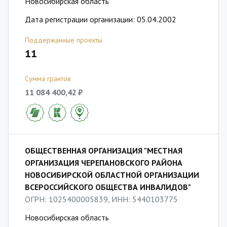
Новосибирская область
Дата регистрации организации: 05.04.2002
Поддержанные проекты
11
Сумма грантов
11 084 400,42 ₽
ОБЩЕСТВЕННАЯ ОРГАНИЗАЦИЯ "МЕСТНАЯ
ОРГАНИЗАЦИЯ ЧЕРЕПАНОВСКОГО РАЙОНА
НОВОСИБИРСКОЙ ОБЛАСТНОЙ ОРГАНИЗАЦИИ
ВСЕРОССИЙСКОГО ОБЩЕСТВА ИНВАЛИДОВ"
ОГРН: 1025400005839, ИНН: 5440103775
Новосибирская область