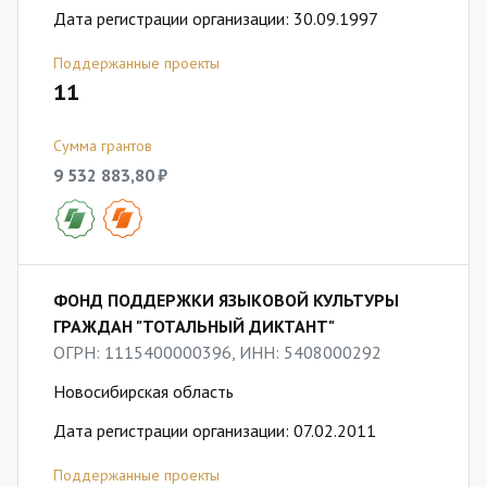
Дата регистрации организации: 30.09.1997
Поддержанные проекты
11
Сумма грантов
9 532 883,80 ₽
ФОНД ПОДДЕРЖКИ ЯЗЫКОВОЙ КУЛЬТУРЫ
ГРАЖДАН "ТОТАЛЬНЫЙ ДИКТАНТ"
ОГРН: 1115400000396, ИНН: 5408000292
Новосибирская область
Дата регистрации организации: 07.02.2011
Поддержанные проекты