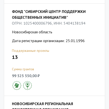
ФОНД "СИБИРСКИЙ ЦЕНТР ПОДДЕРЖКИ
ОБЩЕСТВЕННЫХ ИНИЦИАТИВ"
ОГРН: 1025400006796, ИНН: 5404138194
Новосибирская область
Дата регистрации организации: 25.01.1996
Поддержанные проекты
13
Сумма грантов
99 525 550,00 ₽
НОВОСИБИРСКАЯ РЕГИОНАЛЬНАЯ