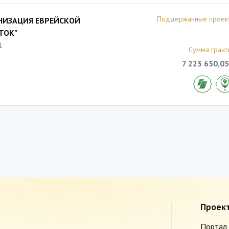
Поддержанные проек
НИЗАЦИЯ ЕВРЕЙСКОЙ
ТОК"
1
Сумма грант
7 223 650,05
Проек
Портал 