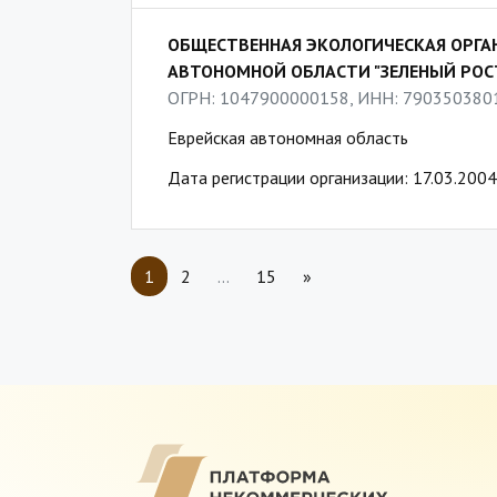
ОБЩЕСТВЕННАЯ ЭКОЛОГИЧЕСКАЯ ОРГА
АВТОНОМНОЙ ОБЛАСТИ "ЗЕЛЕНЫЙ РОС
ОГРН: 1047900000158, ИНН: 790350380
Еврейская автономная область
Дата регистрации организации: 17.03.2004
1
2
…
15
»