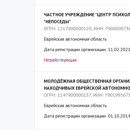
ЧАСТНОЕ УЧРЕЖДЕНИЕ "ЦЕНТР ПСИХ
"НЕПОСЕДЫ"
ОГРН: 1217900000120, ИНН: 790000073
Еврейская автономная область
Дата регистрации организации: 11.02.202
Недействующая
МОЛОДЁЖНАЯ ОБЩЕСТВЕННАЯ ОРГАНИЗ
НАХОДЧИВЫХ ЕВРЕЙСКОЙ АВТОНОМНО
ОГРН: 1147900000137, ИНН: 790199567
Еврейская автономная область
Дата регистрации организации: 01.10.201