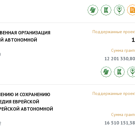
Поддержанные проек
ВЕННАЯ ОРГАНИЗАЦИЯ
1
ОЙ АВТОНОМНОЙ
Сумма грант
0
12 201 330,80
5
Поддержанные проек
ЧЕНИЮ И СОХРАНЕНИЮ
ЛЕДИЯ ЕВРЕЙСКОЙ
ВРЕЙСКОЙ АВТОНОМНОЙ
Сумма грант
16 510 151,38
2