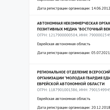
Дата регистрации организации: 14.06.201
АВТОНОМНАЯ НЕКОММЕРЧЕСКАЯ ОРГАН
ПОЗИТИВНЫХ МЕДИА "ВОСТОЧНЫЙ ВЕК
ОГРН: 1217900000504, ИНН: 790000234
Еврейская автономная область
Дата регистрации организации: 05.07.2021
РЕГИОНАЛЬНОЕ ОТДЕЛЕНИЕ ВСЕРОССИ
ОРГАНИЗАЦИИ "МОЛОДАЯ ГВАРДИЯ ЕДИ
ЕВРЕЙСКОЙ АВТОНОМНОЙ ОБЛАСТИ
ОГРН: 1187901001386, ИНН: 790154994
Еврейская автономная область
Дата регистрации организации: 20.12.201