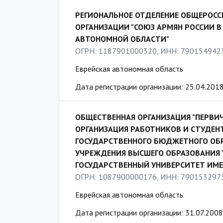
РЕГИОНАЛЬНОЕ ОТДЕЛЕНИЕ ОБЩЕРОС
ОРГАНИЗАЦИИ "СОЮЗ АРМЯН РОССИИ В
АВТОНОМНОЙ ОБЛАСТИ"
ОГРН: 1187901000320, ИНН: 790154942
Еврейская автономная область
Дата регистрации организации: 25.04.201
ОБЩЕСТВЕННАЯ ОРГАНИЗАЦИЯ "ПЕРВИ
ОРГАНИЗАЦИЯ РАБОТНИКОВ И СТУДЕН
ГОСУДАРСТВЕННОГО БЮДЖЕТНОГО ОБ
УЧРЕЖДЕНИЯ ВЫСШЕГО ОБРАЗОВАНИЯ
ГОСУДАРСТВЕННЫЙ УНИВЕРСИТЕТ ИМЕ
ОГРН: 1087900000176, ИНН: 790153297
Еврейская автономная область
Дата регистрации организации: 31.07.2008