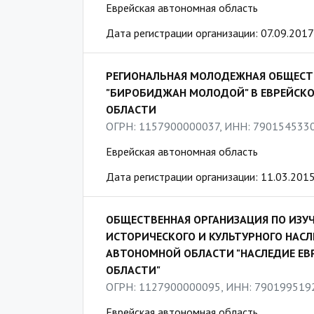
Еврейская автономная область
Дата регистрации организации: 07.09.2017
РЕГИОНАЛЬНАЯ МОЛОДЕЖНАЯ ОБЩЕСТ
"БИРОБИДЖАН МОЛОДОЙ" В ЕВРЕЙСК
ОБЛАСТИ
ОГРН: 1157900000037, ИНН: 790154533
Еврейская автономная область
Дата регистрации организации: 11.03.201
ОБЩЕСТВЕННАЯ ОРГАНИЗАЦИЯ ПО ИЗУ
ИСТОРИЧЕСКОГО И КУЛЬТУРНОГО НАС
АВТОНОМНОЙ ОБЛАСТИ "НАСЛЕДИЕ Е
ОБЛАСТИ"
ОГРН: 1127900000095, ИНН: 790199519
Еврейская автономная область