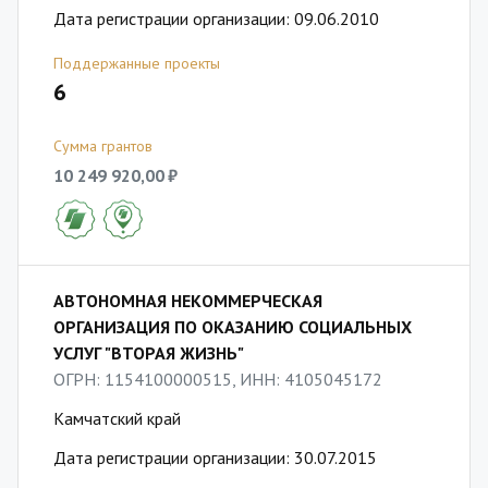
Дата регистрации организации: 09.06.2010
Поддержанные проекты
6
Сумма грантов
10 249 920,00 ₽
АВТОНОМНАЯ НЕКОММЕРЧЕСКАЯ
ОРГАНИЗАЦИЯ ПО ОКАЗАНИЮ СОЦИАЛЬНЫХ
УСЛУГ "ВТОРАЯ ЖИЗНЬ"
ОГРН: 1154100000515, ИНН: 4105045172
Камчатский край
Дата регистрации организации: 30.07.2015