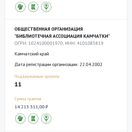
ОБЩЕСТВЕННАЯ ОРГАНИЗАЦИЯ
"БИБЛИОТЕЧНАЯ АССОЦИАЦИЯ КАМЧАТКИ"
ОГРН: 1024100001970, ИНН: 4101085819
Камчатский край
Дата регистрации организации: 22.04.2002
Поддержанные проекты
11
Сумма грантов
14 215 311,00 ₽