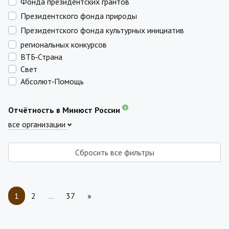
Фонда президентских грантов
Президентского фонда природы
Президентского фонда культурных инициатив
региональных конкурсов
ВТБ‑Страна
Свет
Абсолют‑Помощь
Отчётность в Минюст России
все организации
Сбросить все фильтры
1
2
…
37
»