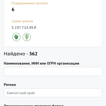
Поддержанные проекты
6
Сумма грантов
5 237 715,95 ₽
Найдено -
362
Наименование, ИНН или ОГРН организации
Регион
Организационно-правовая форма