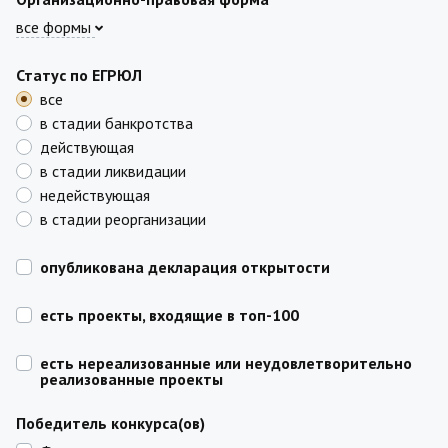
все формы
Статус по ЕГРЮЛ
все
в стадии банкротства
действующая
в стадии ликвидации
недействующая
в стадии реорганизации
опубликована декларация открытости
есть проекты, входящие в топ-100
есть нереализованные или неудовлетворительно
реализованные проекты
Победитель конкурса(ов)