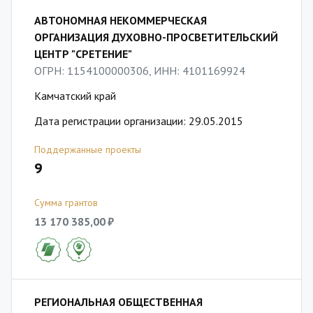
АВТОНОМНАЯ НЕКОММЕРЧЕСКАЯ
ОРГАНИЗАЦИЯ ДУХОВНО-ПРОСВЕТИТЕЛЬСКИЙ
ЦЕНТР "СРЕТЕНИЕ"
ОГРН: 1154100000306, ИНН: 4101169924
Камчатский край
Дата регистрации организации: 29.05.2015
Поддержанные проекты
9
Сумма грантов
13 170 385,00 ₽
РЕГИОНАЛЬНАЯ ОБЩЕСТВЕННАЯ