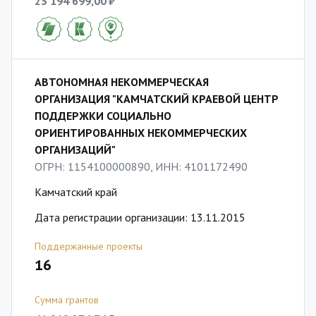
23 194 699,00 ₽
АВТОНОМНАЯ НЕКОММЕРЧЕСКАЯ
ОРГАНИЗАЦИЯ "КАМЧАТСКИЙ КРАЕВОЙ ЦЕНТР
ПОДДЕРЖКИ СОЦИАЛЬНО
ОРИЕНТИРОВАННЫХ НЕКОММЕРЧЕСКИХ
ОРГАНИЗАЦИЙ"
ОГРН: 1154100000890, ИНН: 4101172490
Камчатский край
Дата регистрации организации: 13.11.2015
Поддержанные проекты
16
Сумма грантов