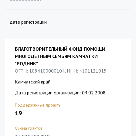
дате регистрации
БЛАГОТВОРИТЕЛЬНЫЙ ФОНД ПОМОЩИ
МНОГОДЕТНЫМ СЕМЬЯМ КАМЧАТКИ
"РОДНИК"
ОГРН: 1084100000104, ИНН: 4101121915
Камчатский край
Дата регистрации организации: 04.02.2008
Поддержанные проекты
19
Сумма грантов