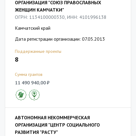
ОРГАНИЗАЦИЯ "СОЮЗ ПРАВОСЛАВНЫХ
ЖЕНЩИН КАМЧАТКИ"
ОГРН: 1134100000330, ИНН: 4101996138
Камчатский край
Дата регистрации организации: 07.05.2013
Поддержанные проекты
8
Сумма грантов
11 490 940,00 ₽
АВТОНОМНАЯ НЕКОММЕРЧЕСКАЯ
ОРГАНИЗАЦИЯ "ЦЕНТР СОЦИАЛЬНОГО
РАЗВИТИЯ "РАСТУ"