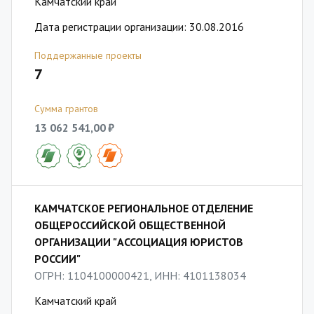
Камчатский край
Дата регистрации организации: 30.08.2016
Поддержанные проекты
7
Сумма грантов
13 062 541,00 ₽
КАМЧАТСКОЕ РЕГИОНАЛЬНОЕ ОТДЕЛЕНИЕ
ОБЩЕРОССИЙСКОЙ ОБЩЕСТВЕННОЙ
ОРГАНИЗАЦИИ "АССОЦИАЦИЯ ЮРИСТОВ
РОССИИ"
ОГРН: 1104100000421, ИНН: 4101138034
Камчатский край