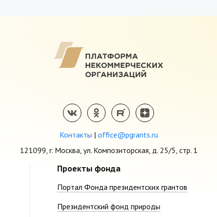
Контакты
|
office@pgrants.ru
121099, г. Москва, ул. Композиторская, д. 25/5, стр. 1
Проекты фонда
Портал Фонда президентских грантов
Президентский фонд природы