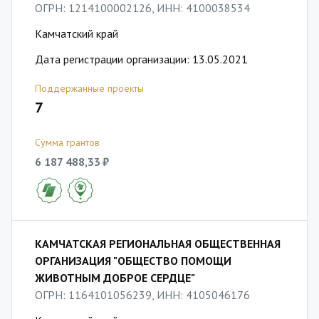
ОГРН: 1214100002126, ИНН: 4100038534
Камчатский край
Дата регистрации организации: 13.05.2021
Поддержанные проекты
7
Сумма грантов
6 187 488,33 ₽
КАМЧАТСКАЯ РЕГИОНАЛЬНАЯ ОБЩЕСТВЕННАЯ
ОРГАНИЗАЦИЯ "ОБЩЕСТВО ПОМОЩИ
ЖИВОТНЫМ ДОБРОЕ СЕРДЦЕ"
ОГРН: 1164101056239, ИНН: 4105046176