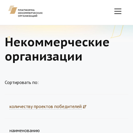
Некоммерческие
организации
Сортировать по:
количеству проектов победителей
наименованию