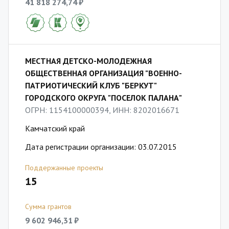
41 818 274,74 ₽
МЕСТНАЯ ДЕТСКО-МОЛОДЕЖНАЯ
ОБЩЕСТВЕННАЯ ОРГАНИЗАЦИЯ "ВОЕННО-
ПАТРИОТИЧЕСКИЙ КЛУБ "БЕРКУТ"
ГОРОДСКОГО ОКРУГА "ПОСЕЛОК ПАЛАНА"
ОГРН: 1154100000394, ИНН: 8202016671
Камчатский край
Дата регистрации организации: 03.07.2015
Поддержанные проекты
15
Сумма грантов
9 602 946,31 ₽