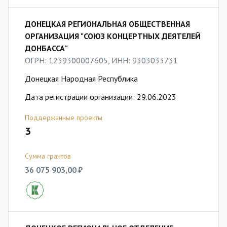
ДОНЕЦКАЯ РЕГИОНАЛЬНАЯ ОБЩЕСТВЕННАЯ
ОРГАНИЗАЦИЯ "СОЮЗ КОНЦЕРТНЫХ ДЕЯТЕЛЕЙ
ДОНБАССА"
ОГРН: 1239300007605, ИНН: 9303033731
Донецкая Народная Республика
Дата регистрации организации: 29.06.2023
Поддержанные проекты
3
Сумма грантов
36 075 903,00 ₽