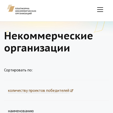
Некоммерческие
организации
Сортировать по:
количеству проектов победителей
наименованию