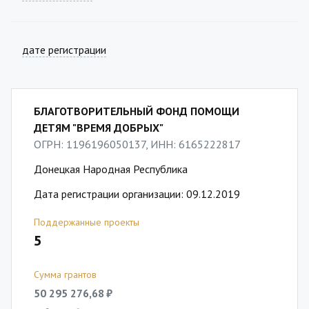
дате регистрации
БЛАГОТВОРИТЕЛЬНЫЙ ФОНД ПОМОЩИ
ДЕТЯМ "ВРЕМЯ ДОБРЫХ"
ОГРН: 1196196050137, ИНН: 6165222817
Донецкая Народная Республика
Дата регистрации организации: 09.12.2019
Поддержанные проекты
5
Сумма грантов
50 295 276,68 ₽