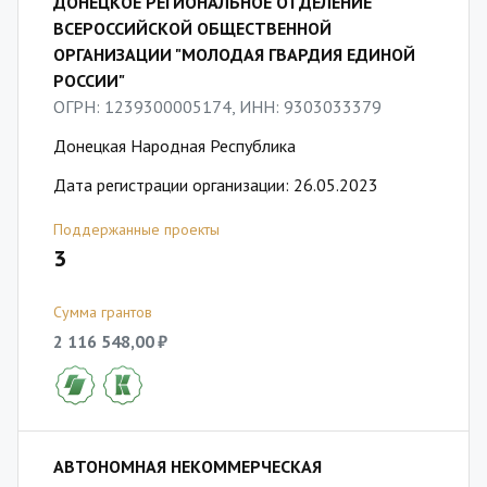
ДОНЕЦКОЕ РЕГИОНАЛЬНОЕ ОТДЕЛЕНИЕ
ВСЕРОССИЙСКОЙ ОБЩЕСТВЕННОЙ
ОРГАНИЗАЦИИ "МОЛОДАЯ ГВАРДИЯ ЕДИНОЙ
РОССИИ"
ОГРН: 1239300005174, ИНН: 9303033379
Донецкая Народная Республика
Дата регистрации организации: 26.05.2023
Поддержанные проекты
3
Сумма грантов
2 116 548,00 ₽
АВТОНОМНАЯ НЕКОММЕРЧЕСКАЯ