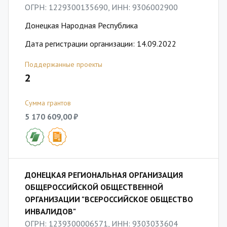
ОГРН: 1229300135690, ИНН: 9306002900
Донецкая Народная Республика
Дата регистрации организации: 14.09.2022
Поддержанные проекты
2
Сумма грантов
5 170 609,00 ₽
ДОНЕЦКАЯ РЕГИОНАЛЬНАЯ ОРГАНИЗАЦИЯ
ОБЩЕРОССИЙСКОЙ ОБЩЕСТВЕННОЙ
ОРГАНИЗАЦИИ "ВСЕРОССИЙСКОЕ ОБЩЕСТВО
ИНВАЛИДОВ"
ОГРН: 1239300006571, ИНН: 9303033604