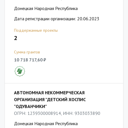
Донецкая Народная Республика
Дата регистрации организации: 20.06.2023
Поддержанные проекты
2
Сумма грантов
10 718 717,60 ₽
АВТОНОМНАЯ НЕКОММЕРЧЕСКАЯ
ОРГАНИЗАЦИЯ "ДЕТСКИЙ ХОСПИС
"ОДУВАНЧИКИ"
ОГРН: 1239300008914, ИНН: 9303033890
Донецкая Народная Республика