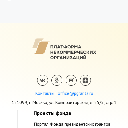
Контакты
|
office@pgrants.ru
121099, г. Москва, ул. Композиторская, д. 25/5, стр. 1
Проекты фонда
Портал Фонда президентских грантов