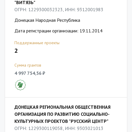
"ВИТЯЗЬ"
ОГРН: 1229300032323, ИНН: 9312001983
Донецкая Народная Республика
Дата регистрации организации: 19.11.2014
Поддержанные проекты
2
Сумма грантов
4 997 754,56 ₽
ДОНЕЦКАЯ РЕГИОНАЛЬНАЯ ОБЩЕСТВЕННАЯ
ОРГАНИЗАЦИЯ ПО РАЗВИТИЮ СОЦИАЛЬНО-
КУЛЬТУРНЫХ ПРОЕКТОВ "РУССКИЙ ЦЕНТР"
ОГРН: 1229300119058, ИНН: 9303021013