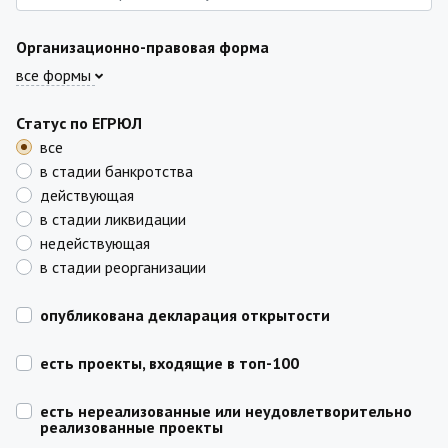
Организационно-правовая форма
все формы
Статус по ЕГРЮЛ
все
в стадии банкротства
действующая
в стадии ликвидации
недействующая
в стадии реорганизации
опубликована декларация открытости
есть проекты, входящие в топ-100
есть нереализованные или неудовлетворительно
реализованные проекты