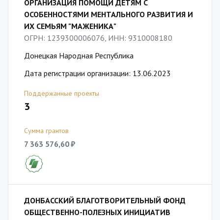
ОРГАНИЗАЦИЯ ПОМОЩИ ДЕТЯМ С
ОСОБЕННОСТЯМИ МЕНТАЛЬНОГО РАЗВИТИЯ И
ИХ СЕМЬЯМ "МАЖЕНИКА"
ОГРН: 1239300006076, ИНН: 9310008180
Донецкая Народная Республика
Дата регистрации организации: 13.06.2023
Поддержанные проекты
3
Сумма грантов
7 363 576,60 ₽
ДОНБАССКИЙ БЛАГОТВОРИТЕЛЬНЫЙ ФОНД
ОБЩЕСТВЕННО-ПОЛЕЗНЫХ ИНИЦИАТИВ