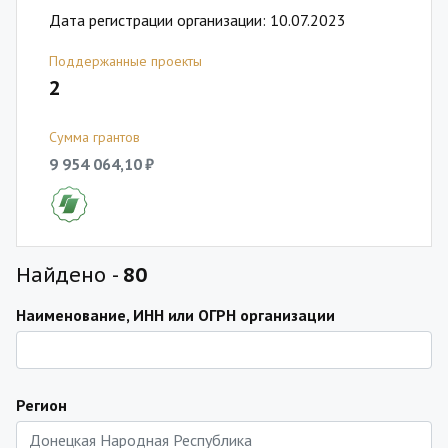
Дата регистрации организации: 10.07.2023
Поддержанные проекты
2
Сумма грантов
9 954 064,10 ₽
Найдено -
80
Наименование, ИНН или ОГРН организации
Регион