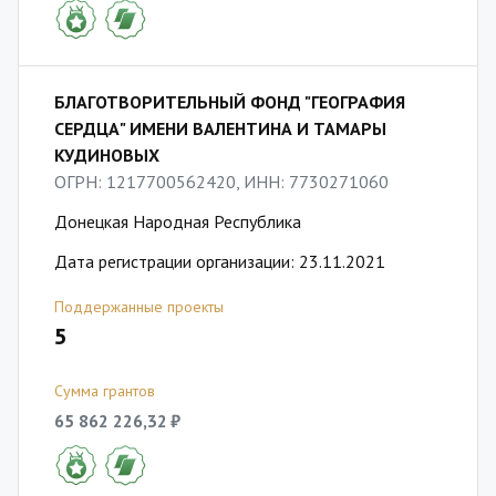
БЛАГОТВОРИТЕЛЬНЫЙ ФОНД "ГЕОГРАФИЯ
СЕРДЦА" ИМЕНИ ВАЛЕНТИНА И ТАМАРЫ
КУДИНОВЫХ
ОГРН: 1217700562420, ИНН: 7730271060
Донецкая Народная Республика
Дата регистрации организации: 23.11.2021
Поддержанные проекты
5
Сумма грантов
65 862 226,32 ₽