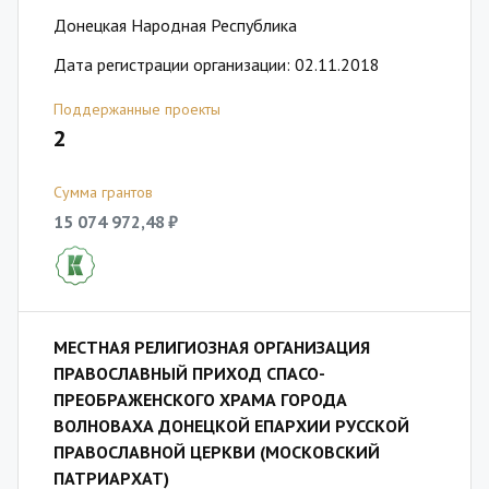
Донецкая Народная Республика
Дата регистрации организации: 02.11.2018
Поддержанные проекты
2
Сумма грантов
15 074 972,48 ₽
МЕСТНАЯ РЕЛИГИОЗНАЯ ОРГАНИЗАЦИЯ
ПРАВОСЛАВНЫЙ ПРИХОД СПАСО-
ПРЕОБРАЖЕНСКОГО ХРАМА ГОРОДА
ВОЛНОВАХА ДОНЕЦКОЙ ЕПАРХИИ РУССКОЙ
ПРАВОСЛАВНОЙ ЦЕРКВИ (МОСКОВСКИЙ
ПАТРИАРХАТ)