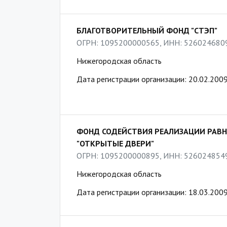
БЛАГОТВОРИТЕЛЬНЫЙ ФОНД "СТЭП"
ОГРН: 1095200000565, ИНН: 526024680
Нижегородская область
Дата регистрации организации: 20.02.200
ФОНД СОДЕЙСТВИЯ РЕАЛИЗАЦИИ РАВ
"ОТКРЫТЫЕ ДВЕРИ"
ОГРН: 1095200000895, ИНН: 526024854
Нижегородская область
Дата регистрации организации: 18.03.200