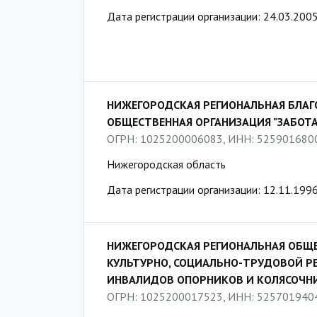
Дата регистрации организации: 24.03.200
НИЖЕГОРОДСКАЯ РЕГИОНАЛЬНАЯ БЛА
ОБЩЕСТВЕННАЯ ОРГАНИЗАЦИЯ "ЗАБОТА
ОГРН: 1025200006083, ИНН: 525901680
Нижегородская область
Дата регистрации организации: 12.11.199
НИЖЕГОРОДСКАЯ РЕГИОНАЛЬНАЯ ОБЩЕ
КУЛЬТУРНО, СОЦИАЛЬНО-ТРУДОВОЙ 
ИНВАЛИДОВ ОПОРНИКОВ И КОЛЯСОЧНИ
ОГРН: 1025200017523, ИНН: 525701940