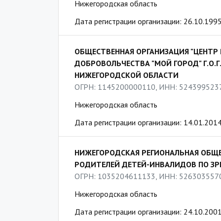
Нижегородская область
Дата регистрации организации: 26.10.199
ОБЩЕСТВЕННАЯ ОРГАНИЗАЦИЯ "ЦЕНТР
ДОБРОВОЛЬЧЕСТВА "МОЙ ГОРОД" Г.О.Г
НИЖЕГОРОДСКОЙ ОБЛАСТИ
ОГРН: 1145200000110, ИНН: 524399523
Нижегородская область
Дата регистрации организации: 14.01.201
НИЖЕГОРОДСКАЯ РЕГИОНАЛЬНАЯ ОБЩЕ
РОДИТЕЛЕЙ ДЕТЕЙ-ИНВАЛИДОВ ПО ЗР
ОГРН: 1035204611133, ИНН: 526303557
Нижегородская область
Дата регистрации организации: 24.10.200