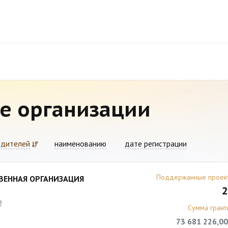
е организации
едителей
наименованию
дате регистрации
Поддержанные проек
ВЕННАЯ ОРГАНИЗАЦИЯ
2
2
Сумма грант
73 681 226,00