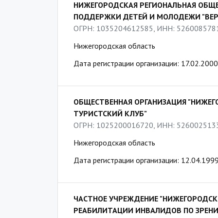
НИЖЕГОРОДСКАЯ РЕГИОНАЛЬНАЯ ОБЩЕ
ПОДДЕРЖКИ ДЕТЕЙ И МОЛОДЕЖИ "ВЕР
ОГРН: 1035204612585, ИНН: 526008578
Нижегородская область
Дата регистрации организации: 17.02.2000
ОБЩЕСТВЕННАЯ ОРГАНИЗАЦИЯ "НИЖЕ
ТУРИСТСКИЙ КЛУБ"
ОГРН: 1025200016720, ИНН: 526002513
Нижегородская область
Дата регистрации организации: 12.04.199
ЧАСТНОЕ УЧРЕЖДЕНИЕ "НИЖЕГОРОДСК
РЕАБИЛИТАЦИИ ИНВАЛИДОВ ПО ЗРЕНИ