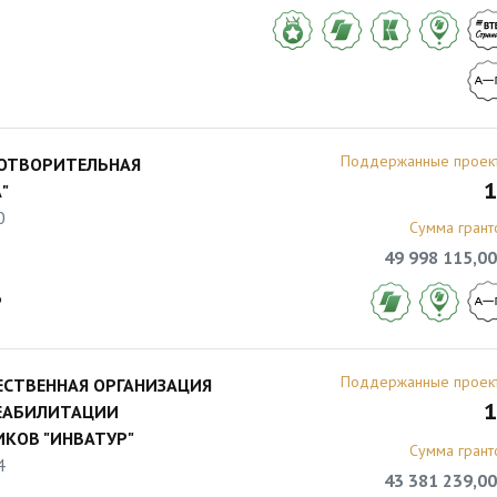
5
Поддержанные проек
ГОТВОРИТЕЛЬНАЯ
1
"
0
Сумма грант
49 998 115,00
6
Поддержанные проек
СТВЕННАЯ ОРГАНИЗАЦИЯ
1
РЕАБИЛИТАЦИИ
КОВ "ИНВАТУР"
Сумма грант
4
43 381 239,00