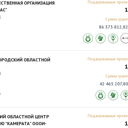
Поддержанные проек
СТВЕННАЯ ОРГАНИЗАЦИЯ
1
АС"
1
Сумма грант
86 373 812,82
Поддержанные проек
ГОРОДСКИЙ ОБЛАСТНОЙ
1
3
Сумма грант
42 465 207,80
9
Поддержанные проек
ИЙ ОБЛАСТНОЙ ЦЕНТР
1
Ю "КАМЕРАТА" ОООИ-