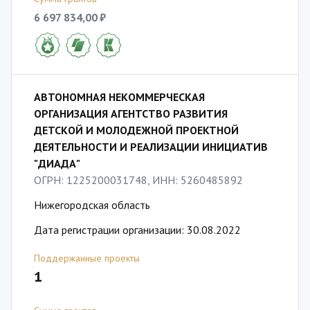
6 697 834,00 ₽
АВТОНОМНАЯ НЕКОММЕРЧЕСКАЯ
ОРГАНИЗАЦИЯ АГЕНТСТВО РАЗВИТИЯ
ДЕТСКОЙ И МОЛОДЕЖНОЙ ПРОЕКТНОЙ
ДЕЯТЕЛЬНОСТИ И РЕАЛИЗАЦИИ ИНИЦИАТИВ
"ДИАДА"
ОГРН: 1225200031748, ИНН: 5260485892
Нижегородская область
Дата регистрации организации: 30.08.2022
Поддержанные проекты
1