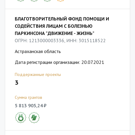
БЛАГОТВОРИТЕЛЬНЫЙ ФОНД ПОМОЩИ И
СОДЕЙСТВИЯ ЛИЦАМ С БОЛЕЗНЬЮ
ПАРКИНСОНА "ДВИЖЕНИЕ - ЖИЗНЬ"
ОГРН: 1213000003336, ИНН: 3015118522
Астраханская область
Дата регистрации организации: 20.07.2021
Поддержанные проекты
3
Сумма грантов
5 813 905,24 ₽