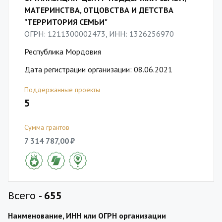
МАТЕРИНСТВА, ОТЦОВСТВА И ДЕТСТВА
"ТЕРРИТОРИЯ СЕМЬИ"
ОГРН: 1211300002473, ИНН: 1326256970
Республика Мордовия
Дата регистрации организации: 08.06.2021
Поддержанные проекты
5
Сумма грантов
7 314 787,00 ₽
Всего -
655
Наименование, ИНН или ОГРН организации