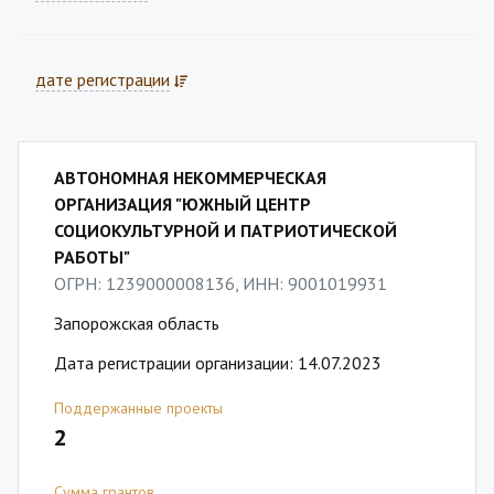
дате регистрации
АВТОНОМНАЯ НЕКОММЕРЧЕСКАЯ
ОРГАНИЗАЦИЯ "ЮЖНЫЙ ЦЕНТР
СОЦИОКУЛЬТУРНОЙ И ПАТРИОТИЧЕСКОЙ
РАБОТЫ"
ОГРН: 1239000008136, ИНН: 9001019931
Запорожская область
Дата регистрации организации: 14.07.2023
Поддержанные проекты
2
Сумма грантов