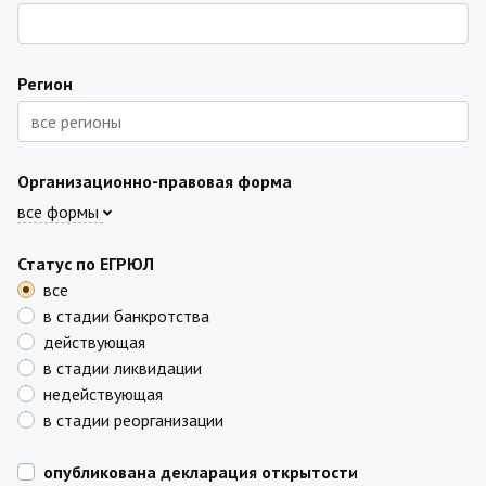
Регион
Организационно-правовая форма
все формы
Статус по ЕГРЮЛ
все
в стадии банкротства
действующая
в стадии ликвидации
недействующая
в стадии реорганизации
опубликована декларация открытости