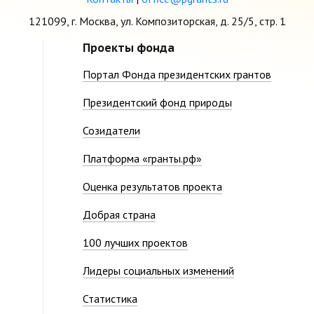
121099, г. Москва, ул. Композиторская, д. 25/5, стр. 1
Проекты фонда
Портал Фонда президентских грантов
Президентский фонд природы
Созидатели
Платформа «гранты.рф»
Оценка результатов проекта
Добрая страна
100 лучших проектов
Лидеры социальных изменений
Статистика