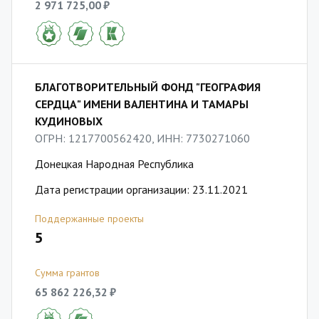
2 971 725,00 ₽
БЛАГОТВОРИТЕЛЬНЫЙ ФОНД "ГЕОГРАФИЯ
СЕРДЦА" ИМЕНИ ВАЛЕНТИНА И ТАМАРЫ
КУДИНОВЫХ
ОГРН: 1217700562420, ИНН: 7730271060
Донецкая Народная Республика
Дата регистрации организации: 23.11.2021
Поддержанные проекты
5
Сумма грантов
65 862 226,32 ₽