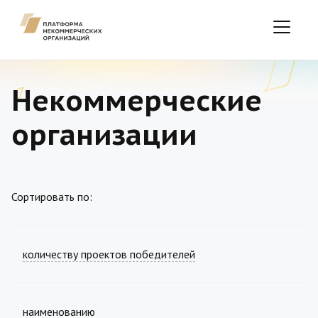
Некоммерческие
организации
Сортировать по:
количеству проектов победителей
наименованию