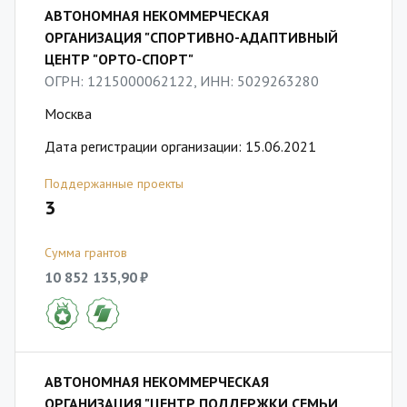
АВТОНОМНАЯ НЕКОММЕРЧЕСКАЯ
ОРГАНИЗАЦИЯ "СПОРТИВНО-АДАПТИВНЫЙ
ЦЕНТР "ОРТО-СПОРТ"
ОГРН: 1215000062122, ИНН: 5029263280
Москва
Дата регистрации организации: 15.06.2021
Поддержанные проекты
3
Сумма грантов
10 852 135,90 ₽
АВТОНОМНАЯ НЕКОММЕРЧЕСКАЯ
ОРГАНИЗАЦИЯ "ЦЕНТР ПОДДЕРЖКИ СЕМЬИ,