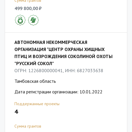
Сумма грантов
499 800,00 ₽
АВТОНОМНАЯ НЕКОММЕРЧЕСКАЯ
ОРГАНИЗАЦИЯ "ЦЕНТР ОХРАНЫ ХИЩНЫХ
ПТИЦ И ВОЗРОЖДЕНИЯ СОКОЛИНОЙ ОХОТЫ
"РУССКИЙ СОКОЛ"
ОГРН: 1226800000041, ИНН: 6827033638
Тамбовская область
Дата регистрации организации: 10.01.2022
Поддержанные проекты
4
Сумма грантов