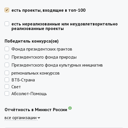
есть проекты, входящие в топ-100
есть нереализованные или неудовлетворительно
реализованные проекты
Победитель конкурса(ов)
Фонда президентских грантов
Президентского фонда природы
Президентского фонда культурных инициатив
региональных конкурсов
ВТБ‑Страна
Свет
Абсолют‑Помощь
Отчётность в Минюст России
все организации