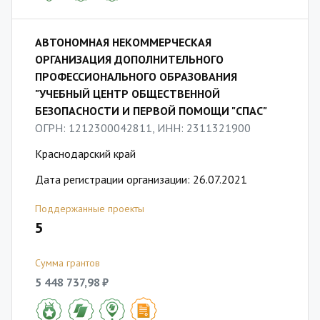
АВТОНОМНАЯ НЕКОММЕРЧЕСКАЯ
ОРГАНИЗАЦИЯ ДОПОЛНИТЕЛЬНОГО
ПРОФЕССИОНАЛЬНОГО ОБРАЗОВАНИЯ
"УЧЕБНЫЙ ЦЕНТР ОБЩЕСТВЕННОЙ
БЕЗОПАСНОСТИ И ПЕРВОЙ ПОМОЩИ "СПАС"
ОГРН: 1212300042811, ИНН: 2311321900
Краснодарский край
Дата регистрации организации: 26.07.2021
Поддержанные проекты
5
Сумма грантов
5 448 737,98 ₽