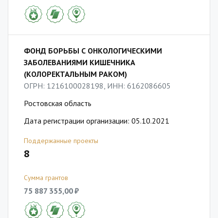
ФОНД БОРЬБЫ С ОНКОЛОГИЧЕСКИМИ
ЗАБОЛЕВАНИЯМИ КИШЕЧНИКА
(КОЛОРЕКТАЛЬНЫМ РАКОМ)
ОГРН: 1216100028198, ИНН: 6162086605
Ростовская область
Дата регистрации организации: 05.10.2021
Поддержанные проекты
8
Сумма грантов
75 887 355,00 ₽