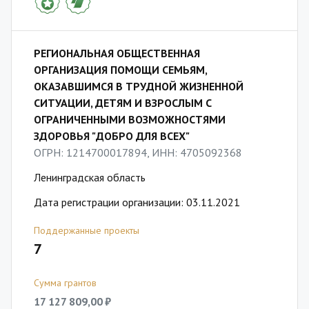
РЕГИОНАЛЬНАЯ ОБЩЕСТВЕННАЯ
ОРГАНИЗАЦИЯ ПОМОЩИ СЕМЬЯМ,
ОКАЗАВШИМСЯ В ТРУДНОЙ ЖИЗНЕННОЙ
СИТУАЦИИ, ДЕТЯМ И ВЗРОСЛЫМ С
ОГРАНИЧЕННЫМИ ВОЗМОЖНОСТЯМИ
ЗДОРОВЬЯ "ДОБРО ДЛЯ ВСЕХ"
ОГРН: 1214700017894, ИНН: 4705092368
Ленинградская область
Дата регистрации организации: 03.11.2021
Поддержанные проекты
7
Сумма грантов
17 127 809,00 ₽