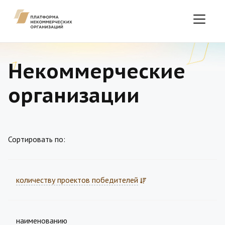
Некоммерческие
организации
Сортировать по:
количеству проектов победителей
наименованию