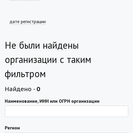
дате регистрации
Не были найдены
организации с таким
фильтром
Найдено -
0
Наименование, ИНН или ОГРН организации
Регион