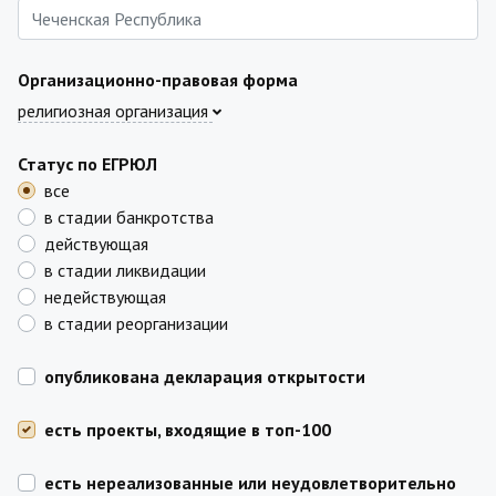
Организационно-правовая форма
религиозная организация
Статус по ЕГРЮЛ
все
в стадии банкротства
действующая
в стадии ликвидации
недействующая
в стадии реорганизации
опубликована декларация открытости
есть проекты, входящие в топ-100
есть нереализованные или неудовлетворительно