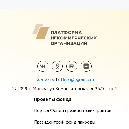
Контакты
|
office@pgrants.ru
121099, г. Москва, ул. Композиторская, д. 25/5, стр. 1
Проекты фонда
Портал Фонда президентских грантов
Президентский фонд природы