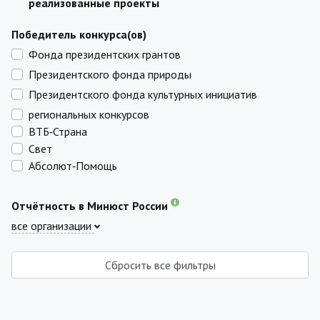
реализованные проекты
Победитель конкурса(ов)
Фонда президентских грантов
Президентского фонда природы
Президентского фонда культурных инициатив
региональных конкурсов
ВТБ‑Страна
Свет
Абсолют‑Помощь
Отчётность в Минюст России
все организации
Сбросить все фильтры