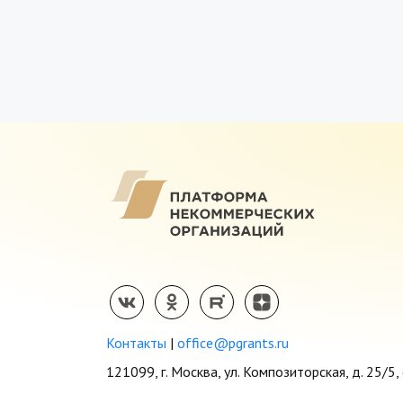
Контакты
|
office@pgrants.ru
121099, г. Москва, ул. Композиторская, д. 25/5, 