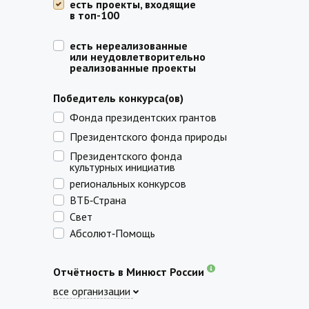
есть проекты, входящие
в топ-100
есть нереализованные
или неудовлетворительно
реализованные проекты
Победитель конкурса(ов)
Фонда президентских грантов
Президентского фонда природы
Президентского фонда
культурных инициатив
региональных конкурсов
ВТБ‑Страна
Свет
Абсолют‑Помощь
Отчётность в Минюст России
все организации