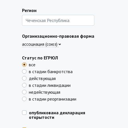
Регион
Организационно-правовая форма
ассоциация (союз)
Статус по ЕГРЮЛ
все
в стадии банкротства
действующая
в стадии ликвидации
недействующая
в стадии реорганизации
опубликована декларация
открытости