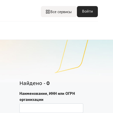
Войти
Все сервисы
Найдено -
0
Наименование, ИНН или ОГРН
организации