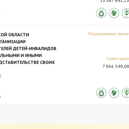
13 087 641,25
7
Поддержанные проек
КОЙ ОБЛАСТИ
ГАНИЗАЦИИ
ТЕЛЕЙ ДЕТЕЙ-ИНВАЛИДОВ
ТАЛЬНЫМИ И ИНЫМИ
Сумма грант
ДСТАВИТЕЛЬСТВЕ СВОИХ
7 866 549,00
2
0