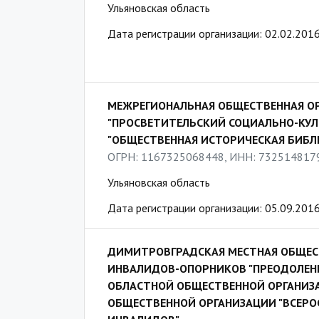
Ульяновская область
Дата регистрации организации: 02.02.201
МЕЖРЕГИОНАЛЬНАЯ ОБЩЕСТВЕННАЯ О
"ПРОСВЕТИТЕЛЬСКИЙ СОЦИАЛЬНО-КУ
"ОБЩЕСТВЕННАЯ ИСТОРИЧЕСКАЯ БИБЛ
ОГРН: 1167325068448, ИНН: 732514817
Ульяновская область
Дата регистрации организации: 05.09.201
ДИМИТРОВГРАДСКАЯ МЕСТНАЯ ОБЩЕС
ИНВАЛИДОВ-ОПОРНИКОВ "ПРЕОДОЛЕН
ОБЛАСТНОЙ ОБЩЕСТВЕННОЙ ОРГАНИЗ
ОБЩЕСТВЕННОЙ ОРГАНИЗАЦИИ "ВСЕР