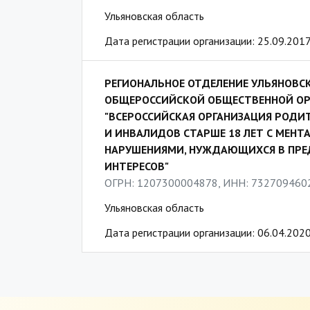
Ульяновская область
Дата регистрации организации: 25.09.201
РЕГИОНАЛЬНОЕ ОТДЕЛЕНИЕ УЛЬЯНОВС
ОБЩЕРОССИЙСКОЙ ОБЩЕСТВЕННОЙ ОР
"ВСЕРОССИЙСКАЯ ОРГАНИЗАЦИЯ РОДИ
И ИНВАЛИДОВ СТАРШЕ 18 ЛЕТ С МЕН
НАРУШЕНИЯМИ, НУЖДАЮЩИХСЯ В ПРЕ
ИНТЕРЕСОВ"
ОГРН: 1207300004878, ИНН: 732709460
Ульяновская область
Дата регистрации организации: 06.04.202