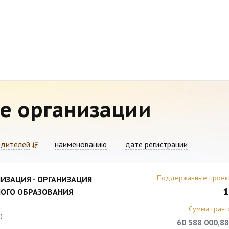
е организации
едителей
наименованию
дате регистрации
Поддержанные проек
ИЗАЦИЯ - ОРГАНИЗАЦИЯ
1
ОГО ОБРАЗОВАНИЯ
Сумма грант
0
60 588 000,88