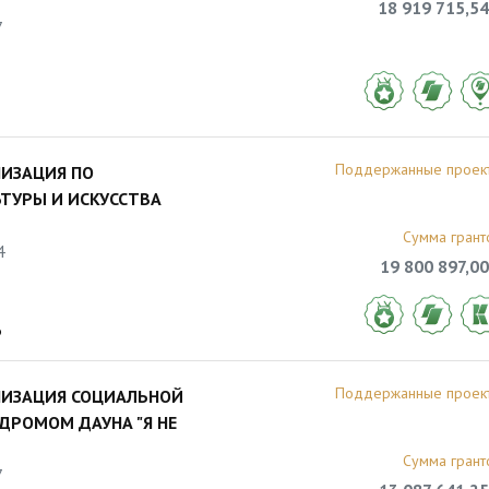
18 919 715,54
7
Поддержанные проек
ИЗАЦИЯ ПО
ЬТУРЫ И ИСКУССТВА
Сумма грант
4
19 800 897,00
6
Поддержанные проек
НИЗАЦИЯ СОЦИАЛЬНОЙ
РОМОМ ДАУНА "Я НЕ
Сумма грант
7