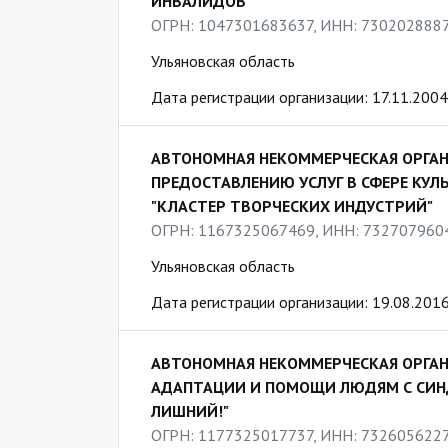
ИНВАЛИДОВ"
ОГРН: 1047301683637, ИНН: 730202888
Ульяновская область
Дата регистрации организации: 17.11.2004
АВТОНОМНАЯ НЕКОММЕРЧЕСКАЯ ОРГАН
ПРЕДОСТАВЛЕНИЮ УСЛУГ В СФЕРЕ КУЛ
"КЛАСТЕР ТВОРЧЕСКИХ ИНДУСТРИЙ"
ОГРН: 1167325067469, ИНН: 732707960
Ульяновская область
Дата регистрации организации: 19.08.201
АВТОНОМНАЯ НЕКОММЕРЧЕСКАЯ ОРГА
АДАПТАЦИИ И ПОМОЩИ ЛЮДЯМ С СИНД
ЛИШНИЙ!"
ОГРН: 1177325017737, ИНН: 732605622