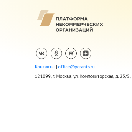
Контакты
|
office@pgrants.ru
121099, г. Москва, ул. Композиторская, д. 25/5, 