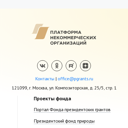
Контакты
|
office@pgrants.ru
121099, г. Москва, ул. Композиторская, д. 25/5, стр. 1
Проекты фонда
Портал Фонда президентских грантов
Президентский фонд природы