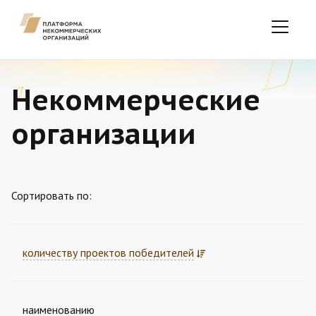
Некоммерческие
организации
Сортировать по:
количеству проектов победителей
наименованию