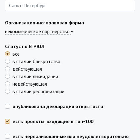
Организационно-правовая форма
некоммерческое партнерство
Статус по ЕГРЮЛ
все
в стадии банкротства
действующая
в стадии ликвидации
недействующая
в стадии реорганизации
опубликована декларация открытости
есть проекты, входящие в топ-100
есть нереализованные или неудовлетворительно