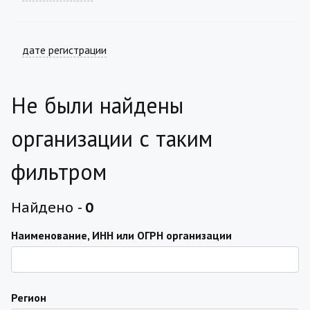
дате регистрации
Не были найдены
организации с таким
фильтром
Найдено -
0
Наименование, ИНН или ОГРН организации
Регион