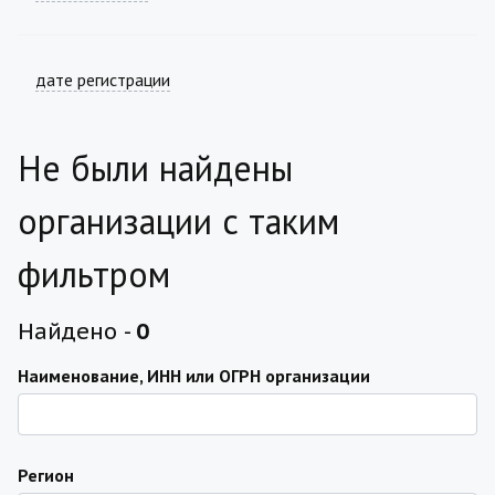
дате регистрации
Не были найдены
организации с таким
фильтром
Найдено -
0
Наименование, ИНН или ОГРН организации
Регион