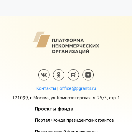
Контакты
|
office@pgrants.ru
121099, г. Москва, ул. Композиторская, д. 25/5, стр. 1
Проекты фонда
Портал Фонда президентских грантов
Президентский фонд природы