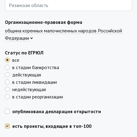
Организационно-правовая форма
община коренных малочисленных народов Российской
Федерации
Статус по ЕГРЮЛ
все
в стадии банкротства
действующая
в стадии ликвидации
недействующая
в стадии реорганизации
опубликована декларация открытости
есть проекты, входящие в топ-100