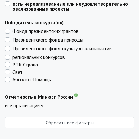
есть нереализованные или неудовлетворительно
реализованные проекты
Победитель конкурса(ов)
Фонда президентских грантов
Президентского фонда природы
Президентского фонда культурных инициатив
региональных конкурсов
ВТБ‑Страна
Свет
Абсолют‑Помощь
Отчётность в Минюст России
все организации
Сбросить все фильтры