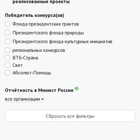
реализованные проекты
Победитель конкурса(ов)
Фонда президентских грантов
Президентского фонда природы
Президентского фонда культурных инициатив
региональных конкурсов
ВТБ‑Страна
Свет
Абсолют‑Помощь
Отчётность в Минюст России
все организации
Сбросить все фильтры