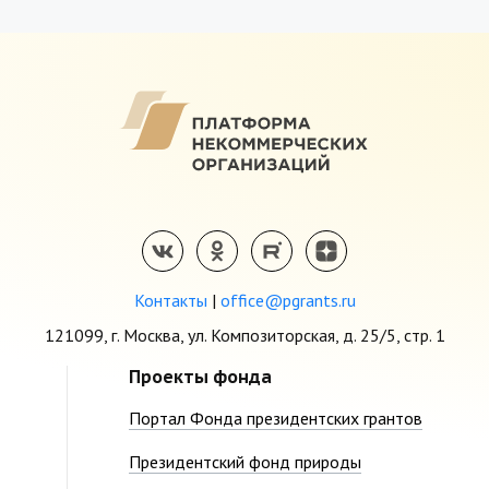
Контакты
|
office@pgrants.ru
121099, г. Москва, ул. Композиторская, д. 25/5, стр. 1
Проекты фонда
Портал Фонда президентских грантов
Президентский фонд природы