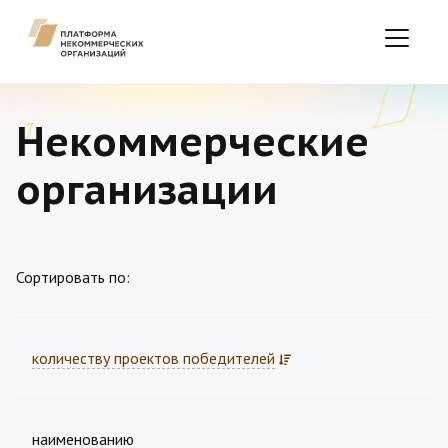
Некоммерческие
организации
Сортировать по:
количеству проектов победителей
наименованию