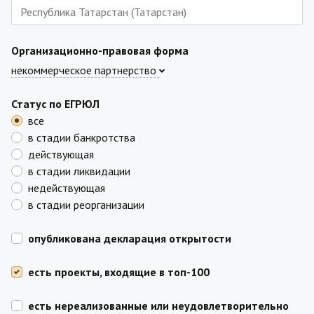
Организационно-правовая форма
некоммерческое партнерство
Статус по ЕГРЮЛ
все
в стадии банкротства
действующая
в стадии ликвидации
недействующая
в стадии реорганизации
опубликована декларация открытости
есть проекты, входящие в топ-100
есть нереализованные или неудовлетворительно