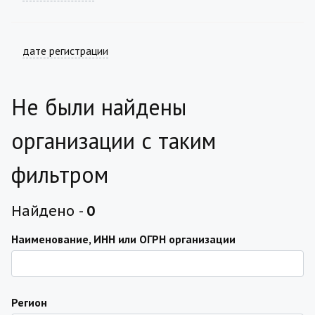
дате регистрации
Не были найдены
организации с таким
фильтром
Найдено -
0
Наименование, ИНН или ОГРН организации
Регион