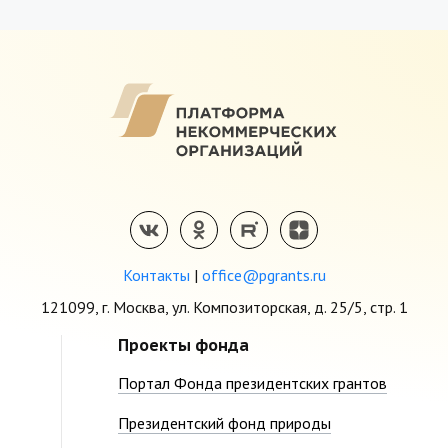
Контакты
|
office@pgrants.ru
121099, г. Москва, ул. Композиторская, д. 25/5, стр. 1
Проекты фонда
Портал Фонда президентских грантов
Президентский фонд природы