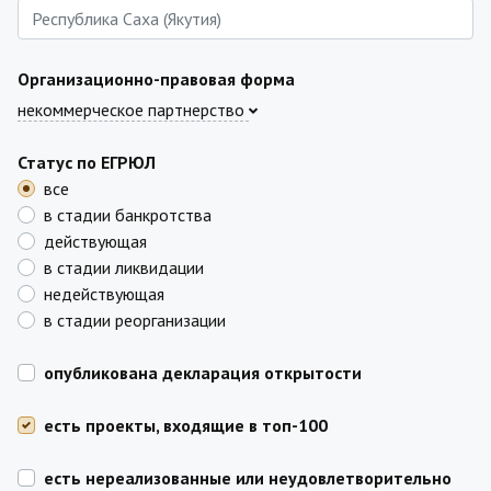
Организационно-правовая форма
некоммерческое партнерство
Статус по ЕГРЮЛ
все
в стадии банкротства
действующая
в стадии ликвидации
недействующая
в стадии реорганизации
опубликована декларация открытости
есть проекты, входящие в топ-100
есть нереализованные или неудовлетворительно