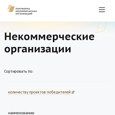
Некоммерческие
организации
Сортировать по:
количеству проектов победителей
наименованию