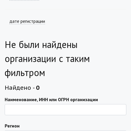
дате регистрации
Не были найдены
организации с таким
фильтром
Найдено -
0
Наименование, ИНН или ОГРН организации
Регион