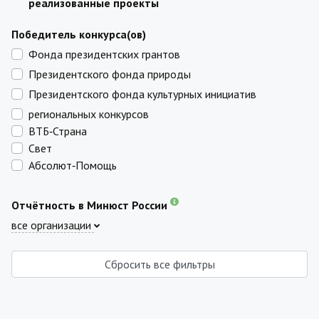
реализованные проекты
Победитель конкурса(ов)
Фонда президентских грантов
Президентского фонда природы
Президентского фонда культурных инициатив
региональных конкурсов
ВТБ‑Страна
Свет
Абсолют‑Помощь
Отчётность в Минюст России
все организации
Сбросить все фильтры