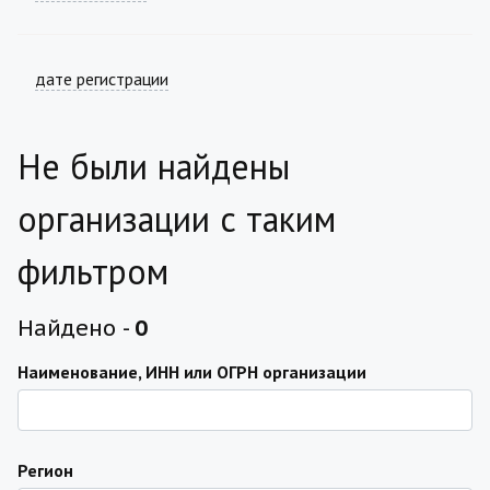
дате регистрации
Не были найдены
организации с таким
фильтром
Найдено -
0
Наименование, ИНН или ОГРН организации
Регион