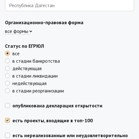
Организационно-правовая форма
все формы
Статус по ЕГРЮЛ
все
в стадии банкротства
действующая
в стадии ликвидации
недействующая
в стадии реорганизации
опубликована декларация открытости
есть проекты, входящие в топ-100
есть нереализованные или неудовлетворительно