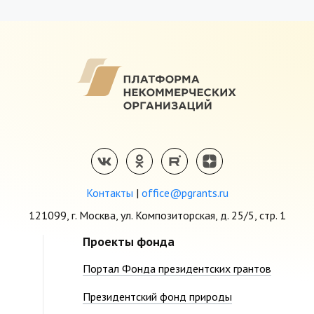
Контакты
|
office@pgrants.ru
121099, г. Москва, ул. Композиторская, д. 25/5, стр. 1
Проекты фонда
Портал Фонда президентских грантов
Президентский фонд природы