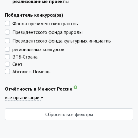
реализованные проекты
Победитель конкурса(ов)
Фонда президентских грантов
Президентского фонда природы
Президентского фонда культурных инициатив
региональных конкурсов
ВТБ‑Страна
Свет
Абсолют‑Помощь
Отчётность в Минюст России
все организации
Сбросить все фильтры