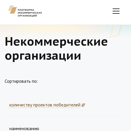
Некоммерческие
организации
Сортировать по:
количеству проектов победителей
наименованию