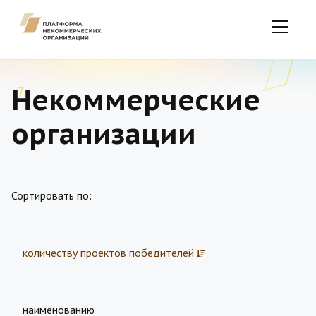
Некоммерческие
организации
Сортировать по:
количеству проектов победителей
наименованию