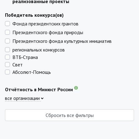
реализованные проекты
Победитель конкурса(ов)
Фонда президентских грантов
Президентского фонда природы
Президентского фонда культурных инициатив
региональных конкурсов
ВТБ‑Страна
Свет
Абсолют‑Помощь
Отчётность в Минюст России
все организации
Сбросить все фильтры