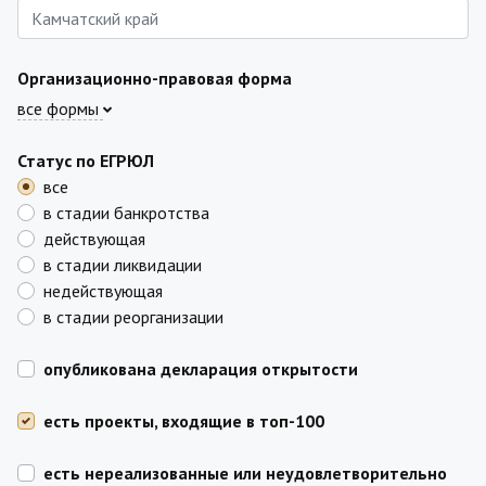
Организационно-правовая форма
все формы
Статус по ЕГРЮЛ
все
в стадии банкротства
действующая
в стадии ликвидации
недействующая
в стадии реорганизации
опубликована декларация открытости
есть проекты, входящие в топ-100
есть нереализованные или неудовлетворительно