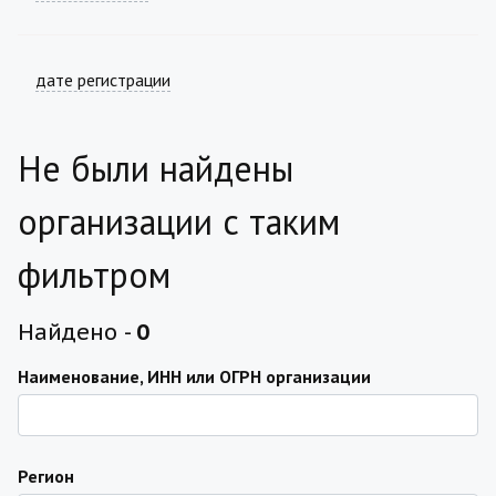
дате регистрации
Не были найдены
организации с таким
фильтром
Найдено -
0
Наименование, ИНН или ОГРН организации
Регион