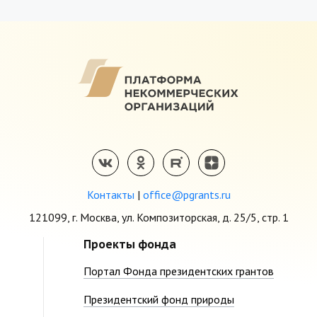
Контакты
|
office@pgrants.ru
121099, г. Москва, ул. Композиторская, д. 25/5, стр. 1
Проекты фонда
Портал Фонда президентских грантов
Президентский фонд природы