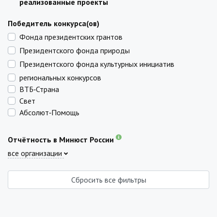
реализованные проекты
Победитель конкурса(ов)
Фонда президентских грантов
Президентского фонда природы
Президентского фонда культурных инициатив
региональных конкурсов
ВТБ‑Страна
Свет
Абсолют‑Помощь
Отчётность в Минюст России
все организации
Сбросить все фильтры