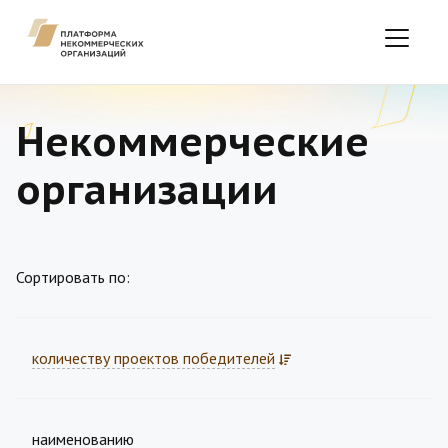
Некоммерческие
организации
Сортировать по:
количеству проектов победителей
наименованию