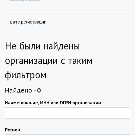
дате регистрации
Не были найдены
организации с таким
фильтром
Найдено -
0
Наименование, ИНН или ОГРН организации
Регион