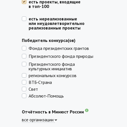
есть проекты, входящие
в топ-100
есть нереализованные
или неудовлетворительно
реализованные проекты
Победитель конкурса(ов)
Фонда президентских грантов
Президентского фонда природы
Президентского фонда
культурных инициатив
региональных конкурсов
ВТБ‑Страна
Свет
Абсолют‑Помощь
Отчётность в Минюст России
все организации