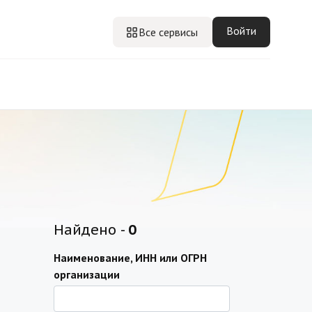
Войти
Все сервисы
Найдено -
0
Наименование, ИНН или ОГРН
организации