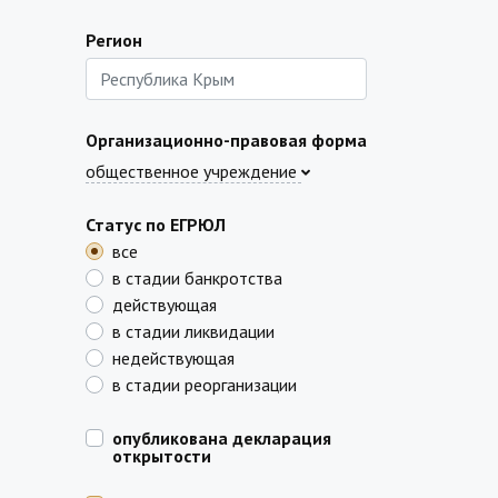
Регион
Организационно-правовая форма
общественное учреждение
Статус по ЕГРЮЛ
все
в стадии банкротства
действующая
в стадии ликвидации
недействующая
в стадии реорганизации
опубликована декларация
открытости