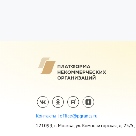
Контакты
|
office@pgrants.ru
121099, г. Москва, ул. Композиторская, д. 25/5, 