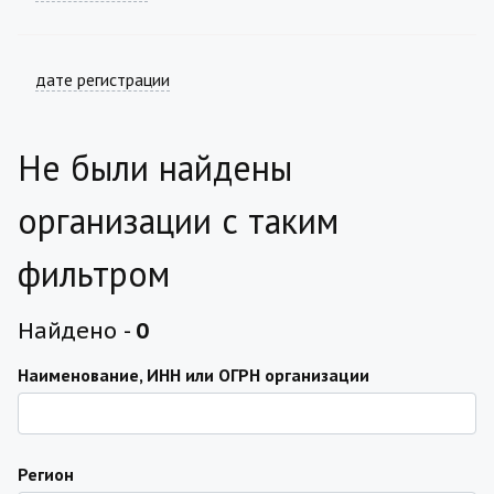
дате регистрации
Не были найдены
организации с таким
фильтром
Найдено -
0
Наименование, ИНН или ОГРН организации
Регион