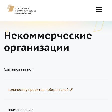
Некоммерческие
организации
Сортировать по:
количеству проектов победителей
наименованию