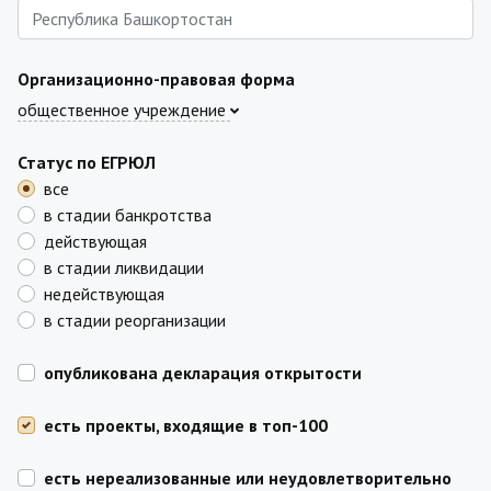
Организационно-правовая форма
общественное учреждение
Статус по ЕГРЮЛ
все
в стадии банкротства
действующая
в стадии ликвидации
недействующая
в стадии реорганизации
опубликована декларация открытости
есть проекты, входящие в топ-100
есть нереализованные или неудовлетворительно