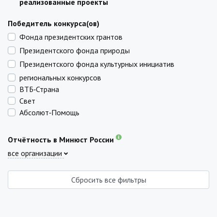
реализованные проекты
Победитель конкурса(ов)
Фонда президентских грантов
Президентского фонда природы
Президентского фонда культурных инициатив
региональных конкурсов
ВТБ‑Страна
Свет
Абсолют‑Помощь
Отчётность в Минюст России
все организации
Сбросить все фильтры