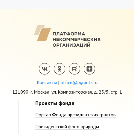
Контакты
|
office@pgrants.ru
121099, г. Москва, ул. Композиторская, д. 25/5, стр. 1
Проекты фонда
Портал Фонда президентских грантов
Президентский фонд природы