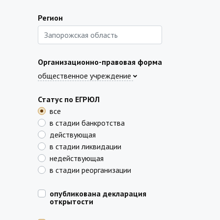
Регион
Организационно-правовая форма
общественное учреждение
Статус по ЕГРЮЛ
все
в стадии банкротства
действующая
в стадии ликвидации
недействующая
в стадии реорганизации
опубликована декларация
открытости