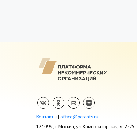
Контакты
|
office@pgrants.ru
121099, г. Москва, ул. Композиторская, д. 25/5, 