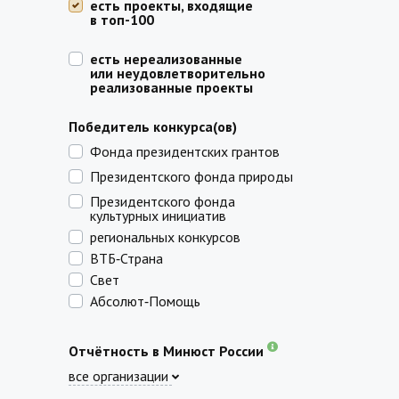
есть проекты, входящие
в топ-100
есть нереализованные
или неудовлетворительно
реализованные проекты
Победитель конкурса(ов)
Фонда президентских грантов
Президентского фонда природы
Президентского фонда
культурных инициатив
региональных конкурсов
ВТБ‑Страна
Свет
Абсолют‑Помощь
Отчётность в Минюст России
все организации