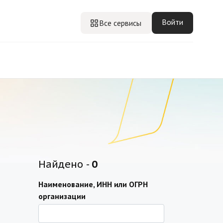
Войти
Все сервисы
Найдено -
0
Наименование, ИНН или ОГРН
организации