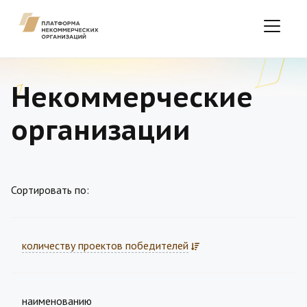
Некоммерческие
организации
Сортировать по:
количеству проектов победителей
наименованию