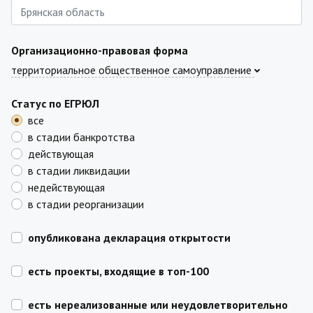
Организационно-правовая форма
территориальное общественное самоуправление
Статус по ЕГРЮЛ
все
в стадии банкротства
действующая
в стадии ликвидации
недействующая
в стадии реорганизации
опубликована декларация открытости
есть проекты, входящие в топ-100
есть нереализованные или неудовлетворительно