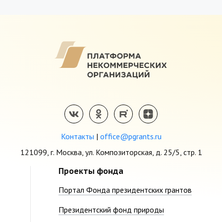
Контакты
|
office@pgrants.ru
121099, г. Москва, ул. Композиторская, д. 25/5, стр. 1
Проекты фонда
Портал Фонда президентских грантов
Президентский фонд природы