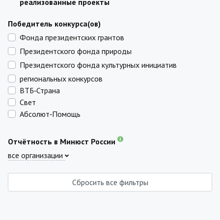
реализованные проекты
Победитель конкурса(ов)
Фонда президентских грантов
Президентского фонда природы
Президентского фонда культурных инициатив
региональных конкурсов
ВТБ‑Страна
Свет
Абсолют‑Помощь
Отчётность в Минюст России
все организации
Сбросить все фильтры