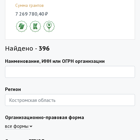
Сумма грантов
7 269 780,40 ₽
Найдено -
396
Наименование, ИНН или ОГРН организации
Регион
Организационно-правовая форма
все формы