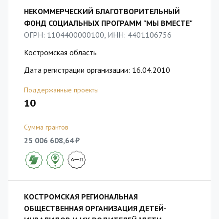
НЕКОММЕРЧЕСКИЙ БЛАГОТВОРИТЕЛЬНЫЙ
ФОНД СОЦИАЛЬНЫХ ПРОГРАММ "МЫ ВМЕСТЕ"
ОГРН: 1104400000100, ИНН: 4401106756
Костромская область
Дата регистрации организации: 16.04.2010
Поддержанные проекты
10
Сумма грантов
25 006 608,64 ₽
КОСТРОМСКАЯ РЕГИОНАЛЬНАЯ
ОБЩЕСТВЕННАЯ ОРГАНИЗАЦИЯ ДЕТЕЙ-