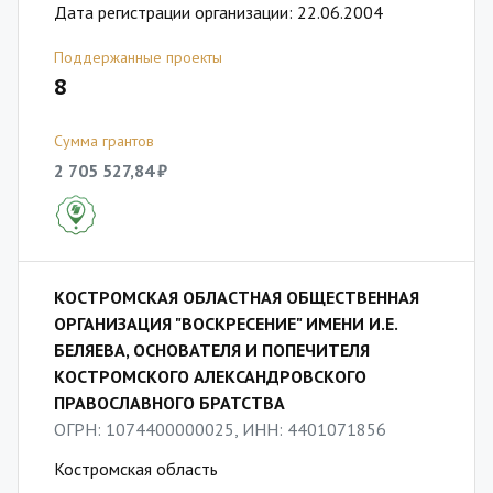
Дата регистрации организации: 22.06.2004
Поддержанные проекты
8
Сумма грантов
2 705 527,84 ₽
КОСТРОМСКАЯ ОБЛАСТНАЯ ОБЩЕСТВЕННАЯ
ОРГАНИЗАЦИЯ "ВОСКРЕСЕНИЕ" ИМЕНИ И.Е.
БЕЛЯЕВА, ОСНОВАТЕЛЯ И ПОПЕЧИТЕЛЯ
КОСТРОМСКОГО АЛЕКСАНДРОВСКОГО
ПРАВОСЛАВНОГО БРАТСТВА
ОГРН: 1074400000025, ИНН: 4401071856
Костромская область