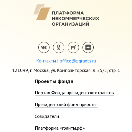
Контакты
|
office@pgrants.ru
121099, г. Москва, ул. Композиторская, д. 25/5, стр. 1
Проекты фонда
Портал Фонда президентских грантов
Президентский фонд природы
Созидатели
Платформа «гранты.рф»