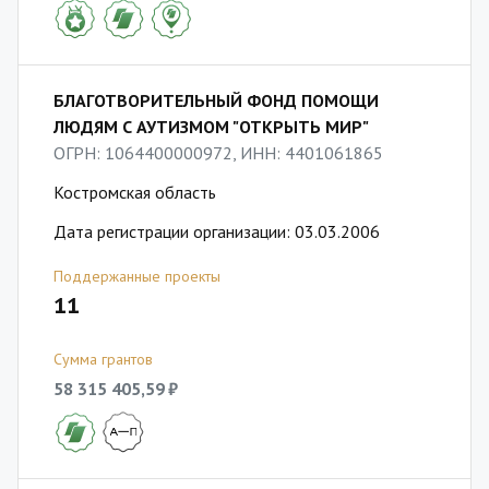
БЛАГОТВОРИТЕЛЬНЫЙ ФОНД ПОМОЩИ
ЛЮДЯМ С АУТИЗМОМ "ОТКРЫТЬ МИР"
ОГРН: 1064400000972, ИНН: 4401061865
Костромская область
Дата регистрации организации: 03.03.2006
Поддержанные проекты
11
Сумма грантов
58 315 405,59 ₽