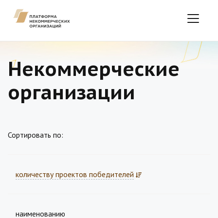
Некоммерческие
организации
Сортировать по:
количеству проектов победителей
наименованию