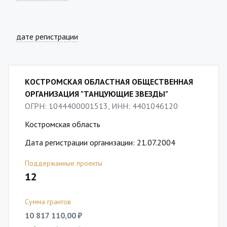
дате регистрации
КОСТРОМСКАЯ ОБЛАСТНАЯ ОБЩЕСТВЕННАЯ
ОРГАНИЗАЦИЯ "ТАНЦУЮЩИЕ ЗВЕЗДЫ"
ОГРН: 1044400001513, ИНН: 4401046120
Костромская область
Дата регистрации организации: 21.07.2004
Поддержанные проекты
12
Сумма грантов
10 817 110,00 ₽