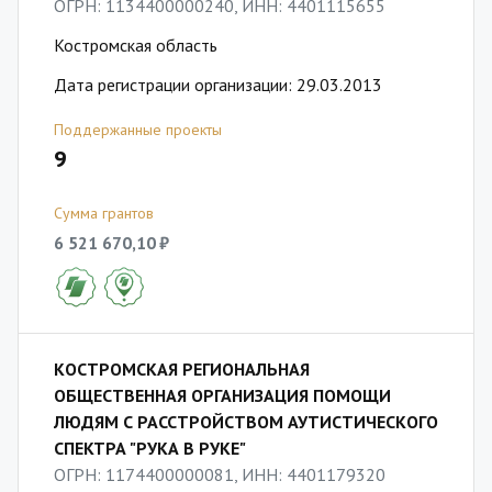
ОГРН: 1134400000240, ИНН: 4401115655
Костромская область
Дата регистрации организации: 29.03.2013
Поддержанные проекты
9
Сумма грантов
6 521 670,10 ₽
КОСТРОМСКАЯ РЕГИОНАЛЬНАЯ
ОБЩЕСТВЕННАЯ ОРГАНИЗАЦИЯ ПОМОЩИ
ЛЮДЯМ С РАССТРОЙСТВОМ АУТИСТИЧЕСКОГО
СПЕКТРА "РУКА В РУКЕ"
ОГРН: 1174400000081, ИНН: 4401179320