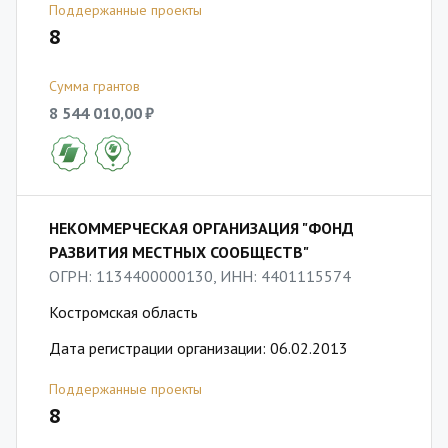
Поддержанные проекты
8
Сумма грантов
8 544 010,00 ₽
НЕКОММЕРЧЕСКАЯ ОРГАНИЗАЦИЯ "ФОНД
РАЗВИТИЯ МЕСТНЫХ СООБЩЕСТВ"
ОГРН: 1134400000130, ИНН: 4401115574
Костромская область
Дата регистрации организации: 06.02.2013
Поддержанные проекты
8