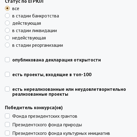
Статус по ЕГРЮЛ
все
в стадии банкротства
действующая
в стадии ликвидации
недействующая
в стадии реорганизации
опубликована декларация открытости
есть проекты, входящие в топ-100
есть нереализованные или неудовлетворительно
реализованные проекты
Победитель конкурса(ов)
Фонда президентских грантов
Президентского фонда природы
Президентского фонда культурных инициатив