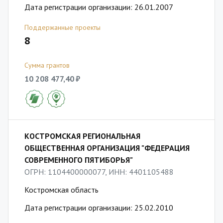
Дата регистрации организации: 26.01.2007
Поддержанные проекты
8
Сумма грантов
10 208 477,40 ₽
КОСТРОМСКАЯ РЕГИОНАЛЬНАЯ
ОБЩЕСТВЕННАЯ ОРГАНИЗАЦИЯ "ФЕДЕРАЦИЯ
СОВРЕМЕННОГО ПЯТИБОРЬЯ"
ОГРН: 1104400000077, ИНН: 4401105488
Костромская область
Дата регистрации организации: 25.02.2010