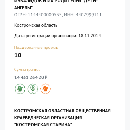
ИНВАЛИДОВ И ИХ РОДИТЕЛЕЙ "ДЕТИ-
АНГЕЛЫ"
ОГРН: 1144400000535, ИНН: 4407999111
Костромская область
Дата регистрации организации: 18.11.2014
Поддержанные проекты
10
Сумма грантов
14 431 264,20 ₽
КОСТРОМСКАЯ ОБЛАСТНАЯ ОБЩЕСТВЕННАЯ
КРАЕВЕДЧЕСКАЯ ОРГАНИЗАЦИЯ
"КОСТРОМСКАЯ СТАРИНА"