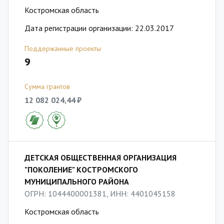
Костромская область
Дата регистрации организации: 22.03.2017
Поддержанные проекты
9
Сумма грантов
12 082 024,44 ₽
ДЕТСКАЯ ОБЩЕСТВЕННАЯ ОРГАНИЗАЦИЯ
"ПОКОЛЕНИЕ" КОСТРОМСКОГО
МУНИЦИПАЛЬНОГО РАЙОНА
ОГРН: 1044400001381, ИНН: 4401045158
Костромская область