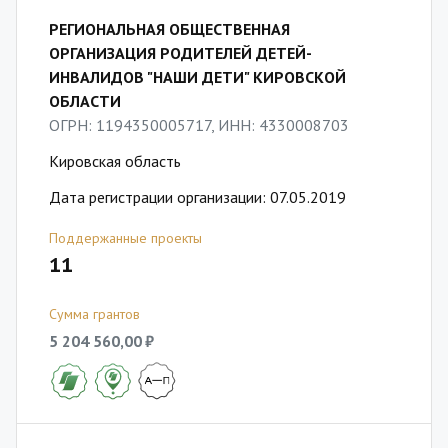
РЕГИОНАЛЬНАЯ ОБЩЕСТВЕННАЯ
ОРГАНИЗАЦИЯ РОДИТЕЛЕЙ ДЕТЕЙ-
ИНВАЛИДОВ "НАШИ ДЕТИ" КИРОВСКОЙ
ОБЛАСТИ
ОГРН: 1194350005717, ИНН: 4330008703
Кировская область
Дата регистрации организации: 07.05.2019
Поддержанные проекты
11
Сумма грантов
5 204 560,00 ₽