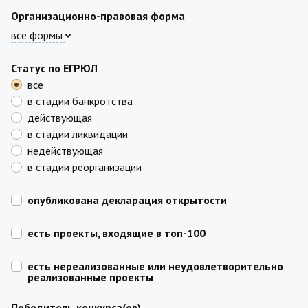
Организационно-правовая форма
все формы
Статус по ЕГРЮЛ
все
в стадии банкротства
действующая
в стадии ликвидации
недействующая
в стадии реорганизации
опубликована декларация открытости
есть проекты, входящие в топ-100
есть нереализованные или неудовлетворительно
реализованные проекты
Победитель конкурса(ов)