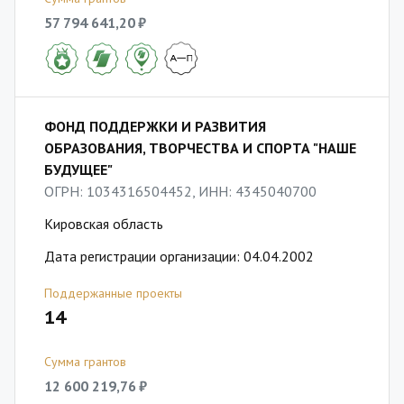
57 794 641,20 ₽
ФОНД ПОДДЕРЖКИ И РАЗВИТИЯ
ОБРАЗОВАНИЯ, ТВОРЧЕСТВА И СПОРТА "НАШЕ
БУДУЩЕЕ"
ОГРН: 1034316504452, ИНН: 4345040700
Кировская область
Дата регистрации организации: 04.04.2002
Поддержанные проекты
14
Сумма грантов
12 600 219,76 ₽