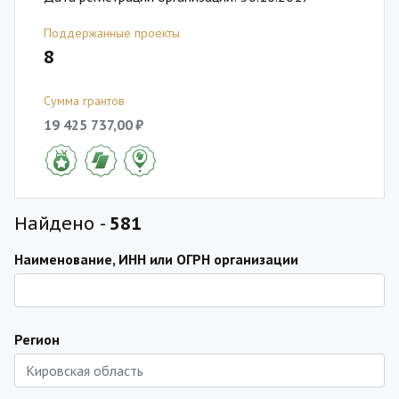
Поддержанные проекты
8
Сумма грантов
19 425 737,00 ₽
Найдено -
581
Наименование, ИНН или ОГРН организации
Регион