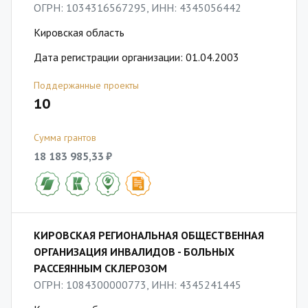
ОГРН: 1034316567295, ИНН: 4345056442
Кировская область
Дата регистрации организации: 01.04.2003
Поддержанные проекты
10
Сумма грантов
18 183 985,33 ₽
КИРОВСКАЯ РЕГИОНАЛЬНАЯ ОБЩЕСТВЕННАЯ
ОРГАНИЗАЦИЯ ИНВАЛИДОВ - БОЛЬНЫХ
РАССЕЯННЫМ СКЛЕРОЗОМ
ОГРН: 1084300000773, ИНН: 4345241445