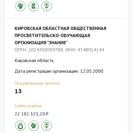
КИРОВСКАЯ ОБЛАСТНАЯ ОБЩЕСТВЕННАЯ
ПРОСВЕТИТЕЛЬСКО-ОБУЧАЮЩАЯ
ОРГАНИЗАЦИЯ "ЗНАНИЕ"
ОГРН: 1024300009788, ИНН: 4348014144
Кировская область
Дата регистрации организации: 12.05.2000
Поддержанные проекты
13
Сумма грантов
22 182 323,20 ₽