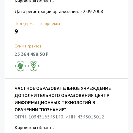
Кировская область
Дата регистрации организации: 22.09.2008
Поддержанные проекты
9
Сумма грантов
25 364 488,50 ₽
ЧАСТНОЕ ОБРАЗОВАТЕЛЬНОЕ УЧРЕЖДЕНИЕ
ДОПОЛНИТЕЛЬНОГО ОБРАЗОВАНИЯ ЦЕНТР
ИНФОРМАЦИОННЫХ ТЕХНОЛОГИЙ В
ОБУЧЕНИИ "ПОЗНАНИЕ"
ОГРН: 1034316543140, ИНН: 4345015012
Кировская область