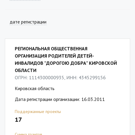
дате регистрации
РЕГИОНАЛЬНАЯ ОБЩЕСТВЕННАЯ
ОРГАНИЗАЦИЯ РОДИТЕЛЕЙ ДЕТЕЙ-
ИНВАЛИДОВ "ДОРОГОЮ ДОБРА" КИРОВСКОЙ
ОБЛАСТИ
ОГРН: 1114300000935, ИНН: 4345299156
Кировская область
Дата регистрации организации: 16.03.2011
Поддержанные проекты
17
Сумма грантов