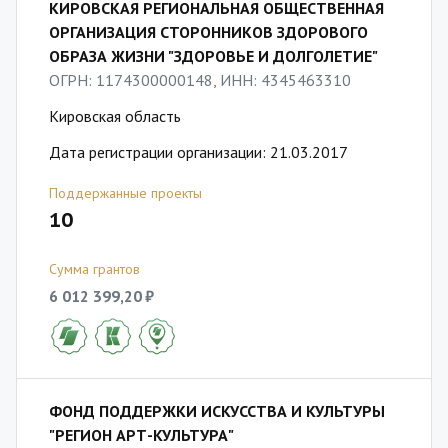
КИРОВСКАЯ РЕГИОНАЛЬНАЯ ОБЩЕСТВЕННАЯ
ОРГАНИЗАЦИЯ СТОРОННИКОВ ЗДОРОВОГО
ОБРАЗА ЖИЗНИ "ЗДОРОВЬЕ И ДОЛГОЛЕТИЕ"
ОГРН: 1174300000148, ИНН: 4345463310
Кировская область
Дата регистрации организации: 21.03.2017
Поддержанные проекты
10
Сумма грантов
6 012 399,20 ₽
ФОНД ПОДДЕРЖКИ ИСКУССТВА И КУЛЬТУРЫ
"РЕГИОН АРТ-КУЛЬТУРА"