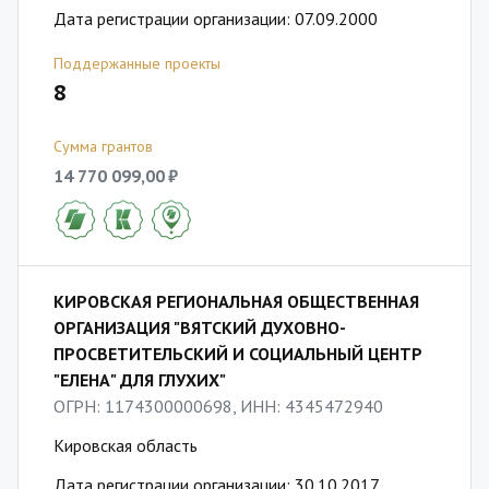
Дата регистрации организации: 07.09.2000
Поддержанные проекты
8
Сумма грантов
14 770 099,00 ₽
КИРОВСКАЯ РЕГИОНАЛЬНАЯ ОБЩЕСТВЕННАЯ
ОРГАНИЗАЦИЯ "ВЯТСКИЙ ДУХОВНО-
ПРОСВЕТИТЕЛЬСКИЙ И СОЦИАЛЬНЫЙ ЦЕНТР
"ЕЛЕНА" ДЛЯ ГЛУХИХ"
ОГРН: 1174300000698, ИНН: 4345472940
Кировская область
Дата регистрации организации: 30.10.2017