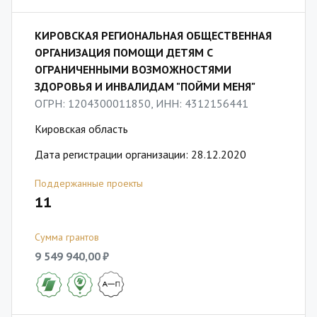
КИРОВСКАЯ РЕГИОНАЛЬНАЯ ОБЩЕСТВЕННАЯ
ОРГАНИЗАЦИЯ ПОМОЩИ ДЕТЯМ С
ОГРАНИЧЕННЫМИ ВОЗМОЖНОСТЯМИ
ЗДОРОВЬЯ И ИНВАЛИДАМ "ПОЙМИ МЕНЯ"
ОГРН: 1204300011850, ИНН: 4312156441
Кировская область
Дата регистрации организации: 28.12.2020
Поддержанные проекты
11
Сумма грантов
9 549 940,00 ₽