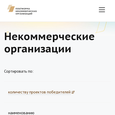
Некоммерческие
организации
Сортировать по:
количеству проектов победителей
наименованию