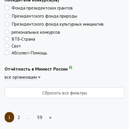
Фонда президентских грантов
Президентского фонда природы
Президентского фонда культурных инициатив
региональных конкурсов
ВТБ‑Страна
Свет
Абсолют‑Помощь
Отчётность в Минюст России
все организации
Сбросить все фильтры
1
2
…
59
»