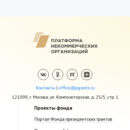
Контакты
|
office@pgrants.ru
121099, г. Москва, ул. Композиторская, д. 25/5, стр. 1
Проекты фонда
Портал Фонда президентских грантов