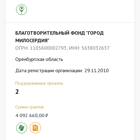
БЛАГОТВОРИТЕЛЬНЫЙ ФОНД "ГОРОД
МИЛОСЕРДИЯ"
ОГРН: 1105600002793, ИНН: 5638032637
Оренбургская область
Дата регистрации организации: 29.11.2010
Поддержанные проекты
2
Сумма грантов
4 092 660,00 ₽