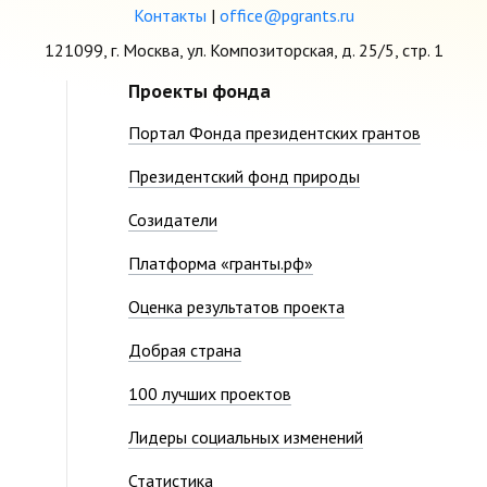
Контакты
|
office@pgrants.ru
121099, г. Москва, ул. Композиторская, д. 25/5, стр. 1
Проекты фонда
Портал Фонда президентских грантов
Президентский фонд природы
Созидатели
Платформа «гранты.рф»
Оценка результатов проекта
Добрая страна
100 лучших проектов
Лидеры социальных изменений
Статистика