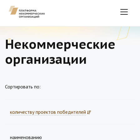
Некоммерческие
организации
Сортировать по:
количеству проектов победителей
наименованию