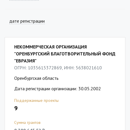
дате регистрации
НЕКОММЕРЧЕСКАЯ ОРГАНИЗАЦИЯ
"ОРЕНБУРГСКИЙ БЛАГОТВОРИТЕЛЬНЫЙ ФОНД
"ЕВРАЗИЯ"
ОГРН: 1035615372869, ИНН: 5638021610
Оренбургская область
Дата регистрации организации: 30.05.2002
Поддержанные проекты
9
Сумма грантов