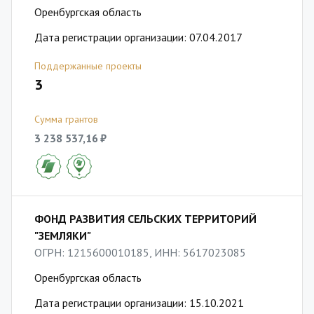
Оренбургская область
Дата регистрации организации: 07.04.2017
Поддержанные проекты
3
Сумма грантов
3 238 537,16 ₽
ФОНД РАЗВИТИЯ СЕЛЬСКИХ ТЕРРИТОРИЙ
"ЗЕМЛЯКИ"
ОГРН: 1215600010185, ИНН: 5617023085
Оренбургская область
Дата регистрации организации: 15.10.2021