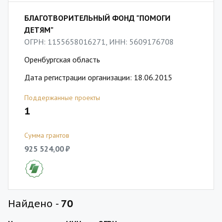
БЛАГОТВОРИТЕЛЬНЫЙ ФОНД "ПОМОГИ
ДЕТЯМ"
ОГРН: 1155658016271, ИНН: 5609176708
Оренбургская область
Дата регистрации организации: 18.06.2015
Поддержанные проекты
1
Сумма грантов
925 524,00 ₽
Найдено -
70