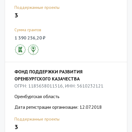
Поддержанные проекты
3
Сумма грантов
1 390 256,20 ₽
ФОНД ПОДДЕРЖКИ РАЗВИТИЯ
ОРЕНБУРГСКОГО КАЗАЧЕСТВА
ОГРН: 1185658011516, ИНН: 5610232121
Оренбургская область
Дата регистрации организации: 12.07.2018
Поддержанные проекты
3