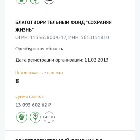
БЛАГОТВОРИТЕЛЬНЫЙ ФОНД "СОХРАНЯЯ
ЖИЗНЬ"
ОГРН: 1135658004217, ИНН: 5610151810
Оренбургская область
Дата регистрации организации: 11.02.2013
Поддержанные проекты
8
Сумма грантов
13 093 602,62 ₽