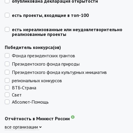
опубликована декларация открытости
есть проекты, входящие в топ-100
есть нереализованные или неудовлетворительно
реализованные проекты
Победитель конкурса(ов)
Фонда президентских грантов
Президентского фонда природы
Президентского фонда культурных инициатив
региональных конкурсов
ВТБ‑Страна
Свет
Абсолют‑Помощь
Отчётность в Минюст России
все организации