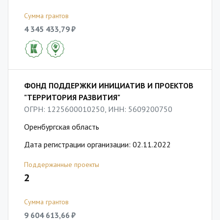
Сумма грантов
4 345 433,79 ₽
ФОНД ПОДДЕРЖКИ ИНИЦИАТИВ И ПРОЕКТОВ
"ТЕРРИТОРИЯ РАЗВИТИЯ"
ОГРН: 1225600010250, ИНН: 5609200750
Оренбургская область
Дата регистрации организации: 02.11.2022
Поддержанные проекты
2
Сумма грантов
9 604 613,66 ₽