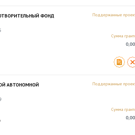
Поддержанные проек
ГОТВОРИТЕЛЬНЫЙ ФОНД
5
Сумма грант
0,00
5
Поддержанные проек
КОЙ АВТОНОМНОЙ
9
Сумма грант
0,00
9