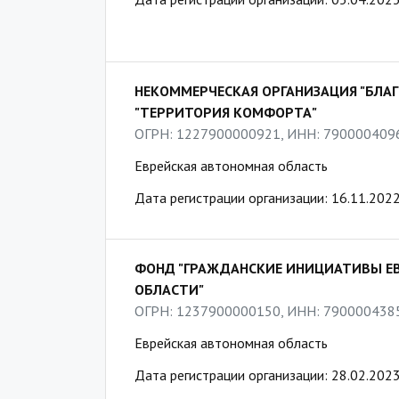
НЕКОММЕРЧЕСКАЯ ОРГАНИЗАЦИЯ "БЛ
"ТЕРРИТОРИЯ КОМФОРТА"
ОГРН: 1227900000921, ИНН: 790000409
Еврейская автономная область
Дата регистрации организации: 16.11.202
ФОНД "ГРАЖДАНСКИЕ ИНИЦИАТИВЫ Е
ОБЛАСТИ"
ОГРН: 1237900000150, ИНН: 790000438
Еврейская автономная область
Дата регистрации организации: 28.02.202