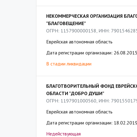
НЕКОММЕРЧЕСКАЯ ОРГАНИЗАЦИЯ БЛА
"БЛАГОВЕЩЕНИЕ"
ОГРН: 1157900000158, ИНН: 790154628
Еврейская автономная область
Дата регистрации организации: 26.08.201
В стадии ликвидации
БЛАГОТВОРИТЕЛЬНЫЙ ФОНД ЕВРЕЙС
ОБЛАСТИ "ДОБРО ДУШИ"
ОГРН: 1197901000560, ИНН: 790155017
Еврейская автономная область
Дата регистрации организации: 18.02.201
Недействующая