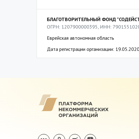
БЛАГОТВОРИТЕЛЬНЫЙ ФОНД "СОДЕЙСТВ
ОГРН: 1207900000395, ИНН: 790155102
Еврейская автономная область
Дата регистрации организации: 19.05.202