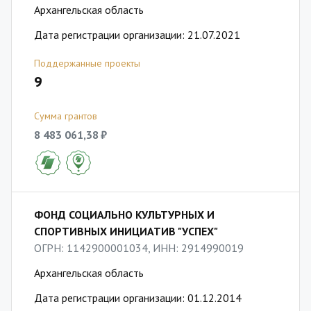
Архангельская область
Дата регистрации организации: 21.07.2021
Поддержанные проекты
9
Сумма грантов
8 483 061,38 ₽
ФОНД СОЦИАЛЬНО КУЛЬТУРНЫХ И
СПОРТИВНЫХ ИНИЦИАТИВ "УСПЕХ"
ОГРН: 1142900001034, ИНН: 2914990019
Архангельская область
Дата регистрации организации: 01.12.2014