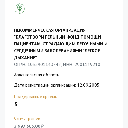
НЕКОММЕРЧЕСКАЯ ОРГАНИЗАЦИЯ
"БЛАГОТВОРИТЕЛЬНЫЙ ФОНД ПОМОЩИ
ПАЦИЕНТАМ, СТРАДАЮЩИМ ЛЕГОЧНЫМИ И
СЕРДЕЧНЫМИ ЗАБОЛЕВАНИЯМИ "ЛЕГКОЕ
ДЫХАНИЕ"
ОГРН: 1052901140742, ИНН: 2901139210
Архангельская область
Дата регистрации организации: 12.09.2005
Поддержанные проекты
3
Сумма грантов
3 997 303,00 ₽