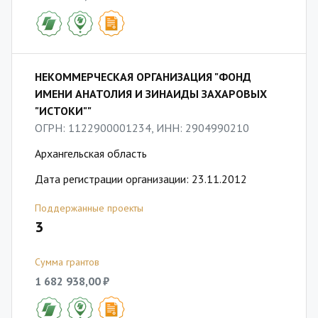
НЕКОММЕРЧЕСКАЯ ОРГАНИЗАЦИЯ "ФОНД
ИМЕНИ АНАТОЛИЯ И ЗИНАИДЫ ЗАХАРОВЫХ
"ИСТОКИ""
ОГРН: 1122900001234, ИНН: 2904990210
Архангельская область
Дата регистрации организации: 23.11.2012
Поддержанные проекты
3
Сумма грантов
1 682 938,00 ₽