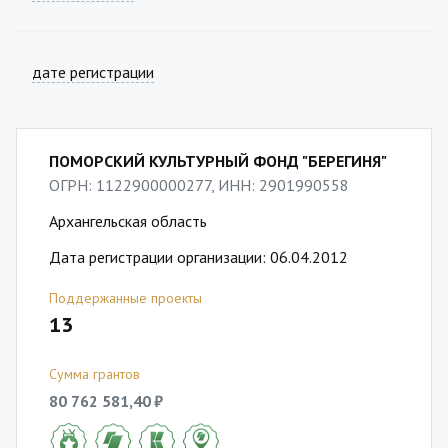
дате регистрации
ПОМОРСКИЙ КУЛЬТУРНЫЙ ФОНД "БЕРЕГИНЯ"
ОГРН: 1122900000277, ИНН: 2901990558
Архангельская область
Дата регистрации организации: 06.04.2012
Поддержанные проекты
13
Сумма грантов
80 762 581,40 ₽