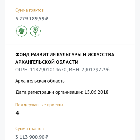
Сумма грантов
5 279 189,59 ₽
ФОНД РАЗВИТИЯ КУЛЬТУРЫ И ИСКУССТВА
АРХАНГЕЛЬСКОЙ ОБЛАСТИ
ОГРН: 1182901014670, ИНН: 2901292296
Архангельская область
Дата регистрации организации: 15.06.2018
Поддержанные проекты
4
Сумма грантов
3 113 900,90 ₽