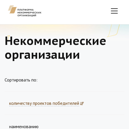
Некоммерческие
организации
Сортировать по:
количеству проектов победителей
наименованию