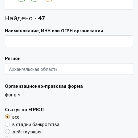
Найдено -
47
Наименование, ИНН или ОГРН организации
Регион
Организационно-правовая форма
фонд
Статус по ЕГРЮЛ
все
в стадии банкротства
действующая