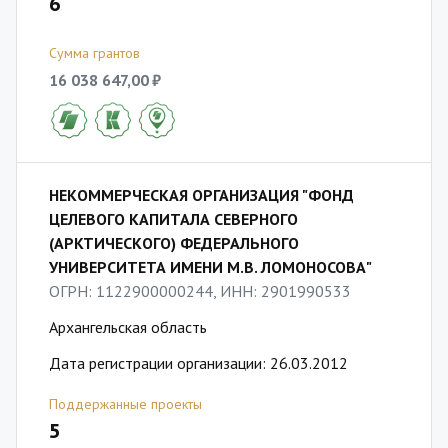
6
Сумма грантов
16 038 647,00 ₽
НЕКОММЕРЧЕСКАЯ ОРГАНИЗАЦИЯ "ФОНД
ЦЕЛЕВОГО КАПИТАЛА СЕВЕРНОГО
(АРКТИЧЕСКОГО) ФЕДЕРАЛЬНОГО
УНИВЕРСИТЕТА ИМЕНИ М.В. ЛОМОНОСОВА"
ОГРН: 1122900000244, ИНН: 2901990533
Архангельская область
Дата регистрации организации: 26.03.2012
Поддержанные проекты
5