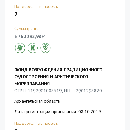
Поддержанные проекты
7
Сумма грантов
6 760 292,98 ₽
ФОНД ВОЗРОЖДЕНИЯ ТРАДИЦИОННОГО
СУДОСТРОЕНИЯ И АРКТИЧЕСКОГО
МОРЕПЛАВАНИЯ
ОГРН: 1192901008519, ИНН: 2901298820
Архангельская область
Дата регистрации организации: 08.10.2019
Поддержанные проекты