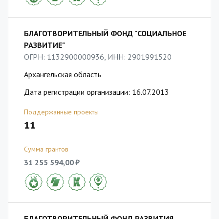
БЛАГОТВОРИТЕЛЬНЫЙ ФОНД "СОЦИАЛЬНОЕ
РАЗВИТИЕ"
ОГРН: 1132900000936, ИНН: 2901991520
Архангельская область
Дата регистрации организации: 16.07.2013
Поддержанные проекты
11
Сумма грантов
31 255 594,00 ₽
БЛАГОТВОРИТЕЛЬНЫЙ ФОНД РАЗВИТИЯ