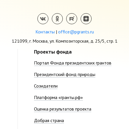
Контакты
|
office@pgrants.ru
121099, г. Москва, ул. Композиторская, д. 25/5, стр. 1
Проекты фонда
Портал Фонда президентских грантов
Президентский фонд природы
Созидатели
Платформа «гранты.рф»
Оценка результатов проекта
Добрая страна