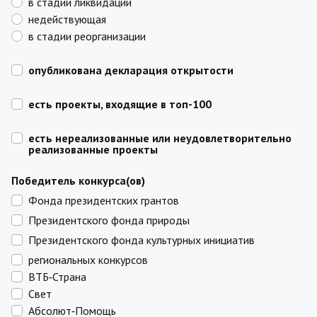
в стадии ликвидации
недействующая
в стадии реорганизации
опубликована декларация открытости
есть проекты, входящие в топ-100
есть нереализованные или неудовлетворительно
реализованные проекты
Победитель конкурса(ов)
Фонда президентских грантов
Президентского фонда природы
Президентского фонда культурных инициатив
региональных конкурсов
ВТБ‑Страна
Свет
Абсолют‑Помощь