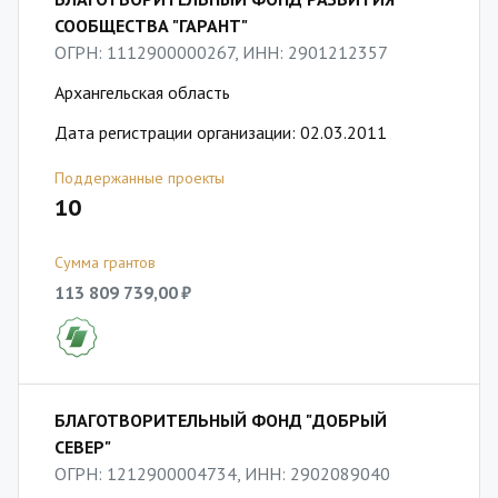
СООБЩЕСТВА "ГАРАНТ"
ОГРН: 1112900000267, ИНН: 2901212357
Архангельская область
Дата регистрации организации: 02.03.2011
Поддержанные проекты
10
Сумма грантов
113 809 739,00 ₽
БЛАГОТВОРИТЕЛЬНЫЙ ФОНД "ДОБРЫЙ
СЕВЕР"
ОГРН: 1212900004734, ИНН: 2902089040