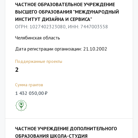
ЧАСТНОЕ ОБРАЗОВАТЕЛЬНОЕ УЧРЕЖДЕНИЕ
ВЫСШЕГО ОБРАЗОВАНИЯ "МЕЖДУНАРОДНЫЙ
ИНСТИТУТ ДИЗАЙНА И СЕРВИСА"
ОГРН: 1027402323080, ИНН: 7447003558
Челябинская область
Дата регистрации организации: 21.10.2002
Поддержанные проекты
2
Сумма грантов
1 432 050,00 ₽
ЧАСТНОЕ УЧРЕЖДЕНИЕ ДОПОЛНИТЕЛЬНОГО
ОБРАЗОВАНИЯ ШКОЛА-СТУДИЯ