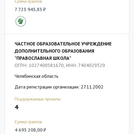
Сумма грантов
7 723 945,83 ₽
ЧАСТНОЕ ОБРАЗОВАТЕЛЬНОЕ УЧРЕЖДЕНИЕ
ДОПОЛНИТЕЛЬНОГО ОБРАЗОВАНИЯ
"ПРАВОСЛАВНАЯ ШКОЛА"
ОГРН: 1027400581670, ИНН: 7404029329
Челябинская область
Дата регистрации организации: 27.11.2002
Поддержанные проекты
4
Сумма грантов
4 693 208,00 ₽