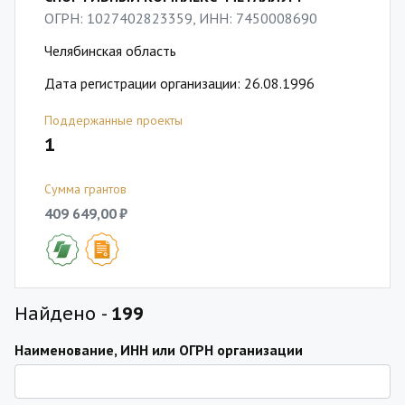
ОГРН: 1027402823359, ИНН: 7450008690
Челябинская область
Дата регистрации организации: 26.08.1996
Поддержанные проекты
1
Сумма грантов
409 649,00 ₽
Найдено -
199
Наименование, ИНН или ОГРН организации