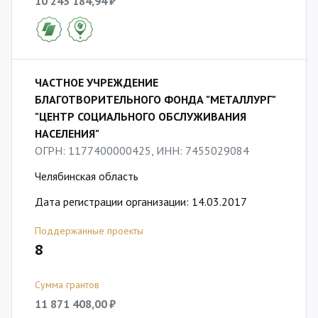
10 243 184,94 ₽
ЧАСТНОЕ УЧРЕЖДЕНИЕ
БЛАГОТВОРИТЕЛЬНОГО ФОНДА "МЕТАЛЛУРГ"
"ЦЕНТР СОЦИАЛЬНОГО ОБСЛУЖИВАНИЯ
НАСЕЛЕНИЯ"
ОГРН: 1177400000425, ИНН: 7455029084
Челябинская область
Дата регистрации организации: 14.03.2017
Поддержанные проекты
8
Сумма грантов
11 871 408,00 ₽