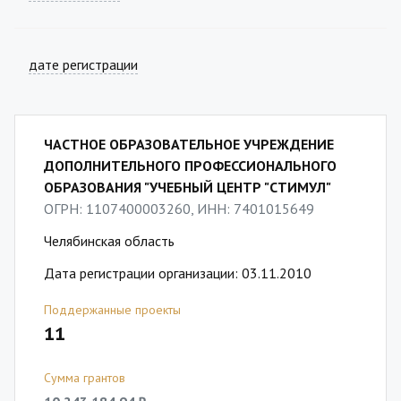
дате регистрации
ЧАСТНОЕ ОБРАЗОВАТЕЛЬНОЕ УЧРЕЖДЕНИЕ
ДОПОЛНИТЕЛЬНОГО ПРОФЕССИОНАЛЬНОГО
ОБРАЗОВАНИЯ "УЧЕБНЫЙ ЦЕНТР "СТИМУЛ"
ОГРН: 1107400003260, ИНН: 7401015649
Челябинская область
Дата регистрации организации: 03.11.2010
Поддержанные проекты
11
Сумма грантов