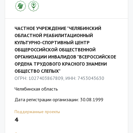
ЧАСТНОЕ УЧРЕЖДЕНИЕ "ЧЕЛЯБИНСКИЙ
ОБЛАСТНОЙ РЕАБИЛИТАЦИОННЫЙ
КУЛЬТУРНО-СПОРТИВНЫЙ ЦЕНТР
ОБЩЕРОССИЙСКОЙ ОБЩЕСТВЕННОЙ
ОРГАНИЗАЦИИ ИНВАЛИДОВ "ВСЕРОССИЙСКОЕ
ОРДЕНА ТРУДОВОГО КРАСНОГО ЗНАМЕНИ
ОБЩЕСТВО СЛЕПЫХ"
ОГРН: 1027403867809, ИНН: 7453043630
Челябинская область
Дата регистрации организации: 30.08.1999
Поддержанные проекты
4