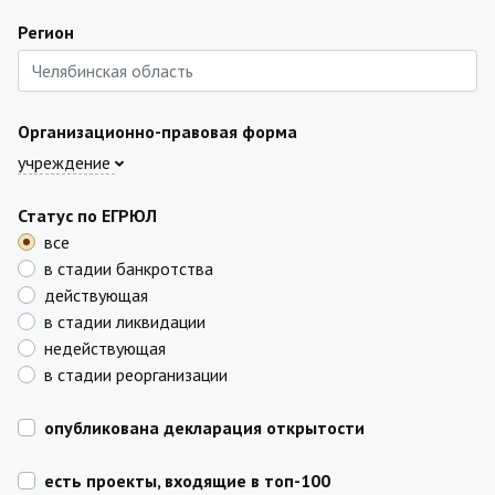
Регион
Организационно-правовая форма
учреждение
Статус по ЕГРЮЛ
все
в стадии банкротства
действующая
в стадии ликвидации
недействующая
в стадии реорганизации
опубликована декларация открытости
есть проекты, входящие в топ-100