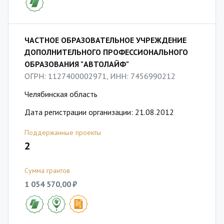
ЧАСТНОЕ ОБРАЗОВАТЕЛЬНОЕ УЧРЕЖДЕНИЕ
ДОПОЛНИТЕЛЬНОГО ПРОФЕССИОНАЛЬНОГО
ОБРАЗОВАНИЯ "АВТОЛАЙФ"
ОГРН: 1127400002971, ИНН: 7456990212
Челябинская область
Дата регистрации организации: 21.08.2012
Поддержанные проекты
2
Сумма грантов
1 054 570,00 ₽