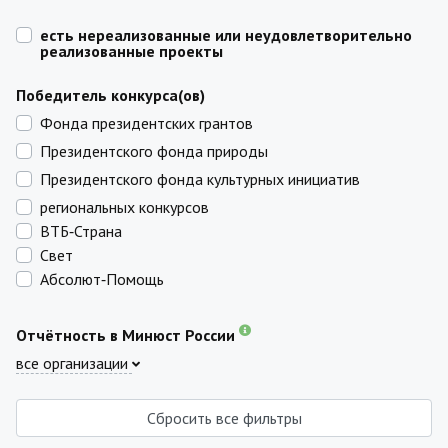
есть нереализованные или неудовлетворительно
реализованные проекты
Победитель конкурса(ов)
Фонда президентских грантов
Президентского фонда природы
Президентского фонда культурных инициатив
региональных конкурсов
ВТБ‑Страна
Свет
Абсолют‑Помощь
Отчётность в Минюст России
все организации
Сбросить все фильтры