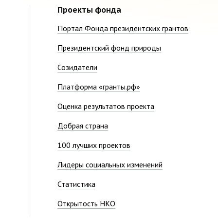
Проекты фонда
Портал Фонда президентских грантов
Президентский фонд природы
Созидатели
Платформа «гранты.рф»
Оценка результатов проекта
Добрая страна
100 лучших проектов
Лидеры социальных изменений
Статистика
Открытость НКО