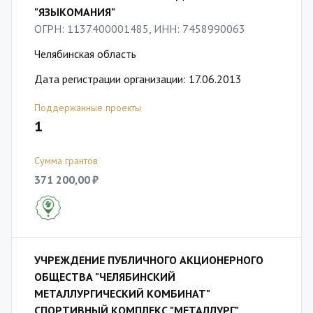
"ЯЗЫКОМАНИЯ"
ОГРН: 1137400001485, ИНН: 7458990063
Челябинская область
Дата регистрации организации: 17.06.2013
Поддержанные проекты
1
Сумма грантов
371 200,00 ₽
УЧРЕЖДЕНИЕ ПУБЛИЧНОГО АКЦИОНЕРНОГО
ОБЩЕСТВА "ЧЕЛЯБИНСКИЙ
МЕТАЛЛУРГИЧЕСКИЙ КОМБИНАТ"
СПОРТИВНЫЙ КОМПЛЕКС "МЕТАЛЛУРГ"