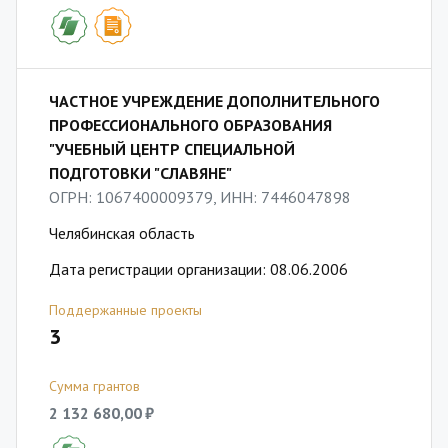
ЧАСТНОЕ УЧРЕЖДЕНИЕ ДОПОЛНИТЕЛЬНОГО
ПРОФЕССИОНАЛЬНОГО ОБРАЗОВАНИЯ
"УЧЕБНЫЙ ЦЕНТР СПЕЦИАЛЬНОЙ
ПОДГОТОВКИ "СЛАВЯНЕ"
ОГРН: 1067400009379, ИНН: 7446047898
Челябинская область
Дата регистрации организации: 08.06.2006
Поддержанные проекты
3
Сумма грантов
2 132 680,00 ₽