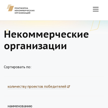
Некоммерческие
организации
Сортировать по:
количеству проектов победителей
наименованию