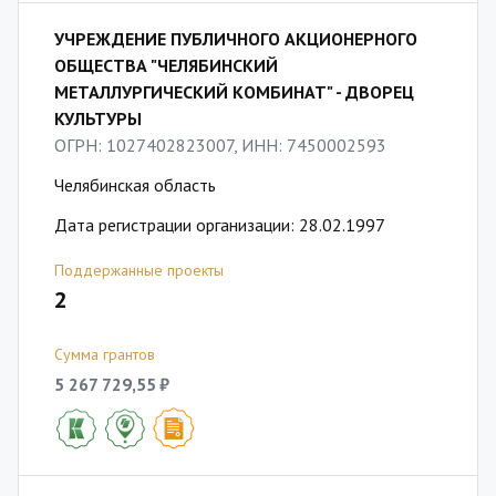
УЧРЕЖДЕНИЕ ПУБЛИЧНОГО АКЦИОНЕРНОГО
ОБЩЕСТВА "ЧЕЛЯБИНСКИЙ
МЕТАЛЛУРГИЧЕСКИЙ КОМБИНАТ" - ДВОРЕЦ
КУЛЬТУРЫ
ОГРН: 1027402823007, ИНН: 7450002593
Челябинская область
Дата регистрации организации: 28.02.1997
Поддержанные проекты
2
Сумма грантов
5 267 729,55 ₽