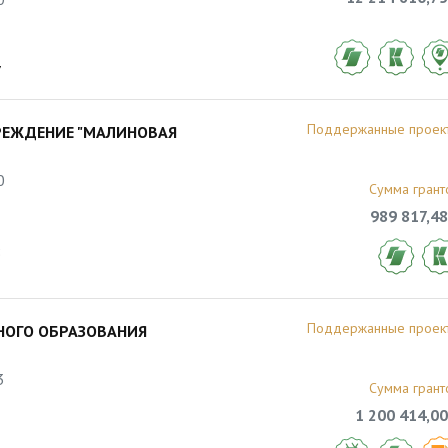
7
Поддержанные проек
РЕЖДЕНИЕ "МАЛИНОВАЯ
0
Сумма грант
989 817,48
8
Поддержанные проек
НОГО ОБРАЗОВАНИЯ
3
Сумма грант
1 200 414,00