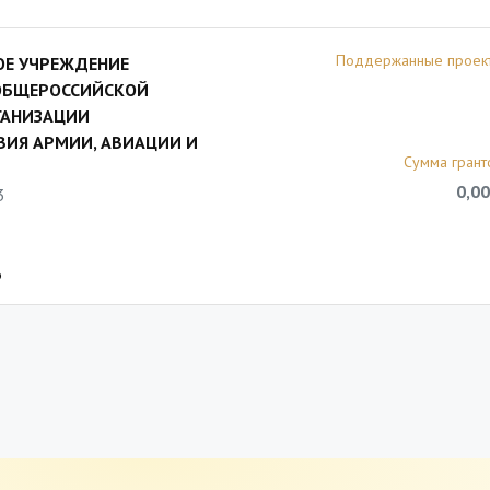
Поддержанные проек
ОЕ УЧРЕЖДЕНИЕ
ОБЩЕРОССИЙСКОЙ
ГАНИЗАЦИИ
ИЯ АРМИИ, АВИАЦИИ И
Сумма грант
0,00
3
6