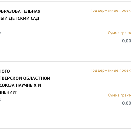
Поддержанные проек
ОБРАЗОВАТЕЛЬНАЯ
НЫЙ ДЕТСКИЙ САД
6
Сумма грант
0,00
Поддержанные проек
НОГО
ТВЕРСКОЙ ОБЛАСТНОЙ
 СОЮЗА НАУЧНЫХ И
ИНЕНИЙ"
Сумма грант
0
0,00
8