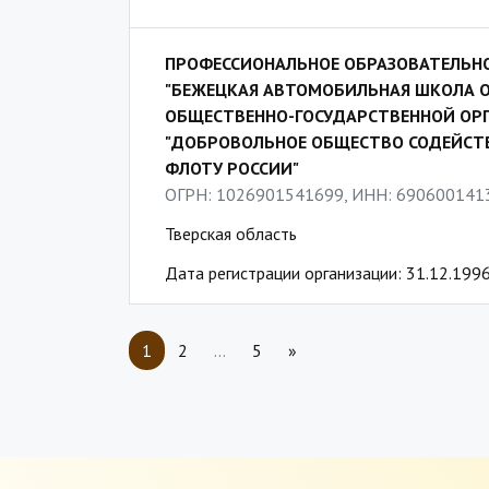
ПРОФЕССИОНАЛЬНОЕ ОБРАЗОВАТЕЛЬН
"БЕЖЕЦКАЯ АВТОМОБИЛЬНАЯ ШКОЛА 
ОБЩЕСТВЕННО-ГОСУДАРСТВЕННОЙ ОР
"ДОБРОВОЛЬНОЕ ОБЩЕСТВО СОДЕЙСТВ
ФЛОТУ РОССИИ"
ОГРН: 1026901541699, ИНН: 690600141
Тверская область
Дата регистрации организации: 31.12.199
1
2
…
5
»