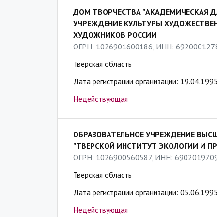
ДОМ ТВОРЧЕСТВА "АКАДЕМИЧЕСКАЯ ДА
УЧРЕЖДЕНИЕ КУЛЬТУРЫ ХУДОЖЕСТВЕ
ХУДОЖНИКОВ РОССИИ
ОГРН: 1026901600186, ИНН: 692000127
Тверская область
Дата регистрации организации: 19.04.199
Недействующая
ОБРАЗОВАТЕЛЬНОЕ УЧРЕЖДЕНИЕ ВЫСШ
"ТВЕРСКОЙ ИНСТИТУТ ЭКОЛОГИИ И ПР
ОГРН: 1026900560587, ИНН: 690201970
Тверская область
Дата регистрации организации: 05.06.199
Недействующая