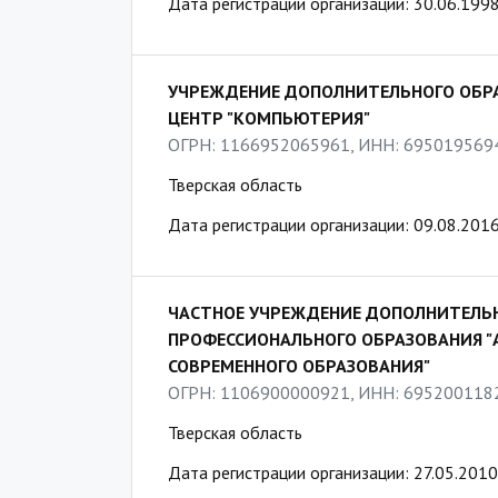
Дата регистрации организации: 30.06.199
УЧРЕЖДЕНИЕ ДОПОЛНИТЕЛЬНОГО ОБР
ЦЕНТР "КОМПЬЮТЕРИЯ"
ОГРН: 1166952065961, ИНН: 695019569
Тверская область
Дата регистрации организации: 09.08.201
ЧАСТНОЕ УЧРЕЖДЕНИЕ ДОПОЛНИТЕЛЬ
ПРОФЕССИОНАЛЬНОГО ОБРАЗОВАНИЯ 
СОВРЕМЕННОГО ОБРАЗОВАНИЯ"
ОГРН: 1106900000921, ИНН: 695200118
Тверская область
Дата регистрации организации: 27.05.2010