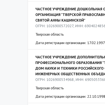
ЧАСТНОЕ УЧРЕЖДЕНИЕ ДОШКОЛЬНАЯ 
ОРГАНИЗАЦИЯ "ТВЕРСКОЙ ПРАВОСЛАВ
СВЯТОЙ АННЫ КАШИНСКОЙ"
ОГРН: 1026900572027, ИНН: 690402485
Тверская область
Дата регистрации организации: 17.02.1997
ЧАСТНОЕ УЧРЕЖДЕНИЕ ДОПОЛНИТЕЛЬ
ПРОФЕССИОНАЛЬНОГО ОБРАЗОВАНИЯ "
ДОМ НАУКИ И ТЕХНИКИ РОССИЙСКОГО
ИНЖЕНЕРНЫХ ОБЩЕСТВЕННЫХ ОБЪЕД
ОГРН: 1026900534968, ИНН: 690505336
Тверская область
Дата регистрации организации: 22.10.199