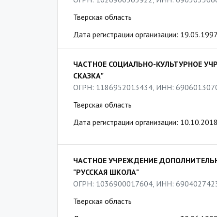
Тверская область
Дата регистрации организации: 19.05.199
ЧАСТНОЕ СОЦИАЛЬНО-КУЛЬТУРНОЕ УЧ
СКАЗКА"
ОГРН: 1186952013434, ИНН: 690601307
Тверская область
Дата регистрации организации: 10.10.201
ЧАСТНОЕ УЧРЕЖДЕНИЕ ДОПОЛНИТЕЛЬ
"РУССКАЯ ШКОЛА"
ОГРН: 1036900017604, ИНН: 690402742
Тверская область