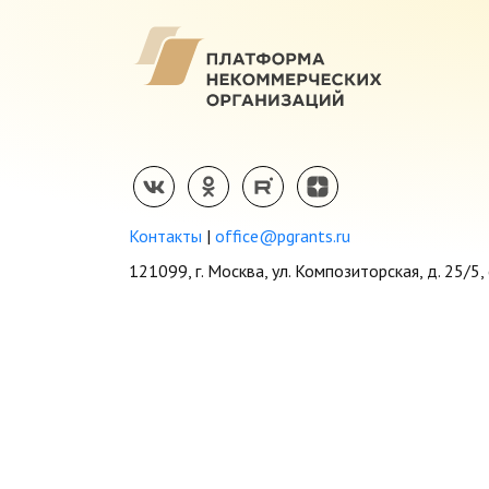
Контакты
|
office@pgrants.ru
121099, г. Москва, ул. Композиторская, д. 25/5, 