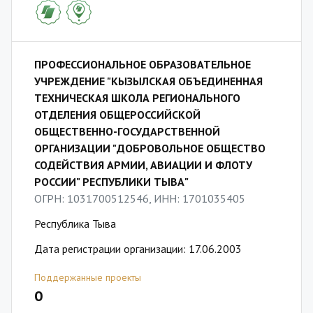
ПРОФЕССИОНАЛЬНОЕ ОБРАЗОВАТЕЛЬНОЕ
УЧРЕЖДЕНИЕ "КЫЗЫЛСКАЯ ОБЪЕДИНЕННАЯ
ТЕХНИЧЕСКАЯ ШКОЛА РЕГИОНАЛЬНОГО
ОТДЕЛЕНИЯ ОБЩЕРОССИЙСКОЙ
ОБЩЕСТВЕННО-ГОСУДАРСТВЕННОЙ
ОРГАНИЗАЦИИ "ДОБРОВОЛЬНОЕ ОБЩЕСТВО
СОДЕЙСТВИЯ АРМИИ, АВИАЦИИ И ФЛОТУ
РОССИИ" РЕСПУБЛИКИ ТЫВА"
ОГРН: 1031700512546, ИНН: 1701035405
Республика Тыва
Дата регистрации организации: 17.06.2003
Поддержанные проекты
0