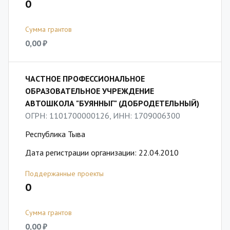
0
Сумма грантов
0,00 ₽
ЧАСТНОЕ ПРОФЕССИОНАЛЬНОЕ
ОБРАЗОВАТЕЛЬНОЕ УЧРЕЖДЕНИЕ
АВТОШКОЛА "БУЯННЫГ" (ДОБРОДЕТЕЛЬНЫЙ)
ОГРН: 1101700000126, ИНН: 1709006300
Республика Тыва
Дата регистрации организации: 22.04.2010
Поддержанные проекты
0
Сумма грантов
0,00 ₽