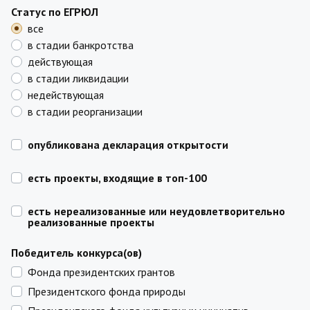
Статус по ЕГРЮЛ
все
в стадии банкротства
действующая
в стадии ликвидации
недействующая
в стадии реорганизации
опубликована декларация открытости
есть проекты, входящие в топ-100
есть нереализованные или неудовлетворительно
реализованные проекты
Победитель конкурса(ов)
Фонда президентских грантов
Президентского фонда природы