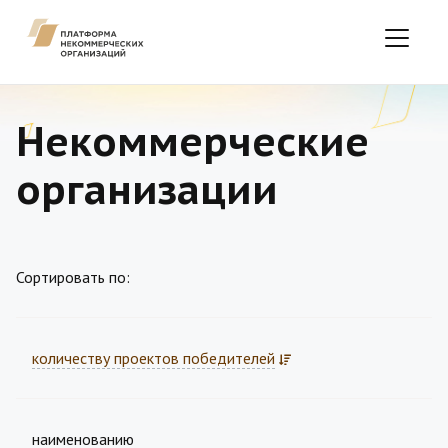
Некоммерческие
организации
Сортировать по:
количеству проектов победителей
наименованию