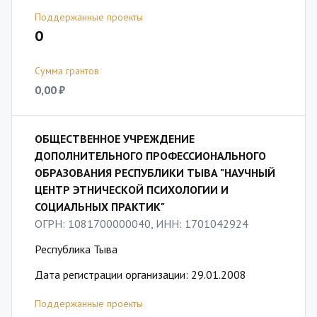
Поддержанные проекты
0
Сумма грантов
0,00 ₽
ОБЩЕСТВЕННОЕ УЧРЕЖДЕНИЕ
ДОПОЛНИТЕЛЬНОГО ПРОФЕССИОНАЛЬНОГО
ОБРАЗОВАНИЯ РЕСПУБЛИКИ ТЫВА "НАУЧНЫЙ
ЦЕНТР ЭТНИЧЕСКОЙ ПСИХОЛОГИИ И
СОЦИАЛЬНЫХ ПРАКТИК"
ОГРН: 1081700000040, ИНН: 1701042924
Республика Тыва
Дата регистрации организации: 29.01.2008
Поддержанные проекты