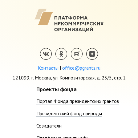
Контакты
|
office@pgrants.ru
121099, г. Москва, ул. Композиторская, д. 25/5, стр. 1
Проекты фонда
Портал Фонда президентских грантов
Президентский фонд природы
Созидатели