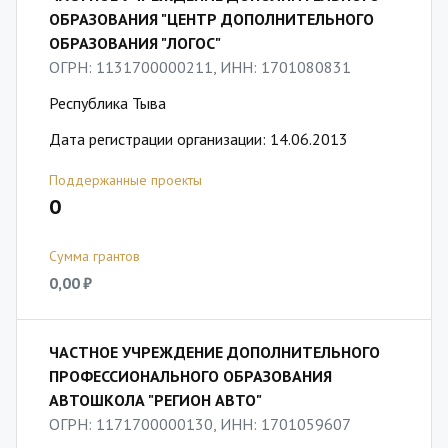
ОБРАЗОВАНИЯ "ЦЕНТР ДОПОЛНИТЕЛЬНОГО
ОБРАЗОВАНИЯ "ЛОГОС"
ОГРН: 1131700000211, ИНН: 1701080831
Республика Тыва
Дата регистрации организации: 14.06.2013
Поддержанные проекты
0
Сумма грантов
0,00 ₽
ЧАСТНОЕ УЧРЕЖДЕНИЕ ДОПОЛНИТЕЛЬНОГО
ПРОФЕССИОНАЛЬНОГО ОБРАЗОВАНИЯ
АВТОШКОЛА "РЕГИОН АВТО"
ОГРН: 1171700000130, ИНН: 1701059607