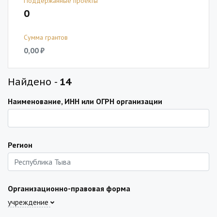
Поддержанные проекты
0
Сумма грантов
0,00 ₽
Найдено -
14
Наименование, ИНН или ОГРН организации
Регион
Организационно-правовая форма
учреждение