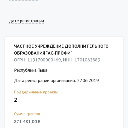
дате регистрации
ЧАСТНОЕ УЧРЕЖДЕНИЕ ДОПОЛНИТЕЛЬНОГО
ОБРАЗОВАНИЯ "АС-ПРОФИ"
ОГРН: 1191700000469, ИНН: 1701062889
Республика Тыва
Дата регистрации организации: 27.06.2019
Поддержанные проекты
2
Сумма грантов
871 481,00 ₽