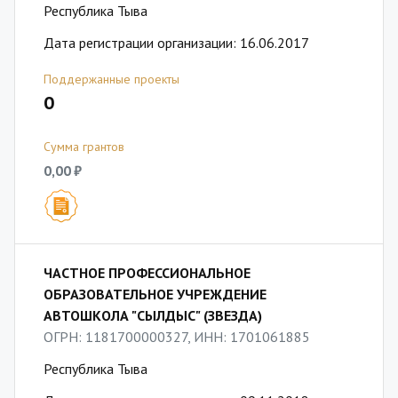
Республика Тыва
Дата регистрации организации: 16.06.2017
Поддержанные проекты
0
Сумма грантов
0,00 ₽
ЧАСТНОЕ ПРОФЕССИОНАЛЬНОЕ
ОБРАЗОВАТЕЛЬНОЕ УЧРЕЖДЕНИЕ
АВТОШКОЛА "СЫЛДЫС" (ЗВЕЗДА)
ОГРН: 1181700000327, ИНН: 1701061885
Республика Тыва