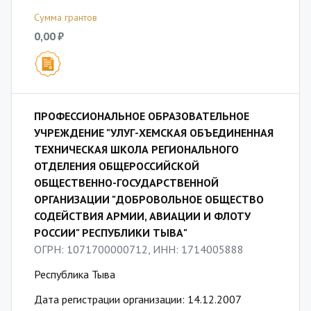
Сумма грантов
0,00 ₽
ПРОФЕССИОНАЛЬНОЕ ОБРАЗОВАТЕЛЬНОЕ
УЧРЕЖДЕНИЕ "УЛУГ-ХЕМСКАЯ ОБЪЕДИНЕННАЯ
ТЕХНИЧЕСКАЯ ШКОЛА РЕГИОНАЛЬНОГО
ОТДЕЛЕНИЯ ОБЩЕРОССИЙСКОЙ
ОБЩЕСТВЕННО-ГОСУДАРСТВЕННОЙ
ОРГАНИЗАЦИИ "ДОБРОВОЛЬНОЕ ОБЩЕСТВО
СОДЕЙСТВИЯ АРМИИ, АВИАЦИИ И ФЛОТУ
РОССИИ" РЕСПУБЛИКИ ТЫВА"
ОГРН: 1071700000712, ИНН: 1714005888
Республика Тыва
Дата регистрации организации: 14.12.2007