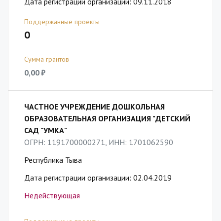
Дата регистрации организации: 09.11.2018
Поддержанные проекты
0
Сумма грантов
0,00 ₽
ЧАСТНОЕ УЧРЕЖДЕНИЕ ДОШКОЛЬНАЯ
ОБРАЗОВАТЕЛЬНАЯ ОРГАНИЗАЦИЯ "ДЕТСКИЙ
САД "УМКА"
ОГРН: 1191700000271, ИНН: 1701062590
Республика Тыва
Дата регистрации организации: 02.04.2019
Недействующая