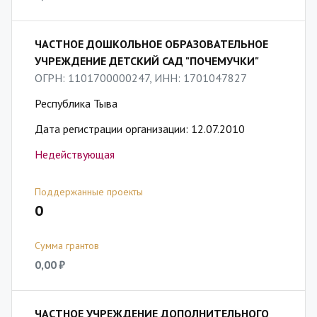
ЧАСТНОЕ ДОШКОЛЬНОЕ ОБРАЗОВАТЕЛЬНОЕ
УЧРЕЖДЕНИЕ ДЕТСКИЙ САД "ПОЧЕМУЧКИ"
ОГРН: 1101700000247, ИНН: 1701047827
Республика Тыва
Дата регистрации организации: 12.07.2010
Недействующая
Поддержанные проекты
0
Сумма грантов
0,00 ₽
ЧАСТНОЕ УЧРЕЖДЕНИЕ ДОПОЛНИТЕЛЬНОГО