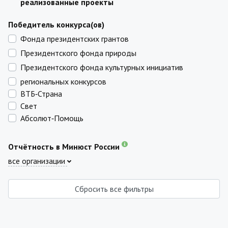
реализованные проекты
Победитель конкурса(ов)
Фонда президентских грантов
Президентского фонда природы
Президентского фонда культурных инициатив
региональных конкурсов
ВТБ‑Страна
Свет
Абсолют‑Помощь
Отчётность в Минюст России
все организации
Сбросить все фильтры