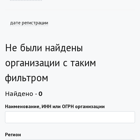
дате регистрации
Не были найдены
организации с таким
фильтром
Найдено -
0
Наименование, ИНН или ОГРН организации
Регион