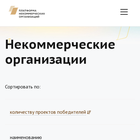
Некоммерческие
организации
Сортировать по:
количеству проектов победителей
наименованию