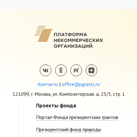
Контакты
|
office@pgrants.ru
121099, г. Москва, ул. Композиторская, д. 25/5, стр. 1
Проекты фонда
Портал Фонда президентских грантов
Президентский фонд природы