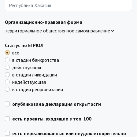
Организационно-правовая форма
территориальное общественное самоуправление
Статус по ЕГРЮЛ
все
в стадии банкротства
действующая
в стадии ликвидации
недействующая
в стадии реорганизации
опубликована декларация открытости
есть проекты, входящие в топ-100
есть нереализованные или неудовлетворительно