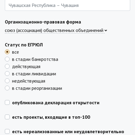
Организационно-правовая форма
союз (ассоциация) общественных объединений
Статус по ЕГРЮЛ
все
в стадии банкротства
действующая
в стадии ликвидации
недействующая
в стадии реорганизации
опубликована декларация открытости
есть проекты, входящие в топ-100
есть нереализованные или неудовлетворительно