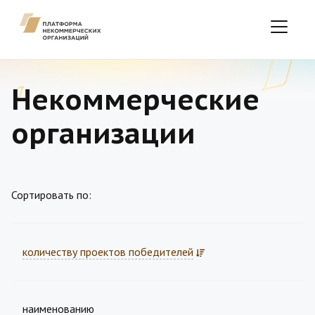
Некоммерческие
организации
Сортировать по:
количеству проектов победителей
наименованию