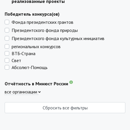
реализованные проекты
Победитель конкурса(ов)
Фонда президентских грантов
Президентского фонда природы
Президентского фонда культурных инициатив
региональных конкурсов
ВТБ‑Страна
Свет
Абсолют‑Помощь
Отчётность в Минюст России
все организации
Сбросить все фильтры