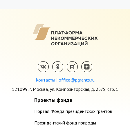
Контакты
|
office@pgrants.ru
121099, г. Москва, ул. Композиторская, д. 25/5, стр. 1
Проекты фонда
Портал Фонда президентских грантов
Президентский фонд природы