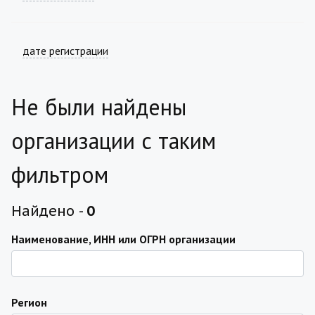
дате регистрации
Не были найдены
организации с таким
фильтром
Найдено -
0
Наименование, ИНН или ОГРН организации
Регион