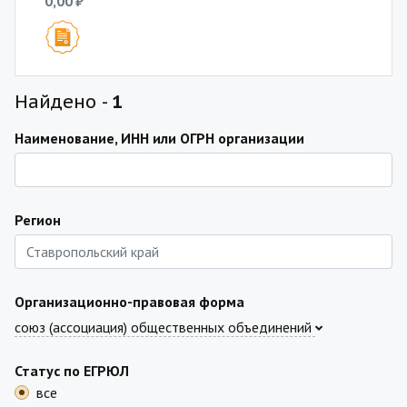
0,00 ₽
Найдено -
1
Наименование, ИНН или ОГРН организации
Регион
Организационно-правовая форма
союз (ассоциация) общественных объединений
Статус по ЕГРЮЛ
все