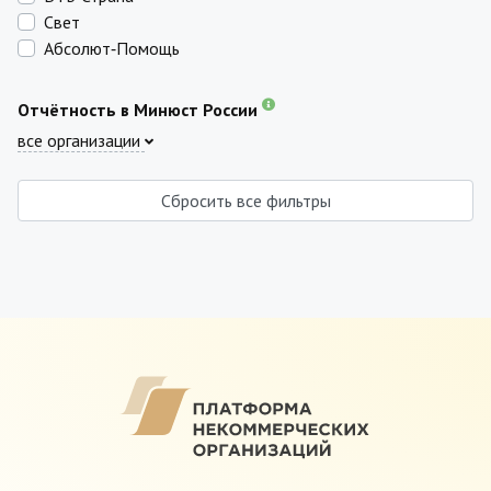
Свет
Абсолют‑Помощь
Отчётность в Минюст России
все организации
Сбросить все фильтры