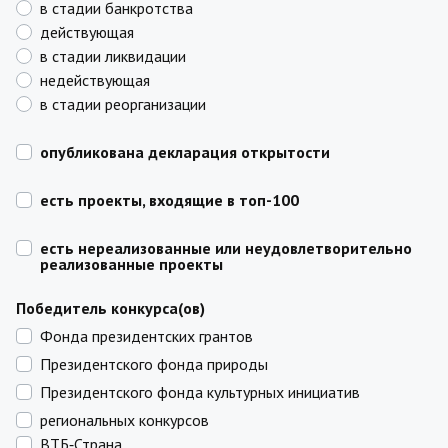
в стадии банкротства
действующая
в стадии ликвидации
недействующая
в стадии реорганизации
опубликована декларация открытости
есть проекты, входящие в топ-100
есть нереализованные или неудовлетворительно
реализованные проекты
Победитель конкурса(ов)
Фонда президентских грантов
Президентского фонда природы
Президентского фонда культурных инициатив
региональных конкурсов
ВТБ‑Страна