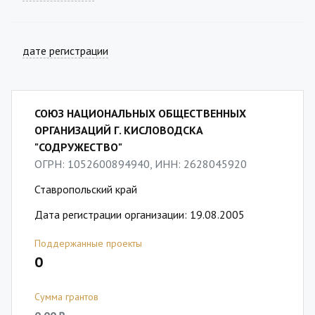
дате регистрации
СОЮЗ НАЦИОНАЛЬНЫХ ОБЩЕСТВЕННЫХ
ОРГАНИЗАЦИЙ Г. КИСЛОВОДСКА
"СОДРУЖЕСТВО"
ОГРН: 1052600894940, ИНН: 2628045920
Ставропольский край
Дата регистрации организации: 19.08.2005
Поддержанные проекты
0
Сумма грантов