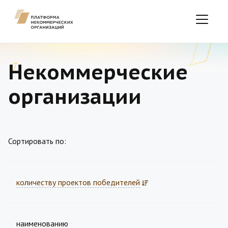
Некоммерческие
организации
Сортировать по:
количеству проектов победителей
наименованию