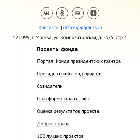
Контакты
|
office@pgrants.ru
121099, г. Москва, ул. Композиторская, д. 25/5, стр. 1
Проекты фонда
Портал Фонда президентских грантов
Президентский фонд природы
Созидатели
Платформа «гранты.рф»
Оценка результатов проекта
Добрая страна
100 лучших проектов