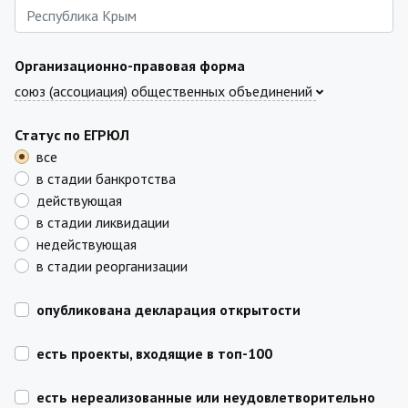
Организационно-правовая форма
союз (ассоциация) общественных объединений
Статус по ЕГРЮЛ
все
в стадии банкротства
действующая
в стадии ликвидации
недействующая
в стадии реорганизации
опубликована декларация открытости
есть проекты, входящие в топ-100
есть нереализованные или неудовлетворительно