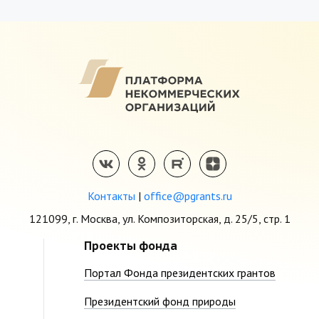
Контакты
|
office@pgrants.ru
121099, г. Москва, ул. Композиторская, д. 25/5, стр. 1
Проекты фонда
Портал Фонда президентских грантов
Президентский фонд природы