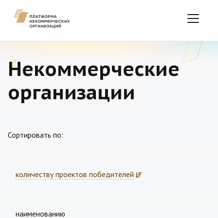
Некоммерческие
организации
Сортировать по:
количеству проектов победителей
наименованию