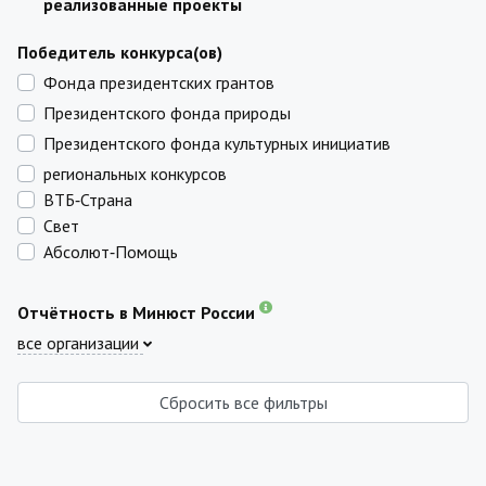
реализованные проекты
Победитель конкурса(ов)
Фонда президентских грантов
Президентского фонда природы
Президентского фонда культурных инициатив
региональных конкурсов
ВТБ‑Страна
Свет
Абсолют‑Помощь
Отчётность в Минюст России
все организации
Сбросить все фильтры