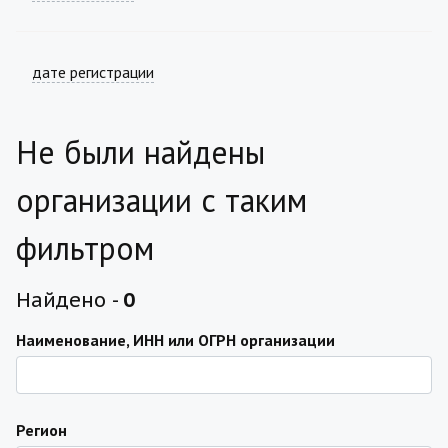
дате регистрации
Не были найдены
организации с таким
фильтром
Найдено -
0
Наименование, ИНН или ОГРН организации
Регион