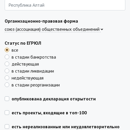
Организационно-правовая форма
союз (ассоциация) общественных объединений
Статус по ЕГРЮЛ
все
в стадии банкротства
действующая
в стадии ликвидации
недействующая
в стадии реорганизации
опубликована декларация открытости
есть проекты, входящие в топ-100
есть нереализованные или неудовлетворительно