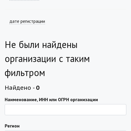
дате регистрации
Не были найдены
организации с таким
фильтром
Найдено -
0
Наименование, ИНН или ОГРН организации
Регион