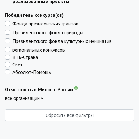
реализованные проекты
Победитель конкурса(ов)
Фонда президентских грантов
Президентского фонда природы
Президентского фонда культурных инициатив
региональных конкурсов
ВТБ‑Страна
Свет
Абсолют‑Помощь
Отчётность в Минюст России
все организации
Сбросить все фильтры