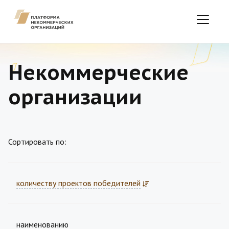
Некоммерческие
организации
Сортировать по:
количеству проектов победителей
наименованию