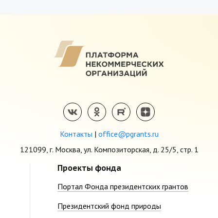
Контакты
|
office@pgrants.ru
121099, г. Москва, ул. Композиторская, д. 25/5, стр. 1
Проекты фонда
Портал Фонда президентских грантов
Президентский фонд природы