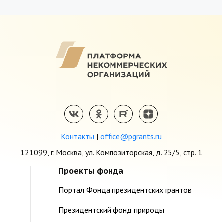
Контакты
|
office@pgrants.ru
121099, г. Москва, ул. Композиторская, д. 25/5, стр. 1
Проекты фонда
Портал Фонда президентских грантов
Президентский фонд природы