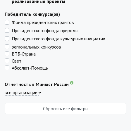
реализованные проекты
Победитель конкурса(ов)
Фонда президентских грантов
Президентского фонда природы
Президентского фонда культурных инициатив
региональных конкурсов
ВТБ‑Страна
Свет
Абсолют‑Помощь
Отчётность в Минюст России
все организации
Сбросить все фильтры