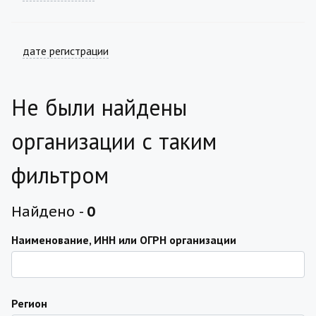
дате регистрации
Не были найдены
организации с таким
фильтром
Найдено -
0
Наименование, ИНН или ОГРН организации
Регион