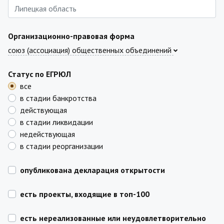
Организационно-правовая форма
союз (ассоциация) общественных объединений
Статус по ЕГРЮЛ
все
в стадии банкротства
действующая
в стадии ликвидации
недействующая
в стадии реорганизации
опубликована декларация открытости
есть проекты, входящие в топ-100
есть нереализованные или неудовлетворительно