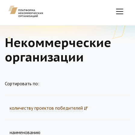
Некоммерческие
организации
Сортировать по:
количеству проектов победителей
наименованию