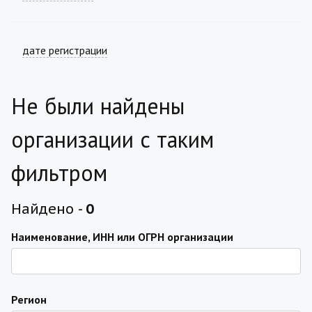
дате регистрации
Не были найдены
организации с таким
фильтром
Найдено -
0
Наименование, ИНН или ОГРН организации
Регион