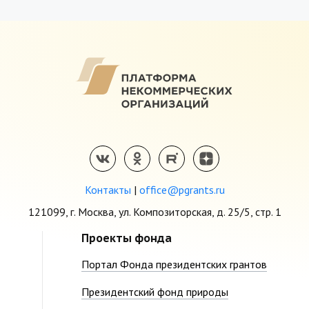
Контакты
|
office@pgrants.ru
121099, г. Москва, ул. Композиторская, д. 25/5, стр. 1
Проекты фонда
Портал Фонда президентских грантов
Президентский фонд природы