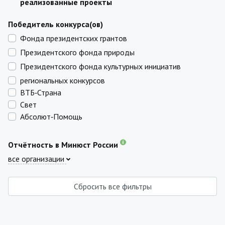
реализованные проекты
Победитель конкурса(ов)
Фонда президентских грантов
Президентского фонда природы
Президентского фонда культурных инициатив
региональных конкурсов
ВТБ‑Страна
Свет
Абсолют‑Помощь
Отчётность в Минюст России
все организации
Сбросить все фильтры