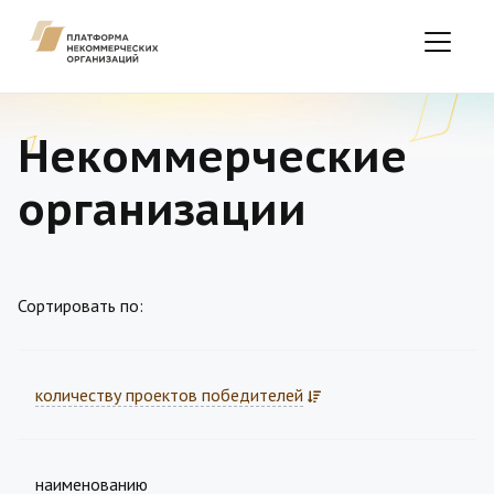
Некоммерческие
организации
Сортировать по:
количеству проектов победителей
наименованию