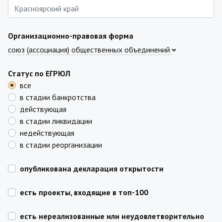
Организационно-правовая форма
союз (ассоциация) общественных объединений
Статус по ЕГРЮЛ
все
в стадии банкротства
действующая
в стадии ликвидации
недействующая
в стадии реорганизации
опубликована декларация открытости
есть проекты, входящие в топ-100
есть нереализованные или неудовлетворительно