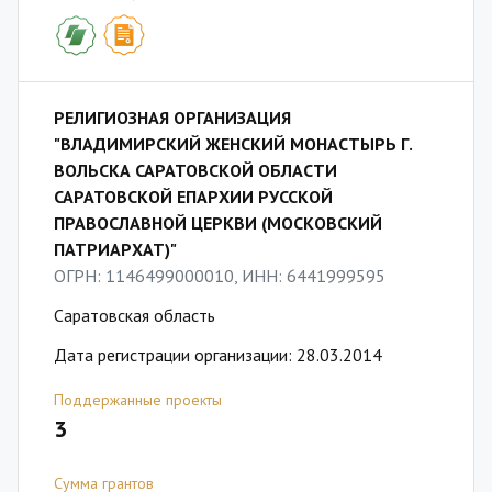
РЕЛИГИОЗНАЯ ОРГАНИЗАЦИЯ
"ВЛАДИМИРСКИЙ ЖЕНСКИЙ МОНАСТЫРЬ Г.
ВОЛЬСКА САРАТОВСКОЙ ОБЛАСТИ
САРАТОВСКОЙ ЕПАРХИИ РУССКОЙ
ПРАВОСЛАВНОЙ ЦЕРКВИ (МОСКОВСКИЙ
ПАТРИАРХАТ)"
ОГРН: 1146499000010, ИНН: 6441999595
Саратовская область
Дата регистрации организации: 28.03.2014
Поддержанные проекты
3
Сумма грантов