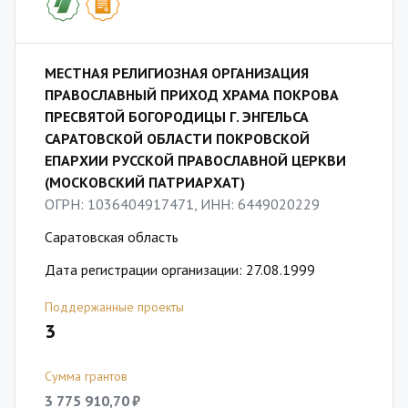
МЕСТНАЯ РЕЛИГИОЗНАЯ ОРГАНИЗАЦИЯ
ПРАВОСЛАВНЫЙ ПРИХОД ХРАМА ПОКРОВА
ПРЕСВЯТОЙ БОГОРОДИЦЫ Г. ЭНГЕЛЬСА
САРАТОВСКОЙ ОБЛАСТИ ПОКРОВСКОЙ
ЕПАРХИИ РУССКОЙ ПРАВОСЛАВНОЙ ЦЕРКВИ
(МОСКОВСКИЙ ПАТРИАРХАТ)
ОГРН: 1036404917471, ИНН: 6449020229
Саратовская область
Дата регистрации организации: 27.08.1999
Поддержанные проекты
3
Сумма грантов
3 775 910,70 ₽