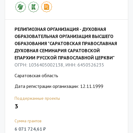
РЕЛИГИОЗНАЯ ОРГАНИЗАЦИЯ - ДУХОВНАЯ
ОБРАЗОВАТЕЛЬНАЯ ОРГАНИЗАЦИЯ ВЫСШЕГО
ОБРАЗОВАНИЯ "САРАТОВСКАЯ ПРАВОСЛАВНАЯ
ДУХОВНАЯ СЕМИНАРИЯ САРАТОВСКОЙ
ЕПАРХИИ РУССКОЙ ПРАВОСЛАВНОЙ ЦЕРКВИ"
ОГРН: 1036405002138, ИНН: 6450526235
Саратовская область
Дата регистрации организации: 12.11.1999
Поддержанные проекты
3
Сумма грантов
6 071 724,61 ₽