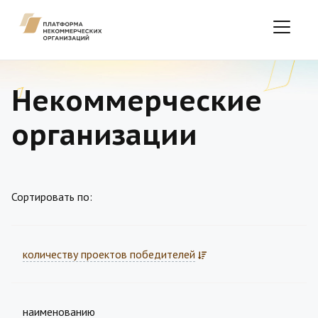
Некоммерческие
организации
Сортировать по:
количеству проектов победителей
наименованию