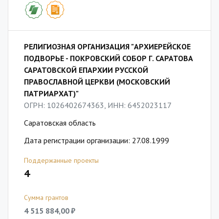
РЕЛИГИОЗНАЯ ОРГАНИЗАЦИЯ "АРХИЕРЕЙСКОЕ
ПОДВОРЬЕ - ПОКРОВСКИЙ СОБОР Г. САРАТОВА
САРАТОВСКОЙ ЕПАРХИИ РУССКОЙ
ПРАВОСЛАВНОЙ ЦЕРКВИ (МОСКОВСКИЙ
ПАТРИАРХАТ)"
ОГРН: 1026402674363, ИНН: 6452023117
Саратовская область
Дата регистрации организации: 27.08.1999
Поддержанные проекты
4
Сумма грантов
4 515 884,00 ₽