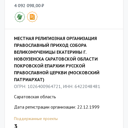
4 092 098,00 ₽
МЕСТНАЯ РЕЛИГИОЗНАЯ ОРГАНИЗАЦИЯ
ПРАВОСЛАВНЫЙ ПРИХОД СОБОРА
ВЕЛИКОМУЧЕНИЦЫ ЕКАТЕРИНЫ Г.
НОВОУЗЕНСКА САРАТОВСКОЙ ОБЛАСТИ
ПОКРОВСКОЙ ЕПАРХИИ РУССКОЙ
ПРАВОСЛАВНОЙ ЦЕРКВИ (МОСКОВСКИЙ
ПАТРИАРХАТ)
ОГРН: 1026400964721, ИНН: 6422048481
Саратовская область
Дата регистрации организации: 22.12.1999
Поддержанные проекты
3