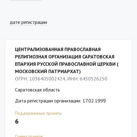
дате регистрации
ЦЕНТРАЛИЗОВАННАЯ ПРАВОСЛАВНАЯ
РЕЛИГИОЗНАЯ ОРГАНИЗАЦИЯ САРАТОВСКАЯ
ЕПАРХИЯ РУССКОЙ ПРАВОСЛАВНОЙ ЦЕРКВИ (
МОСКОВСКИЙ ПАТРИАРХАТ)
ОГРН: 1036405002424, ИНН: 6450526250
Саратовская область
Дата регистрации организации: 17.02.1999
Поддержанные проекты
6
Сумма грантов