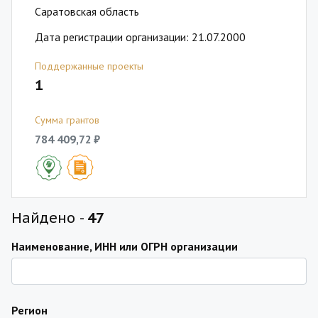
Саратовская область
Дата регистрации организации: 21.07.2000
Поддержанные проекты
1
Сумма грантов
784 409,72 ₽
Найдено -
47
Наименование, ИНН или ОГРН организации
Регион