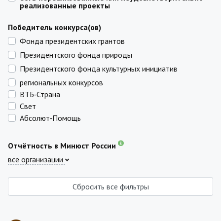
реализованные проекты
Победитель конкурса(ов)
Фонда президентских грантов
Президентского фонда природы
Президентского фонда культурных инициатив
региональных конкурсов
ВТБ‑Страна
Свет
Абсолют‑Помощь
Отчётность в Минюст России
все организации
Сбросить все фильтры