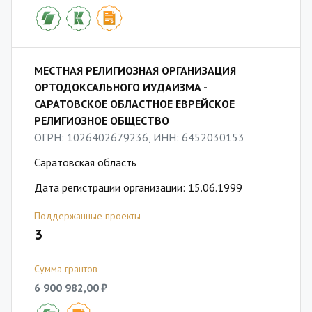
МЕСТНАЯ РЕЛИГИОЗНАЯ ОРГАНИЗАЦИЯ
ОРТОДОКСАЛЬНОГО ИУДАИЗМА -
САРАТОВСКОЕ ОБЛАСТНОЕ ЕВРЕЙСКОЕ
РЕЛИГИОЗНОЕ ОБЩЕСТВО
ОГРН: 1026402679236, ИНН: 6452030153
Саратовская область
Дата регистрации организации: 15.06.1999
Поддержанные проекты
3
Сумма грантов
6 900 982,00 ₽