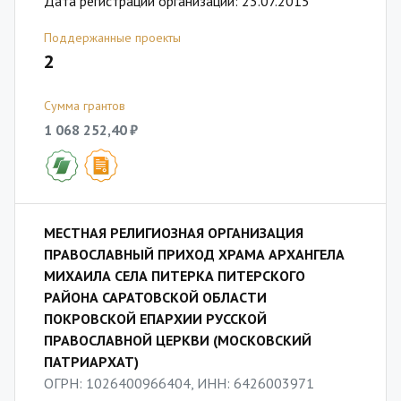
Дата регистрации организации: 23.07.2015
Поддержанные проекты
2
Сумма грантов
1 068 252,40 ₽
МЕСТНАЯ РЕЛИГИОЗНАЯ ОРГАНИЗАЦИЯ
ПРАВОСЛАВНЫЙ ПРИХОД ХРАМА АРХАНГЕЛА
МИХАИЛА СЕЛА ПИТЕРКА ПИТЕРСКОГО
РАЙОНА САРАТОВСКОЙ ОБЛАСТИ
ПОКРОВСКОЙ ЕПАРХИИ РУССКОЙ
ПРАВОСЛАВНОЙ ЦЕРКВИ (МОСКОВСКИЙ
ПАТРИАРХАТ)
ОГРН: 1026400966404, ИНН: 6426003971