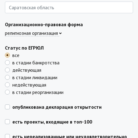
Организационно-правовая форма
религиозная организация
Статус по ЕГРЮЛ
все
в стадии банкротства
действующая
в стадии ликвидации
недействующая
в стадии реорганизации
опубликована декларация открытости
есть проекты, входящие в топ-100
есть нереализованные или неудовлетворительно