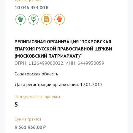
10 046 454,00 ₽
РЕЛИГИОЗНАЯ ОРГАНИЗАЦИЯ "ПОКРОВСКАЯ
ЕПАРХИЯ РУССКОЙ ПРАВОСЛАВНОЙ ЦЕРКВИ
(МОСКОВСКИЙ ПАТРИАРХАТ)"
ОГРН: 1126499000022, ИНН: 6449930059
Саратовская область
Дата регистрации организации: 17.01.2012
Поддержанные проекты
5
Сумма грантов
9 561 936,00 ₽