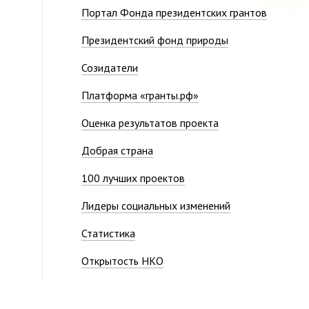
Портал Фонда президентских грантов
Президентский фонд природы
Созидатели
Платформа «гранты.рф»
Оценка результатов проекта
Добрая страна
100 лучших проектов
Лидеры социальных изменений
Статистика
Открытость НКО