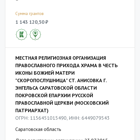
Сумма грантов
1 143 120,50 ₽
МЕСТНАЯ РЕЛИГИОЗНАЯ ОРГАНИЗАЦИЯ
ПРАВОСЛАВНОГО ПРИХОДА ХРАМА В ЧЕСТЬ
ИКОНЫ БОЖИЕЙ МАТЕРИ
"СКОРОПОСЛУШНИЦА" СТ. АНИСОВКА Г.
ЭНГЕЛЬСА САРАТОВСКОЙ ОБЛАСТИ
ПОКРОВСКОЙ ЕПАРХИИ РУССКОЙ
ПРАВОСЛАВНОЙ ЦЕРКВИ (МОСКОВСКИЙ
ПАТРИАРХАТ)
ОГРН: 1156451015490, ИНН: 6449079543
Саратовская область