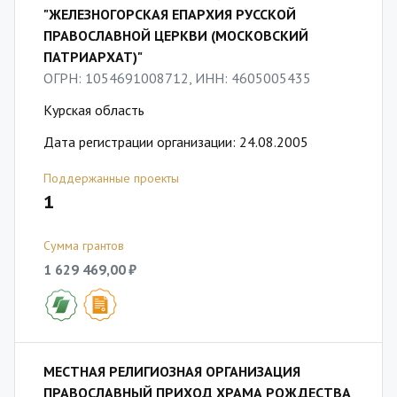
"ЖЕЛЕЗНОГОРСКАЯ ЕПАРХИЯ РУССКОЙ
ПРАВОСЛАВНОЙ ЦЕРКВИ (МОСКОВСКИЙ
ПАТРИАРХАТ)"
ОГРН: 1054691008712, ИНН: 4605005435
Курская область
Дата регистрации организации: 24.08.2005
Поддержанные проекты
1
Сумма грантов
1 629 469,00 ₽
МЕСТНАЯ РЕЛИГИОЗНАЯ ОРГАНИЗАЦИЯ
ПРАВОСЛАВНЫЙ ПРИХОД ХРАМА РОЖДЕСТВА