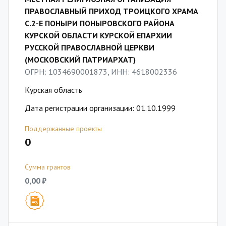
ПРАВОСЛАВНЫЙ ПРИХОД ТРОИЦКОГО ХРАМА
С.2-Е ПОНЫРИ ПОНЫРОВСКОГО РАЙОНА
КУРСКОЙ ОБЛАСТИ КУРСКОЙ ЕПАРХИИ
РУССКОЙ ПРАВОСЛАВНОЙ ЦЕРКВИ
(МОСКОВСКИЙ ПАТРИАРХАТ)
ОГРН: 1034690001873, ИНН: 4618002336
Курская область
Дата регистрации организации: 01.10.1999
Поддержанные проекты
0
Сумма грантов
0,00 ₽