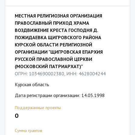
МЕСТНАЯ РЕЛИГИОЗНАЯ ОРГАНИЗАЦИЯ
ПРАВОСЛАВНЫЙ ПРИХОД ХРАМА
ВОЗДВИЖЕНИЕ КРЕСТА ГОСПОДНЯ Д.
ПОЖИДАЕВКА ЩИГРОВСКОГО РАЙОНА
КУРСКОЙ ОБЛАСТИ РЕЛИГИОЗНОЙ
ОРГАНИЗАЦИИ "ЩИГРОВСКАЯ ЕПАРХИЯ
РУССКОЙ ПРАВОСЛАВНОЙ ЦЕРКВИ
(МОСКОВСКИЙ ПАТРИАРХАТ)"
ОГРН: 1034690002380, ИНН: 4628004244
Курская область
Дата регистрации организации: 14.05.1998
Поддержанные проекты
0
Сумма грантов