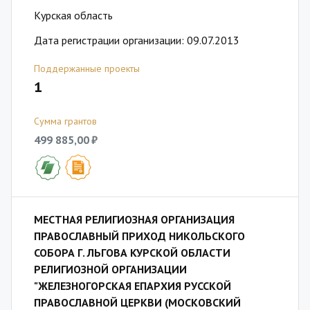
Курская область
Дата регистрации организации: 09.07.2013
Поддержанные проекты
1
Сумма грантов
499 885,00 ₽
МЕСТНАЯ РЕЛИГИОЗНАЯ ОРГАНИЗАЦИЯ
ПРАВОСЛАВНЫЙ ПРИХОД НИКОЛЬСКОГО
СОБОРА Г. ЛЬГОВА КУРСКОЙ ОБЛАСТИ
РЕЛИГИОЗНОЙ ОРГАНИЗАЦИИ
"ЖЕЛЕЗНОГОРСКАЯ ЕПАРХИЯ РУССКОЙ
ПРАВОСЛАВНОЙ ЦЕРКВИ (МОСКОВСКИЙ