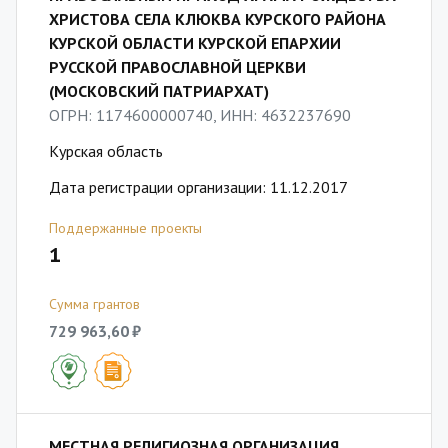
ХРИСТОВА СЕЛА КЛЮКВА КУРСКОГО РАЙОНА
КУРСКОЙ ОБЛАСТИ КУРСКОЙ ЕПАРХИИ
РУССКОЙ ПРАВОСЛАВНОЙ ЦЕРКВИ
(МОСКОВСКИЙ ПАТРИАРХАТ)
ОГРН: 1174600000740, ИНН: 4632237690
Курская область
Дата регистрации организации: 11.12.2017
Поддержанные проекты
1
Сумма грантов
729 963,60 ₽
МЕСТНАЯ РЕЛИГИОЗНАЯ ОРГАНИЗАЦИЯ