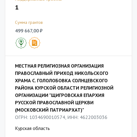
1
Сумма грантов
499 667,00 ₽
МЕСТНАЯ РЕЛИГИОЗНАЯ ОРГАНИЗАЦИЯ
ПРАВОСЛАВНЫЙ ПРИХОД НИКОЛЬСКОГО
ХРАМА С. ГОЛОЛОБОВКА СОЛНЦЕВСКОГО
РАЙОНА КУРСКОЙ ОБЛАСТИ РЕЛИГИОЗНОЙ
ОРГАНИЗАЦИИ "ЩИГРОВСКАЯ ЕПАРХИЯ
РУССКОЙ ПРАВОСЛАВНОЙ ЦЕРКВИ
(МОСКОВСКИЙ ПАТРИАРХАТ)"
ОГРН: 1034690010574, ИНН: 4622003036
Курская область