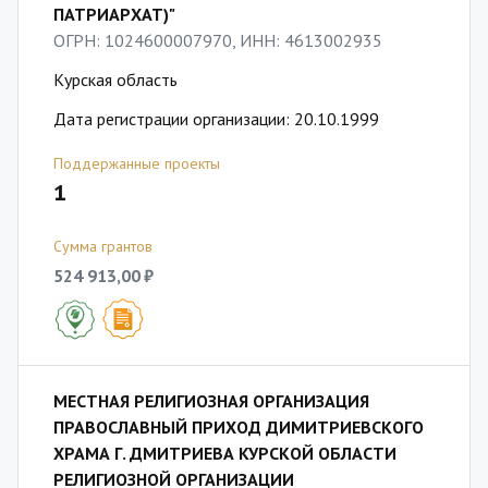
ПАТРИАРХАТ)"
ОГРН: 1024600007970, ИНН: 4613002935
Курская область
Дата регистрации организации: 20.10.1999
Поддержанные проекты
1
Сумма грантов
524 913,00 ₽
МЕСТНАЯ РЕЛИГИОЗНАЯ ОРГАНИЗАЦИЯ
ПРАВОСЛАВНЫЙ ПРИХОД ДИМИТРИЕВСКОГО
ХРАМА Г. ДМИТРИЕВА КУРСКОЙ ОБЛАСТИ
РЕЛИГИОЗНОЙ ОРГАНИЗАЦИИ