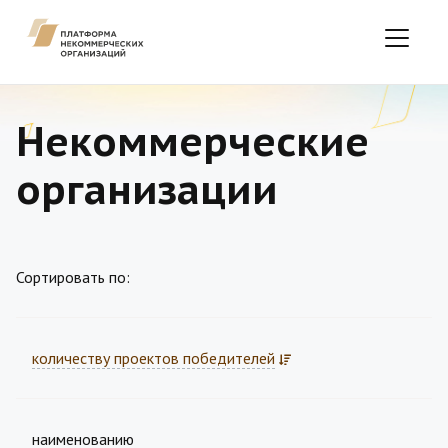
Некоммерческие
организации
Сортировать по:
количеству проектов победителей
наименованию