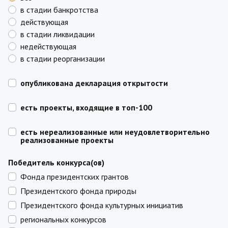
в стадии банкротства
действующая
в стадии ликвидации
недействующая
в стадии реорганизации
опубликована декларация открытости
есть проекты, входящие в топ-100
есть нереализованные или неудовлетворительно
реализованные проекты
Победитель конкурса(ов)
Фонда президентских грантов
Президентского фонда природы
Президентского фонда культурных инициатив
региональных конкурсов