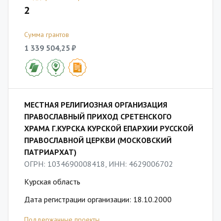
2
Сумма грантов
1 339 504,25 ₽
МЕСТНАЯ РЕЛИГИОЗНАЯ ОРГАНИЗАЦИЯ
ПРАВОСЛАВНЫЙ ПРИХОД СРЕТЕНСКОГО
ХРАМА Г.КУРСКА КУРСКОЙ ЕПАРХИИ РУССКОЙ
ПРАВОСЛАВНОЙ ЦЕРКВИ (МОСКОВСКИЙ
ПАТРИАРХАТ)
ОГРН: 1034690008418, ИНН: 4629006702
Курская область
Дата регистрации организации: 18.10.2000
Поддержанные проекты