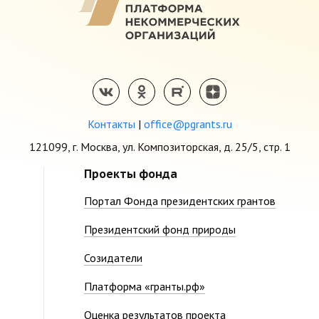
Контакты
|
office@pgrants.ru
121099, г. Москва, ул. Композиторская, д. 25/5, стр. 1
Проекты фонда
Портал Фонда президентских грантов
Президентский фонд природы
Созидатели
Платформа «гранты.рф»
Оценка результатов проекта