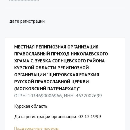
дате регистрации
МЕСТНАЯ РЕЛИГИОЗНАЯ ОРГАНИЗАЦИЯ
ПРАВОСЛАВНЫЙ ПРИХОД НИКОЛАЕВСКОГО
ХРАМА С. ЗУЕВКА СОЛНЦЕВСКОГО РАЙОНА
КУРСКОЙ ОБЛАСТИ РЕЛИГИОЗНОЙ
ОРГАНИЗАЦИИ "ЩИГРОВСКАЯ ЕПАРХИЯ
РУССКОЙ ПРАВОСЛАВНОЙ ЦЕРКВИ
(МОСКОВСКИЙ ПАТРИАРХАТ)"
ОГРН: 1034690006966, ИНН: 4622002699
Курская область
Дата регистрации организации: 02.12.1999
Поддержанные проекты