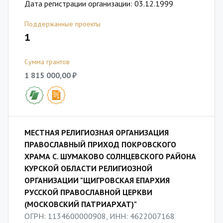
Дата регистрации организации: 03.12.1999
Поддержанные проекты
1
Сумма грантов
1 815 000,00 ₽
МЕСТНАЯ РЕЛИГИОЗНАЯ ОРГАНИЗАЦИЯ
ПРАВОСЛАВНЫЙ ПРИХОД ПОКРОВСКОГО
ХРАМА С. ШУМАКОВО СОЛНЦЕВСКОГО РАЙОНА
КУРСКОЙ ОБЛАСТИ РЕЛИГИОЗНОЙ
ОРГАНИЗАЦИИ "ЩИГРОВСКАЯ ЕПАРХИЯ
РУССКОЙ ПРАВОСЛАВНОЙ ЦЕРКВИ
(МОСКОВСКИЙ ПАТРИАРХАТ)"
ОГРН: 1134600000908, ИНН: 4622007168