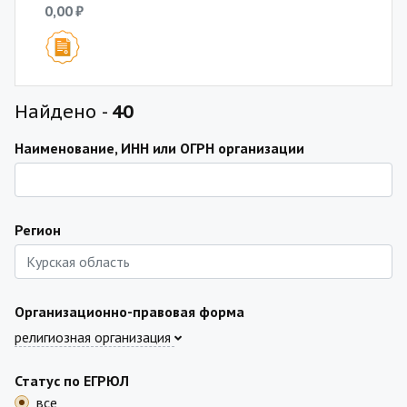
0,00 ₽
Найдено -
40
Наименование, ИНН или ОГРН организации
Регион
Организационно-правовая форма
религиозная организация
Статус по ЕГРЮЛ
все