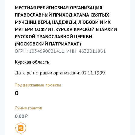
МЕСТНАЯ РЕЛИГИОЗНАЯ ОРГАНИЗАЦИЯ
ПРАВОСЛАВНЫЙ ПРИХОД ХРАМА СВЯТЫХ
МУЧЕНИЦ ВЕРЫ, НАДЕЖДЫ, ЛЮБОВИ И ИХ
МАТЕРИ СОФИИ Г.КУРСКА КУРСКОЙ ЕПАРХИИ
РУССКОЙ ПРАВОСЛАВНОЙ ЦЕРКВИ
(МОСКОВСКИЙ ПАТРИАРХАТ)
ОГРН: 1034690001411, ИНН: 4632011861
Курская область
Дата регистрации организации: 02.11.1999
Поддержанные проекты
0
Сумма грантов
0,00 ₽