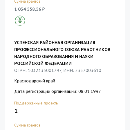
Сумма грантов
1 034 558,56 ₽
УСПЕНСКАЯ РАЙОННАЯ ОРГАНИЗАЦИЯ
ПРОФЕССИОНАЛЬНОГО СОЮЗА РАБОТНИКОВ
НАРОДНОГО ОБРАЗОВАНИЯ И НАУКИ
РОССИЙСКОЙ ФЕДЕРАЦИИ
ОГРН: 1032335001797, ИНН: 2357003610
Краснодарский край
Дата регистрации организации: 08.01.1997
Поддержанные проекты
1
Сумма грантов