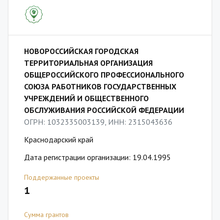
НОВОРОССИЙСКАЯ ГОРОДСКАЯ
ТЕРРИТОРИАЛЬНАЯ ОРГАНИЗАЦИЯ
ОБЩЕРОССИЙСКОГО ПРОФЕССИОНАЛЬНОГО
СОЮЗА РАБОТНИКОВ ГОСУДАРСТВЕННЫХ
УЧРЕЖДЕНИЙ И ОБЩЕСТВЕННОГО
ОБСЛУЖИВАНИЯ РОССИЙСКОЙ ФЕДЕРАЦИИ
ОГРН: 1032335003139, ИНН: 2315043636
Краснодарский край
Дата регистрации организации: 19.04.1995
Поддержанные проекты
1
Сумма грантов