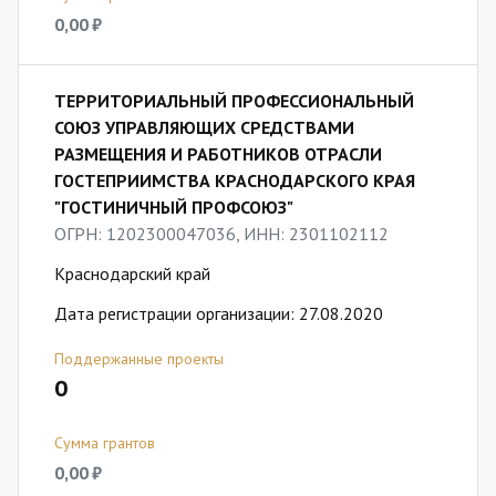
0,00 ₽
ТЕРРИТОРИАЛЬНЫЙ ПРОФЕССИОНАЛЬНЫЙ
СОЮЗ УПРАВЛЯЮЩИХ СРЕДСТВАМИ
РАЗМЕЩЕНИЯ И РАБОТНИКОВ ОТРАСЛИ
ГОСТЕПРИИМСТВА КРАСНОДАРСКОГО КРАЯ
"ГОСТИНИЧНЫЙ ПРОФСОЮЗ"
ОГРН: 1202300047036, ИНН: 2301102112
Краснодарский край
Дата регистрации организации: 27.08.2020
Поддержанные проекты
0
Сумма грантов
0,00 ₽