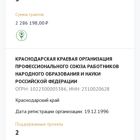
Сумма грантов
2 286 198,00 ₽
КРАСНОДАРСКАЯ КРАЕВАЯ ОРГАНИЗАЦИЯ
ПРОФЕССИОНАЛЬНОГО СОЮЗА РАБОТНИКОВ
НАРОДНОГО ОБРАЗОВАНИЯ И НАУКИ
РОССИЙСКОЙ ФЕДЕРАЦИИ
ОГРН: 1022300005386, ИНН: 2310020628
Краснодарский край
Дата регистрации организации: 19.12.1996
Поддержанные проекты
2