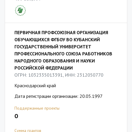
ПЕРВИЧНАЯ ПРОФСОЮЗНАЯ ОРГАНИЗАЦИЯ
ОБУЧАЮЩИХСЯ ФГБОУ ВО КУБАНСКИЙ
ГОСУДАРСТВЕННЫЙ УНИВЕРСИТЕТ
ПРОФЕССИОНАЛЬНОГО СОЮЗА РАБОТНИКОВ
НАРОДНОГО ОБРАЗОВАНИЯ И НАУКИ
РОССИЙСКОЙ ФЕДЕРАЦИИ
ОГРН: 1032335013391, ИНН: 2312050770
Краснодарский край
Дата регистрации организации: 20.05.1997
Поддержанные проекты
0
Сумма грантов