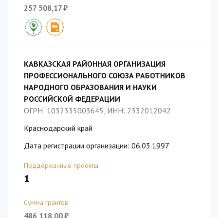
257 508,17 ₽
КАВКАЗСКАЯ РАЙОННАЯ ОРГАНИЗАЦИЯ
ПРОФЕССИОНАЛЬНОГО СОЮЗА РАБОТНИКОВ
НАРОДНОГО ОБРАЗОВАНИЯ И НАУКИ
РОССИЙСКОЙ ФЕДЕРАЦИИ
ОГРН: 1032335003645, ИНН: 2332012042
Краснодарский край
Дата регистрации организации: 06.03.1997
Поддержанные проекты
1
Сумма грантов
486 118,00 ₽