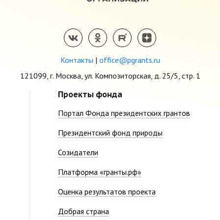
Контакты
|
office@pgrants.ru
121099, г. Москва, ул. Композиторская, д. 25/5, стр. 1
Проекты фонда
Портал Фонда президентских грантов
Президентский фонд природы
Созидатели
Платформа «гранты.рф»
Оценка результатов проекта
Добрая страна