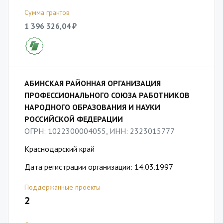
Сумма грантов
1 396 326,04 ₽
АБИНСКАЯ РАЙОННАЯ ОРГАНИЗАЦИЯ
ПРОФЕССИОНАЛЬНОГО СОЮЗА РАБОТНИКОВ
НАРОДНОГО ОБРАЗОВАНИЯ И НАУКИ
РОССИЙСКОЙ ФЕДЕРАЦИИ
ОГРН: 1022300004055, ИНН: 2323015777
Краснодарский край
Дата регистрации организации: 14.03.1997
Поддержанные проекты
2