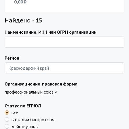
0,00 ₽
Найдено -
15
Наименование, ИНН или ОГРН организации
Регион
Организационно-правовая форма
профессиональный союз
Статус по ЕГРЮЛ
все
в стадии банкротства
действующая