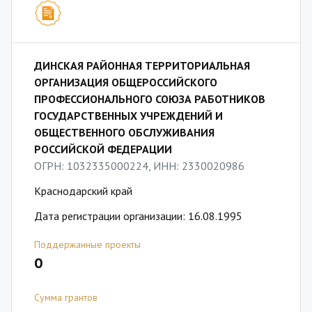
ДИНСКАЯ РАЙОННАЯ ТЕРРИТОРИАЛЬНАЯ
ОРГАНИЗАЦИЯ ОБЩЕРОССИЙСКОГО
ПРОФЕССИОНАЛЬНОГО СОЮЗА РАБОТНИКОВ
ГОСУДАРСТВЕННЫХ УЧРЕЖДЕНИЙ И
ОБЩЕСТВЕННОГО ОБСЛУЖИВАНИЯ
РОССИЙСКОЙ ФЕДЕРАЦИИ
ОГРН: 1032335000224, ИНН: 2330020986
Краснодарский край
Дата регистрации организации: 16.08.1995
Поддержанные проекты
0
Сумма грантов