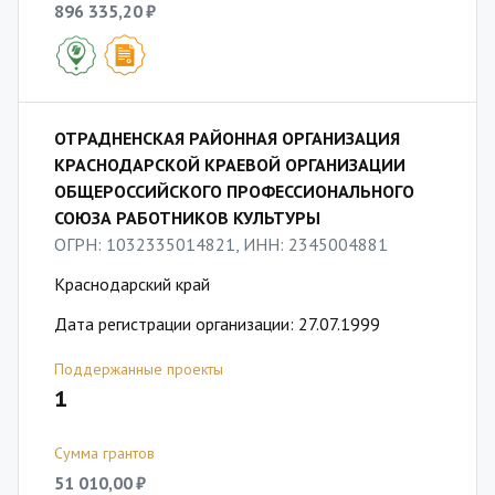
896 335,20 ₽
ОТРАДНЕНСКАЯ РАЙОННАЯ ОРГАНИЗАЦИЯ
КРАСНОДАРСКОЙ КРАЕВОЙ ОРГАНИЗАЦИИ
ОБЩЕРОССИЙСКОГО ПРОФЕССИОНАЛЬНОГО
СОЮЗА РАБОТНИКОВ КУЛЬТУРЫ
ОГРН: 1032335014821, ИНН: 2345004881
Краснодарский край
Дата регистрации организации: 27.07.1999
Поддержанные проекты
1
Сумма грантов
51 010,00 ₽