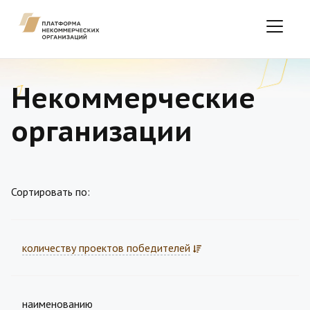
Некоммерческие
организации
Сортировать по:
количеству проектов победителей
наименованию