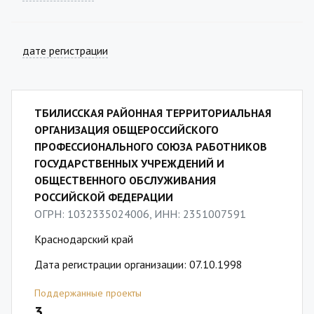
дате регистрации
ТБИЛИССКАЯ РАЙОННАЯ ТЕРРИТОРИАЛЬНАЯ
ОРГАНИЗАЦИЯ ОБЩЕРОССИЙСКОГО
ПРОФЕССИОНАЛЬНОГО СОЮЗА РАБОТНИКОВ
ГОСУДАРСТВЕННЫХ УЧРЕЖДЕНИЙ И
ОБЩЕСТВЕННОГО ОБСЛУЖИВАНИЯ
РОССИЙСКОЙ ФЕДЕРАЦИИ
ОГРН: 1032335024006, ИНН: 2351007591
Краснодарский край
Дата регистрации организации: 07.10.1998
Поддержанные проекты
3