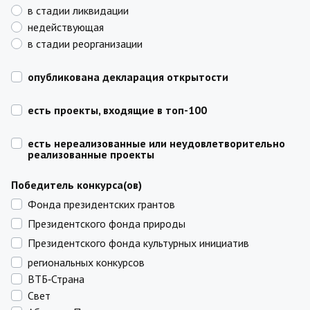
в стадии ликвидации
недействующая
в стадии реорганизации
опубликована декларация открытости
есть проекты, входящие в топ-100
есть нереализованные или неудовлетворительно
реализованные проекты
Победитель конкурса(ов)
Фонда президентских грантов
Президентского фонда природы
Президентского фонда культурных инициатив
региональных конкурсов
ВТБ‑Страна
Свет