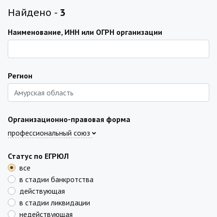
Найдено -
3
Наименование, ИНН или ОГРН организации
Регион
Организационно-правовая форма
профессиональный союз
Статус по ЕГРЮЛ
все
в стадии банкротства
действующая
в стадии ликвидации
недействующая