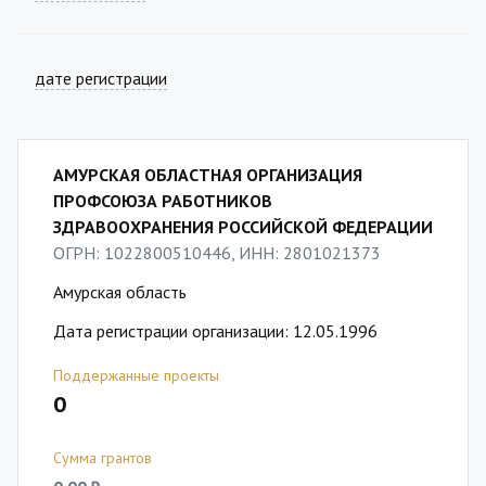
дате регистрации
АМУРСКАЯ ОБЛАСТНАЯ ОРГАНИЗАЦИЯ
ПРОФСОЮЗА РАБОТНИКОВ
ЗДРАВООХРАНЕНИЯ РОССИЙСКОЙ ФЕДЕРАЦИИ
ОГРН: 1022800510446, ИНН: 2801021373
Амурская область
Дата регистрации организации: 12.05.1996
Поддержанные проекты
0
Сумма грантов