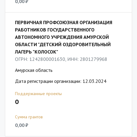
0,00 ₽
ПЕРВИЧНАЯ ПРОФСОЮЗНАЯ ОРГАНИЗАЦИЯ
РАБОТНИКОВ ГОСУДАРСТВЕННОГО
АВТОНОМНОГО УЧРЕЖДЕНИЯ АМУРСКОЙ
ОБЛАСТИ "ДЕТСКИЙ ОЗДОРОВИТЕЛЬНЫЙ
ЛАГЕРЬ "КОЛОСОК"
ОГРН: 1242800001630, ИНН: 2801279968
Амурская область
Дата регистрации организации: 12.03.2024
Поддержанные проекты
0
Сумма грантов
0,00 ₽