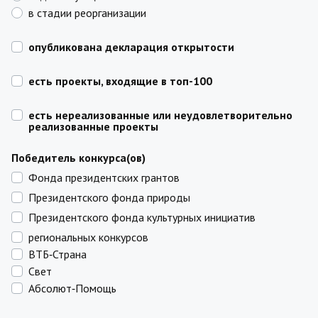
в стадии реорганизации
опубликована декларация открытости
есть проекты, входящие в топ-100
есть нереализованные или неудовлетворительно
реализованные проекты
Победитель конкурса(ов)
Фонда президентских грантов
Президентского фонда природы
Президентского фонда культурных инициатив
региональных конкурсов
ВТБ‑Страна
Свет
Абсолют‑Помощь