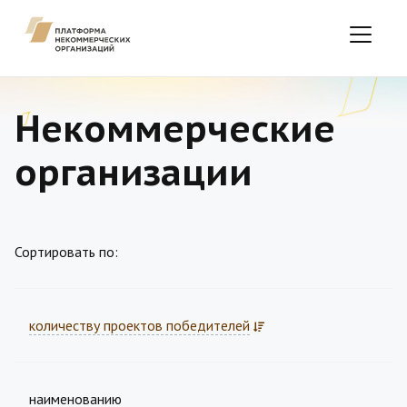
Некоммерческие
организации
Сортировать по:
количеству проектов победителей
наименованию