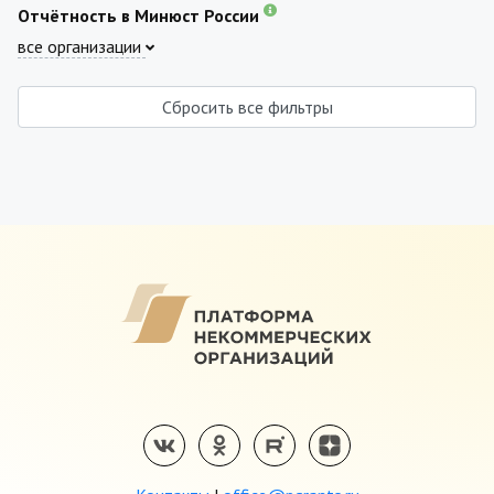
Отчётность в Минюст России
все организации
Сбросить все фильтры