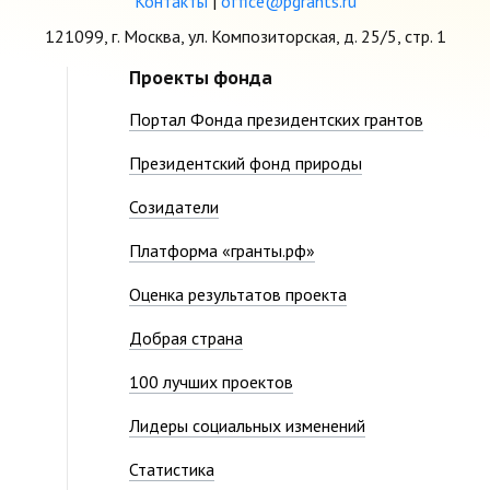
Контакты
|
office@pgrants.ru
121099, г. Москва, ул. Композиторская, д. 25/5, стр. 1
Проекты фонда
Портал Фонда президентских грантов
Президентский фонд природы
Созидатели
Платформа «гранты.рф»
Оценка результатов проекта
Добрая страна
100 лучших проектов
Лидеры социальных изменений
Статистика