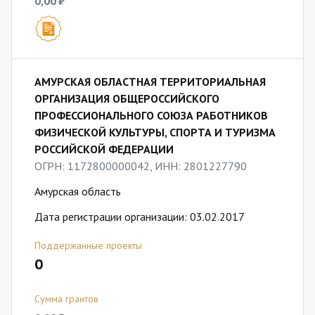
0,00 ₽
АМУРСКАЯ ОБЛАСТНАЯ ТЕРРИТОРИАЛЬНАЯ
ОРГАНИЗАЦИЯ ОБЩЕРОССИЙСКОГО
ПРОФЕССИОНАЛЬНОГО СОЮЗА РАБОТНИКОВ
ФИЗИЧЕСКОЙ КУЛЬТУРЫ, СПОРТА И ТУРИЗМА
РОССИЙСКОЙ ФЕДЕРАЦИИ
ОГРН: 1172800000042, ИНН: 2801227790
Амурская область
Дата регистрации организации: 03.02.2017
Поддержанные проекты
0
Сумма грантов