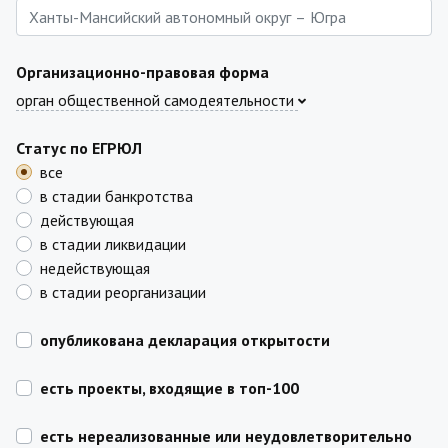
Организационно-правовая форма
орган общественной самодеятельности
Статус по ЕГРЮЛ
все
в стадии банкротства
действующая
в стадии ликвидации
недействующая
в стадии реорганизации
опубликована декларация открытости
есть проекты, входящие в топ-100
есть нереализованные или неудовлетворительно