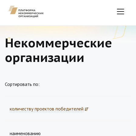
Некоммерческие
организации
Сортировать по:
количеству проектов победителей
наименованию