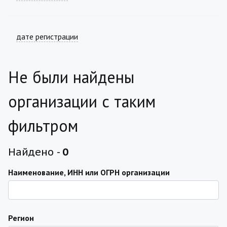
дате регистрации
Не были найдены
организации с таким
фильтром
Найдено -
0
Наименование, ИНН или ОГРН организации
Регион