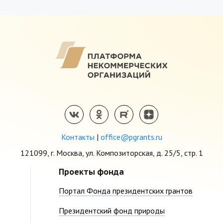
Контакты
|
office@pgrants.ru
121099, г. Москва, ул. Композиторская, д. 25/5, стр. 1
Проекты фонда
Портал Фонда президентских грантов
Президентский фонд природы