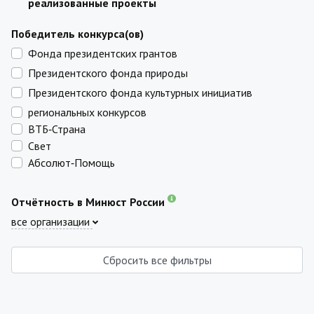
реализованные проекты
Победитель конкурса(ов)
Фонда президентских грантов
Президентского фонда природы
Президентского фонда культурных инициатив
региональных конкурсов
ВТБ‑Страна
Свет
Абсолют‑Помощь
Отчётность в Минюст России
все организации
Сбросить все фильтры