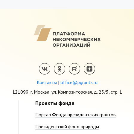
Контакты
|
office@pgrants.ru
121099, г. Москва, ул. Композиторская, д. 25/5, стр. 1
Проекты фонда
Портал Фонда президентских грантов
Президентский фонд природы