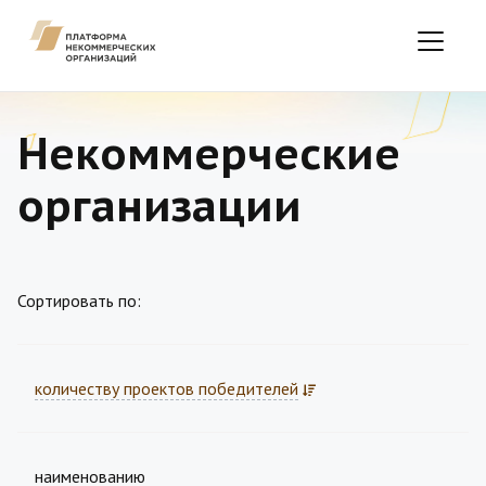
Некоммерческие
организации
Сортировать по:
количеству проектов победителей
наименованию