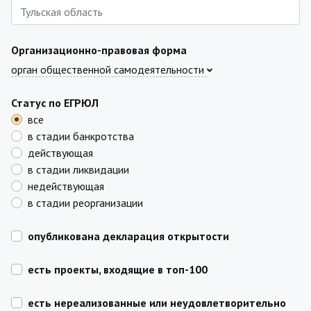
Организационно-правовая форма
орган общественной самодеятельности
Статус по ЕГРЮЛ
все
в стадии банкротства
действующая
в стадии ликвидации
недействующая
в стадии реорганизации
опубликована декларация открытости
есть проекты, входящие в топ-100
есть нереализованные или неудовлетворительно