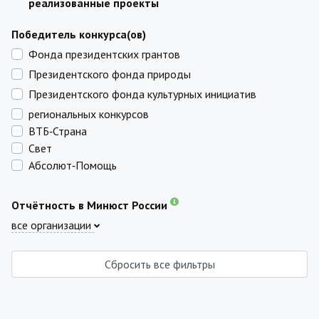
реализованные проекты
Победитель конкурса(ов)
Фонда президентских грантов
Президентского фонда природы
Президентского фонда культурных инициатив
региональных конкурсов
ВТБ‑Страна
Свет
Абсолют‑Помощь
Отчётность в Минюст России
все организации
Сбросить все фильтры