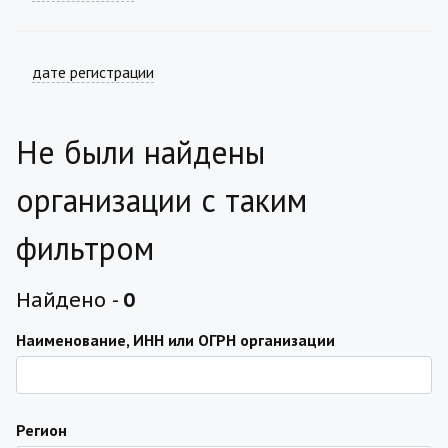
дате регистрации
Не были найдены
организации с таким
фильтром
Найдено -
0
Наименование, ИНН или ОГРН организации
Регион