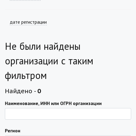
дате регистрации
Не были найдены
организации с таким
фильтром
Найдено -
0
Наименование, ИНН или ОГРН организации
Регион