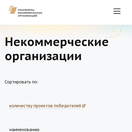
Некоммерческие
организации
Сортировать по:
количеству проектов победителей
наименованию