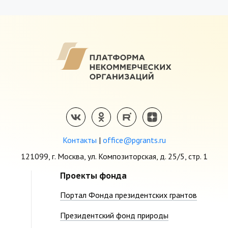
Контакты
|
office@pgrants.ru
121099, г. Москва, ул. Композиторская, д. 25/5, стр. 1
Проекты фонда
Портал Фонда президентских грантов
Президентский фонд природы