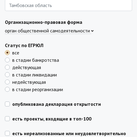
Организационно-правовая форма
орган общественной самодеятельности
Статус по ЕГРЮЛ
все
в стадии банкротства
действующая
в стадии ликвидации
недействующая
в стадии реорганизации
опубликована декларация открытости
есть проекты, входящие в топ-100
есть нереализованные или неудовлетворительно