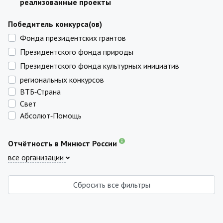
реализованные проекты
Победитель конкурса(ов)
Фонда президентских грантов
Президентского фонда природы
Президентского фонда культурных инициатив
региональных конкурсов
ВТБ‑Страна
Свет
Абсолют‑Помощь
Отчётность в Минюст России
все организации
Сбросить все фильтры