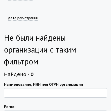
дате регистрации
Не были найдены
организации с таким
фильтром
Найдено -
0
Наименование, ИНН или ОГРН организации
Регион