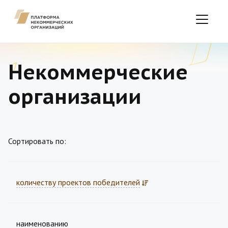
Некоммерческие
организации
Сортировать по:
количеству проектов победителей
наименованию