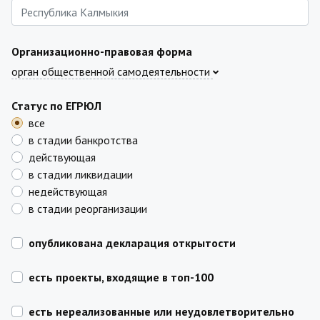
Организационно-правовая форма
орган общественной самодеятельности
Статус по ЕГРЮЛ
все
в стадии банкротства
действующая
в стадии ликвидации
недействующая
в стадии реорганизации
опубликована декларация открытости
есть проекты, входящие в топ-100
есть нереализованные или неудовлетворительно