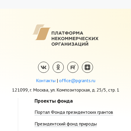
Контакты
|
office@pgrants.ru
121099, г. Москва, ул. Композиторская, д. 25/5, стр. 1
Проекты фонда
Портал Фонда президентских грантов
Президентский фонд природы