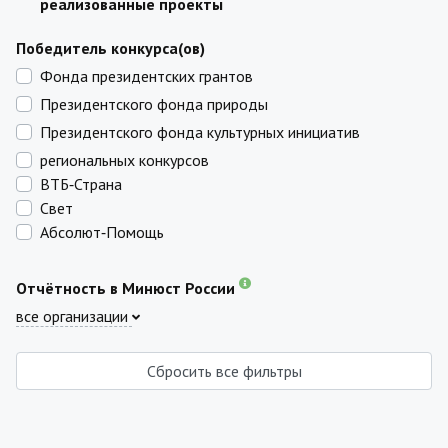
реализованные проекты
Победитель конкурса(ов)
Фонда президентских грантов
Президентского фонда природы
Президентского фонда культурных инициатив
региональных конкурсов
ВТБ‑Страна
Свет
Абсолют‑Помощь
Отчётность в Минюст России
все организации
Сбросить все фильтры