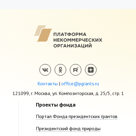
Контакты
|
office@pgrants.ru
121099, г. Москва, ул. Композиторская, д. 25/5, стр. 1
Проекты фонда
Портал Фонда президентских грантов
Президентский фонд природы