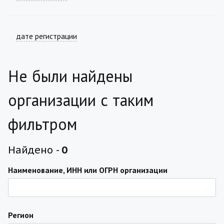
дате регистрации
Не были найдены
организации с таким
фильтром
Найдено -
0
Наименование, ИНН или ОГРН организации
Регион