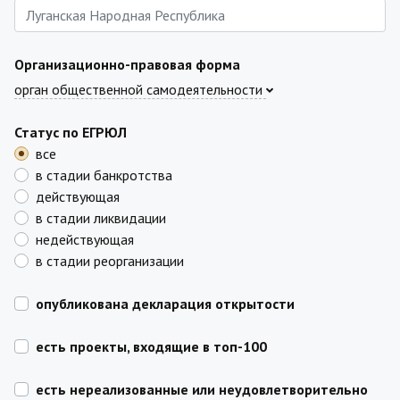
Организационно-правовая форма
орган общественной самодеятельности
Статус по ЕГРЮЛ
все
в стадии банкротства
действующая
в стадии ликвидации
недействующая
в стадии реорганизации
опубликована декларация открытости
есть проекты, входящие в топ-100
есть нереализованные или неудовлетворительно