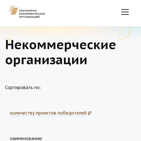
Некоммерческие
организации
Сортировать по:
количеству проектов победителей
наименованию