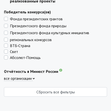
реализованные проекты
Победитель конкурса(ов)
Фонда президентских грантов
Президентского фонда природы
Президентского фонда культурных инициатив
региональных конкурсов
ВТБ‑Страна
Свет
Абсолют‑Помощь
Отчётность в Минюст России
все организации
Сбросить все фильтры