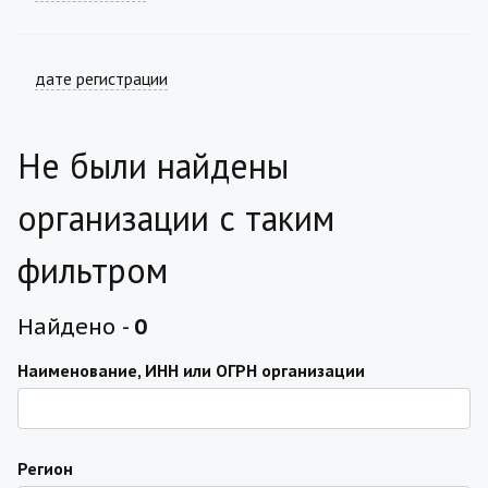
дате регистрации
Не были найдены
организации с таким
фильтром
Найдено -
0
Наименование, ИНН или ОГРН организации
Регион