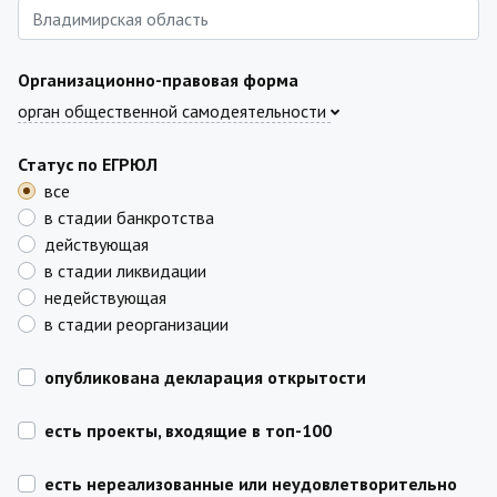
Организационно-правовая форма
орган общественной самодеятельности
Статус по ЕГРЮЛ
все
в стадии банкротства
действующая
в стадии ликвидации
недействующая
в стадии реорганизации
опубликована декларация открытости
есть проекты, входящие в топ-100
есть нереализованные или неудовлетворительно