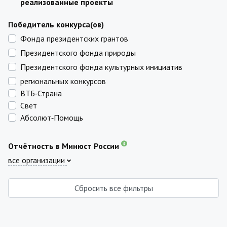
реализованные проекты
Победитель конкурса(ов)
Фонда президентских грантов
Президентского фонда природы
Президентского фонда культурных инициатив
региональных конкурсов
ВТБ‑Страна
Свет
Абсолют‑Помощь
Отчётность в Минюст России
все организации
Сбросить все фильтры