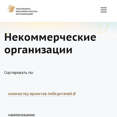
Некоммерческие
организации
Сортировать по:
количеству проектов победителей
наименованию