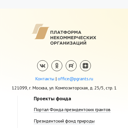
Контакты
|
office@pgrants.ru
121099, г. Москва, ул. Композиторская, д. 25/5, стр. 1
Проекты фонда
Портал Фонда президентских грантов
Президентский фонд природы