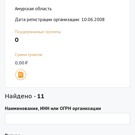
Амурская область
Дата регистрации организации: 10.06.2008
Поддержанные проекты
0
Сумма грантов
0,00 ₽
Найдено -
11
Наименование, ИНН или ОГРН организации