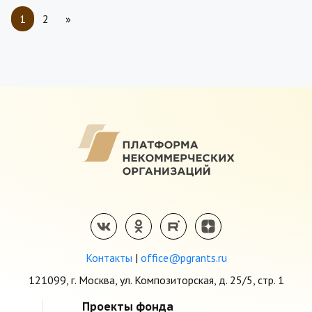
1
2
»
Контакты
|
office@pgrants.ru
121099, г. Москва, ул. Композиторская, д. 25/5, стр. 1
Проекты фонда