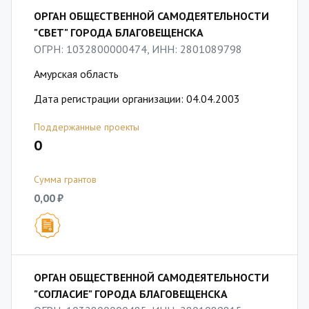
ОРГАН ОБЩЕСТВЕННОЙ САМОДЕЯТЕЛЬНОСТИ
"СВЕТ" ГОРОДА БЛАГОВЕЩЕНСКА
ОГРН: 1032800000474, ИНН: 2801089798
Амурская область
Дата регистрации организации: 04.04.2003
Поддержанные проекты
0
Сумма грантов
0,00 ₽
ОРГАН ОБЩЕСТВЕННОЙ САМОДЕЯТЕЛЬНОСТИ
"СОГЛАСИЕ" ГОРОДА БЛАГОВЕЩЕНСКА