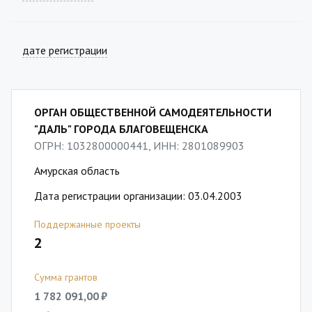
дате регистрации
ОРГАН ОБЩЕСТВЕННОЙ САМОДЕЯТЕЛЬНОСТИ
"ДАЛЬ" ГОРОДА БЛАГОВЕЩЕНСКА
ОГРН: 1032800000441, ИНН: 2801089903
Амурская область
Дата регистрации организации: 03.04.2003
Поддержанные проекты
2
Сумма грантов
1 782 091,00 ₽