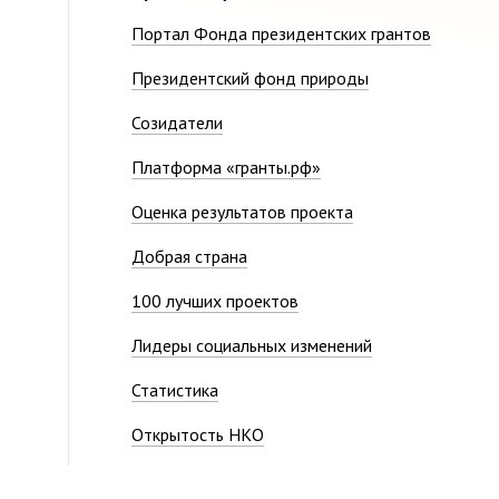
Портал Фонда президентских грантов
Президентский фонд природы
Созидатели
Платформа «гранты.рф»
Оценка результатов проекта
Добрая страна
100 лучших проектов
Лидеры социальных изменений
Статистика
Открытость НКО