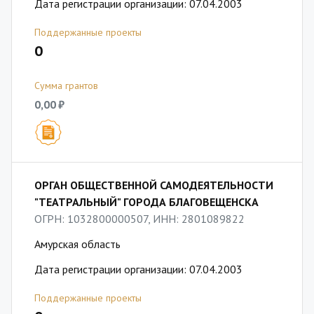
Дата регистрации организации: 07.04.2003
Поддержанные проекты
0
Сумма грантов
0,00 ₽
ОРГАН ОБЩЕСТВЕННОЙ САМОДЕЯТЕЛЬНОСТИ
"ТЕАТРАЛЬНЫЙ" ГОРОДА БЛАГОВЕЩЕНСКА
ОГРН: 1032800000507, ИНН: 2801089822
Амурская область
Дата регистрации организации: 07.04.2003
Поддержанные проекты