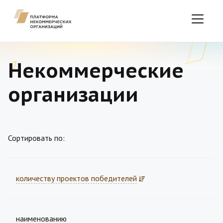
Некоммерческие
организации
Сортировать по:
количеству проектов победителей
наименованию