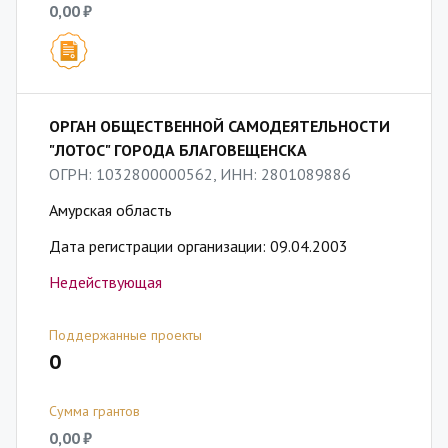
0,00 ₽
ОРГАН ОБЩЕСТВЕННОЙ САМОДЕЯТЕЛЬНОСТИ
"ЛОТОС" ГОРОДА БЛАГОВЕЩЕНСКА
ОГРН: 1032800000562, ИНН: 2801089886
Амурская область
Дата регистрации организации: 09.04.2003
Недействующая
Поддержанные проекты
0
Сумма грантов
0,00 ₽