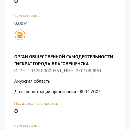
0
Сумма грантов
0,00 ₽
ОРГАН ОБЩЕСТВЕННОЙ САМОДЕЯТЕЛЬНОСТИ
"ИСКРА" ГОРОДА БЛАГОВЕЩЕНСКА
ОГРН: 1032800000551, ИНН: 2801089861
Амурская область
Дата регистрации организации: 08.04.2003
Поддержанные проекты
0
Сумма грантов