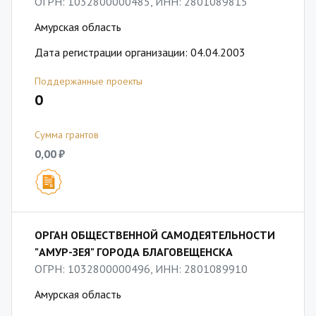
ОГРН: 1032800000485, ИНН: 2801089815
Амурская область
Дата регистрации организации: 04.04.2003
Поддержанные проекты
0
Сумма грантов
0,00 ₽
ОРГАН ОБЩЕСТВЕННОЙ САМОДЕЯТЕЛЬНОСТИ
"АМУР-ЗЕЯ" ГОРОДА БЛАГОВЕЩЕНСКА
ОГРН: 1032800000496, ИНН: 2801089910
Амурская область