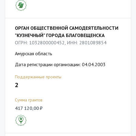
ОРГАН ОБЩЕСТВЕННОЙ САМОДЕЯТЕЛЬНОСТИ
"КУЗНЕЧНЫЙ" ГОРОДА БЛАГОВЕЩЕНСКА
ОГРН: 1032800000452, ИНН: 2801089854
Амурская область
Дата регистрации организации: 04.04.2003
Поддержанные проекты
2
Сумма грантов
417 120,00 ₽