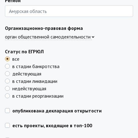
Регион
Организационно-правовая форма
орган общественной самодеятельности
Статус по ЕГРЮЛ
все
в стадии банкротства
действующая
в стадии ликвидации
недействующая
в стадии реорганизации
опубликована декларация открытости
есть проекты, входящие в топ-100