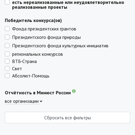
есть нереализованные или неудовлетворительно
реализованные проекты
Победитель конкурса(ов)
Фонда президентских грантов
Президентского фонда природы
Президентского фонда культурных инициатив
региональных конкурсов
ВТБ‑Страна
Свет
Абсолют‑Помощь
Отчётность в Минюст России
все организации
Сбросить все фильтры