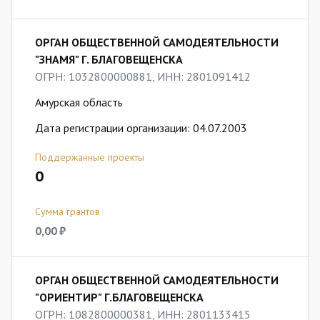
ОРГАН ОБЩЕСТВЕННОЙ САМОДЕЯТЕЛЬНОСТИ
"ЗНАМЯ" Г. БЛАГОВЕЩЕНСКА
ОГРН: 1032800000881, ИНН: 2801091412
Амурская область
Дата регистрации организации: 04.07.2003
Поддержанные проекты
0
Сумма грантов
0,00 ₽
ОРГАН ОБЩЕСТВЕННОЙ САМОДЕЯТЕЛЬНОСТИ
"ОРИЕНТИР" Г.БЛАГОВЕЩЕНСКА
ОГРН: 1082800000381, ИНН: 2801133415