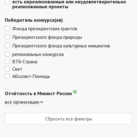
есть нереализованные или неудовлетворительно
реализованные проекты
Победитель конкурса(ов)
Фонда президентских грантов
Президентского фонда природы
Президентского фонда культурных инициатив
региональных конкурсов
ВТБ‑Страна
Свет
Абсолют‑Помощь
Отчётность в Минюст России
все организации
Сбросить все фильтры