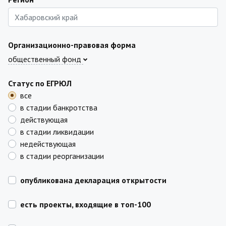
Организационно-правовая форма
общественный фонд
Статус по ЕГРЮЛ
все
в стадии банкротства
действующая
в стадии ликвидации
недействующая
в стадии реорганизации
опубликована декларация открытости
есть проекты, входящие в топ-100