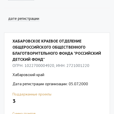
дате регистрации
ХАБАРОВСКОЕ КРАЕВОЕ ОТДЕЛЕНИЕ
ОБЩЕРОССИЙСКОГО ОБЩЕСТВЕННОГО
БЛАГОТВОРИТЕЛЬНОГО ФОНДА "РОССИЙСКИЙ
ДЕТСКИЙ ФОНД"
ОГРН: 1022700004920, ИНН: 2721001220
Хабаровский край
Дата регистрации организации: 05.07.2000
Поддержанные проекты
3
Сумма грантов