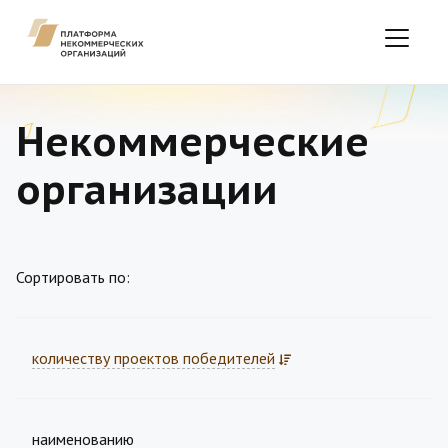
Некоммерческие
организации
Сортировать по:
количеству проектов победителей
наименованию