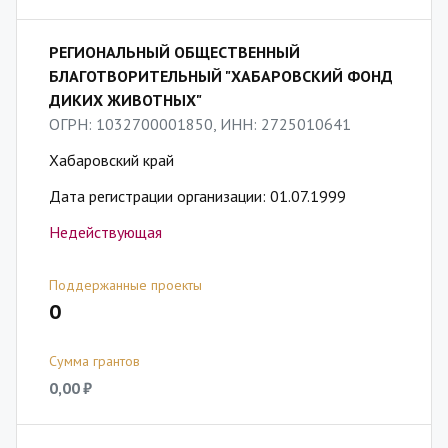
РЕГИОНАЛЬНЫЙ ОБЩЕСТВЕННЫЙ
БЛАГОТВОРИТЕЛЬНЫЙ "ХАБАРОВСКИЙ ФОНД
ДИКИХ ЖИВОТНЫХ"
ОГРН: 1032700001850, ИНН: 2725010641
Хабаровский край
Дата регистрации организации: 01.07.1999
Недействующая
Поддержанные проекты
0
Сумма грантов
0,00 ₽