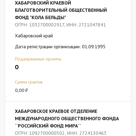
ХАБАРОВСКИЙ КРАЕВОЙ
БЛАГОТВОРИТЕЛЬНЫЙ ОБЩЕСТВЕННЫЙ
ФОНД "КОЛА БЕЛЬДЫ"
ОГРН: 1032700002917, ИНН: 2721047841
Хабаровский край
Дата регистрации организации: 01.09.1995
Поддержанные проекты
0
Сумма грантов
0,00 ₽
ХАБАРОВСКОЕ КРАЕВОЕ ОТДЕЛЕНИЕ
МЕЖДУНАРОДНОГО ОБЩЕСТВЕННОГО ФОНДА
``РОССИЙСКИЙ ФОНД МИРА``
ОГРН: 1092700000502, ИНН: 2724130463