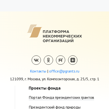
Контакты
|
office@pgrants.ru
121099, г. Москва, ул. Композиторская, д. 25/5, стр. 1
Проекты фонда
Портал Фонда президентских грантов
Президентский фонд природы