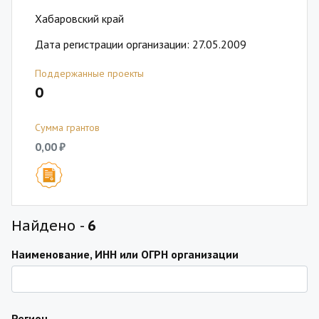
Хабаровский край
Дата регистрации организации: 27.05.2009
Поддержанные проекты
0
Сумма грантов
0,00 ₽
Найдено -
6
Наименование, ИНН или ОГРН организации
Регион