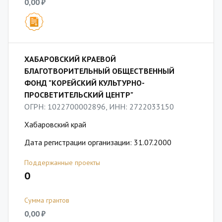
0,00 ₽
ХАБАРОВСКИЙ КРАЕВОЙ
БЛАГОТВОРИТЕЛЬНЫЙ ОБЩЕСТВЕННЫЙ
ФОНД "КОРЕЙСКИЙ КУЛЬТУРНО-
ПРОСВЕТИТЕЛЬСКИЙ ЦЕНТР"
ОГРН: 1022700002896, ИНН: 2722033150
Хабаровский край
Дата регистрации организации: 31.07.2000
Поддержанные проекты
0
Сумма грантов
0,00 ₽