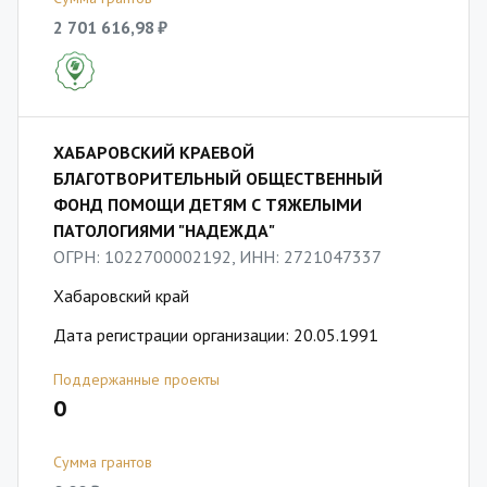
2 701 616,98 ₽
ХАБАРОВСКИЙ КРАЕВОЙ
БЛАГОТВОРИТЕЛЬНЫЙ ОБЩЕСТВЕННЫЙ
ФОНД ПОМОЩИ ДЕТЯМ С ТЯЖЕЛЫМИ
ПАТОЛОГИЯМИ "НАДЕЖДА"
ОГРН: 1022700002192, ИНН: 2721047337
Хабаровский край
Дата регистрации организации: 20.05.1991
Поддержанные проекты
0
Сумма грантов