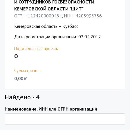
И СОТРУДНИКОВ ГОСБЕЗОПАСНОСТИ
КЕМЕРОВСКОЙ ОБЛАСТИ "ЩИТ"
ОГРН: 1124200000484, ИНН: 4205995756
Кемеровская область – Кузбасс
Дата регистрации организации: 02.04.2012
Поддержанные проекты
0
Сумма грантов
0,00 ₽
Найдено -
4
Наименование, ИНН или ОГРН организации