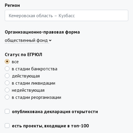
Регион
Организационно-правовая форма
общественный фонд
Статус по ЕГРЮЛ
все
в стадии банкротства
действующая
в стадии ликвидации
недействующая
в стадии реорганизации
опубликована декларация открытости
есть проекты, входящие в топ-100