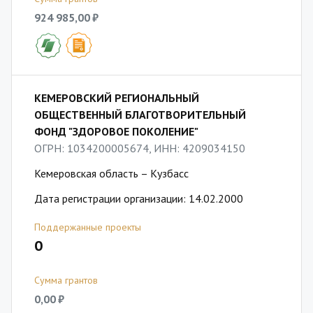
924 985,00 ₽
КЕМЕРОВСКИЙ РЕГИОНАЛЬНЫЙ
ОБЩЕСТВЕННЫЙ БЛАГОТВОРИТЕЛЬНЫЙ
ФОНД "ЗДОРОВОЕ ПОКОЛЕНИЕ"
ОГРН: 1034200005674, ИНН: 4209034150
Кемеровская область – Кузбасс
Дата регистрации организации: 14.02.2000
Поддержанные проекты
0
Сумма грантов
0,00 ₽