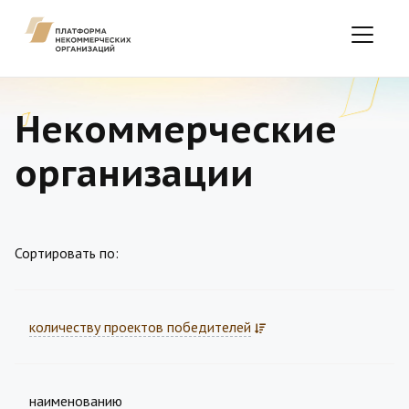
Некоммерческие
организации
Сортировать по:
количеству проектов победителей
наименованию