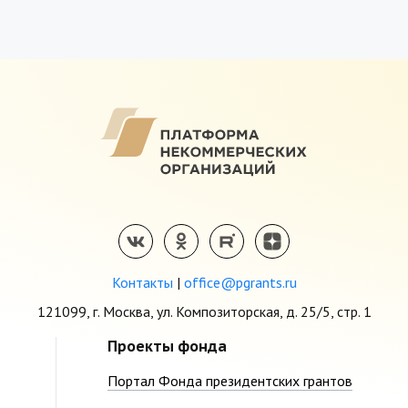
Контакты
|
office@pgrants.ru
121099, г. Москва, ул. Композиторская, д. 25/5, стр. 1
Проекты фонда
Портал Фонда президентских грантов