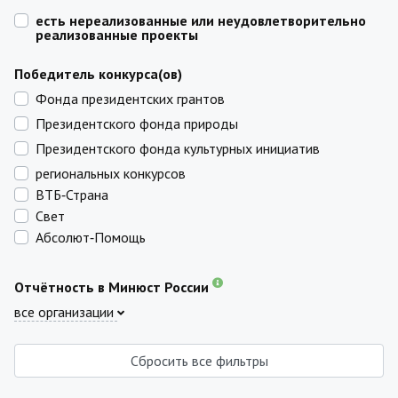
есть нереализованные или неудовлетворительно
реализованные проекты
Победитель конкурса(ов)
Фонда президентских грантов
Президентского фонда природы
Президентского фонда культурных инициатив
региональных конкурсов
ВТБ‑Страна
Свет
Абсолют‑Помощь
Отчётность в Минюст России
все организации
Сбросить все фильтры