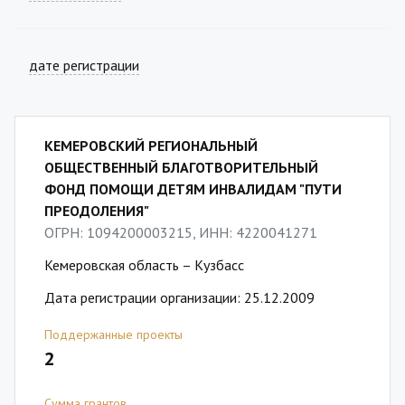
дате регистрации
КЕМЕРОВСКИЙ РЕГИОНАЛЬНЫЙ
ОБЩЕСТВЕННЫЙ БЛАГОТВОРИТЕЛЬНЫЙ
ФОНД ПОМОЩИ ДЕТЯМ ИНВАЛИДАМ "ПУТИ
ПРЕОДОЛЕНИЯ"
ОГРН: 1094200003215, ИНН: 4220041271
Кемеровская область – Кузбасс
Дата регистрации организации: 25.12.2009
Поддержанные проекты
2
Сумма грантов