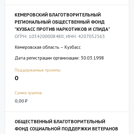
КЕМЕРОВСКИЙ БЛАГОТВОРИТЕЛЬНЫЙ
РЕГИОНАЛЬНЫЙ ОБЩЕСТВЕННЫЙ ФОНД
"КУЗБАСС ПРОТИВ НАРКОТИКОВ И СПИДА"
ОГРН: 1034200008480, ИНН: 4207052563
Кемеровская область – Кузбасс
Дата регистрации организации: 30.03.1998
Поддержанные проекты
0
Сумма грантов
0,00 ₽
ОБЩЕСТВЕННЫЙ БЛАГОТВОРИТЕЛЬНЫЙ
ФОНД СОЦИАЛЬНОЙ ПОДДЕРЖКИ ВЕТЕРАНОВ