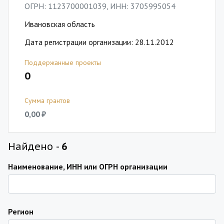
ОГРН: 1123700001039, ИНН: 3705995054
Ивановская область
Дата регистрации организации: 28.11.2012
Поддержанные проекты
0
Сумма грантов
0,00 ₽
Найдено -
6
Наименование, ИНН или ОГРН организации
Регион