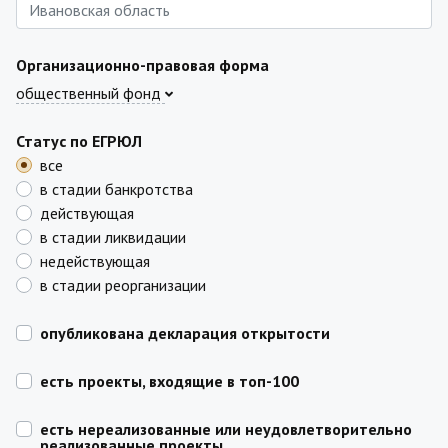
Организационно-правовая форма
общественный фонд
Статус по ЕГРЮЛ
все
в стадии банкротства
действующая
в стадии ликвидации
недействующая
в стадии реорганизации
опубликована декларация открытости
есть проекты, входящие в топ-100
есть нереализованные или неудовлетворительно
реализованные проекты