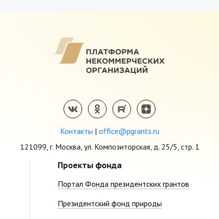
Контакты
|
office@pgrants.ru
121099, г. Москва, ул. Композиторская, д. 25/5, стр. 1
Проекты фонда
Портал Фонда президентских грантов
Президентский фонд природы