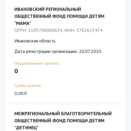
ИВАНОВСКИЙ РЕГИОНАЛЬНЫЙ
ОБЩЕСТВЕННЫЙ ФОНД ПОМОЩИ ДЕТЯМ
"МАМА"
ОГРН: 1103700000634, ИНН: 3702623474
Ивановская область
Дата регистрации организации: 20.07.2010
Поддержанные проекты
0
Сумма грантов
0,00 ₽
МЕЖРЕГИОНАЛЬНЫЙ БЛАГОТВОРИТЕЛЬНЫЙ
ОБЩЕСТВЕННЫЙ ФОНД ПОМОЩИ ДЕТЯМ
"ДЕТИНЕЦ"