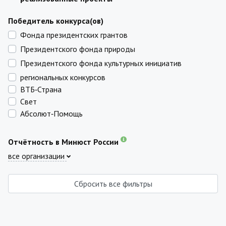
Победитель конкурса(ов)
Фонда президентских грантов
Президентского фонда природы
Президентского фонда культурных инициатив
региональных конкурсов
ВТБ‑Страна
Свет
Абсолют‑Помощь
Отчётность в Минюст России
все организации
Сбросить все фильтры