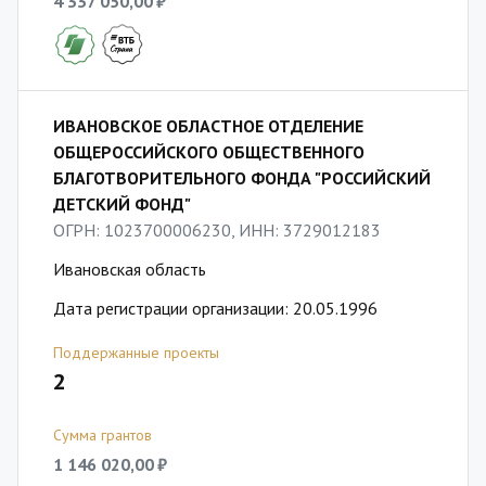
4 337 050,00 ₽
ИВАНОВСКОЕ ОБЛАСТНОЕ ОТДЕЛЕНИЕ
ОБЩЕРОССИЙСКОГО ОБЩЕСТВЕННОГО
БЛАГОТВОРИТЕЛЬНОГО ФОНДА "РОССИЙСКИЙ
ДЕТСКИЙ ФОНД"
ОГРН: 1023700006230, ИНН: 3729012183
Ивановская область
Дата регистрации организации: 20.05.1996
Поддержанные проекты
2
Сумма грантов
1 146 020,00 ₽