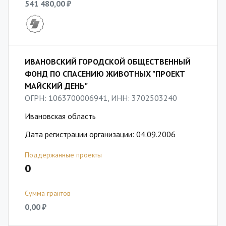
541 480,00 ₽
ИВАНОВСКИЙ ГОРОДСКОЙ ОБЩЕСТВЕННЫЙ
ФОНД ПО СПАСЕНИЮ ЖИВОТНЫХ "ПРОЕКТ
МАЙСКИЙ ДЕНЬ"
ОГРН: 1063700006941, ИНН: 3702503240
Ивановская область
Дата регистрации организации: 04.09.2006
Поддержанные проекты
0
Сумма грантов
0,00 ₽