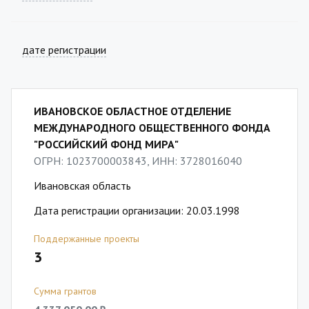
дате регистрации
ИВАНОВСКОЕ ОБЛАСТНОЕ ОТДЕЛЕНИЕ
МЕЖДУНАРОДНОГО ОБЩЕСТВЕННОГО ФОНДА
"РОССИЙСКИЙ ФОНД МИРА"
ОГРН: 1023700003843, ИНН: 3728016040
Ивановская область
Дата регистрации организации: 20.03.1998
Поддержанные проекты
3
Сумма грантов