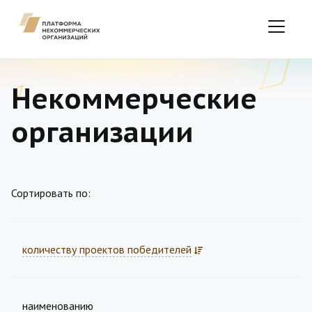
Некоммерческие
организации
Сортировать по:
количеству проектов победителей
наименованию