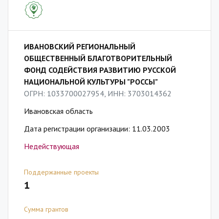
ИВАНОВСКИЙ РЕГИОНАЛЬНЫЙ
ОБЩЕСТВЕННЫЙ БЛАГОТВОРИТЕЛЬНЫЙ
ФОНД СОДЕЙСТВИЯ РАЗВИТИЮ РУССКОЙ
НАЦИОНАЛЬНОЙ КУЛЬТУРЫ "РОССЫ"
ОГРН: 1033700027954, ИНН: 3703014362
Ивановская область
Дата регистрации организации: 11.03.2003
Недействующая
Поддержанные проекты
1
Сумма грантов